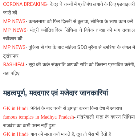
CORONA BREAKING
- केंद्र ने राज्यों में प्रतिबंध लगाने के लिए एडवाइजरी
जारी की
MP NEWS
- कमलनाथ को फिर दिल्ली से बुलावा, सोनिया के साथ काम करें
MP NEWS
- मंत्री ज्योतिरादित्य सिंधिया ने विवेक तन्खा की मांग तत्काल
स्वीकार की
MP NEWS
- पुलिस से पंगा के बाद महिला SDO मुरैना से उमरिया के जंगल में
ट्रांसफर
RASHIFAL
- सूर्य की कर्क संक्रांति आपकी राशि को कितना प्रभावित करेगी,
यहां पढ़िए
महत्वपूर्ण, मददगार एवं मजेदार जानकारियां
GK in Hindi
-
9PM के बाद पत्नी से झगड़ा करना किस देश में अपराध
famous temples in Madhya Pradesh
-
मांढरेवाली माता के कारण सिंधिया
राजवंश का कभी पतन नहीं हुआ
GK in Hindi
-
गाय को माता क्यों मानते हैं, दूध तो भैंस भी देती है