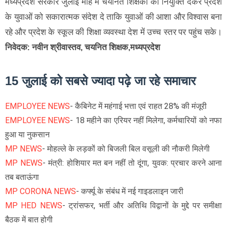
मध्यप्रदेश सरकार जुलाई माह में चयनित शिक्षकों को नियुक्ति देकर प्रदेश
के युवाओं को सकारात्मक संदेश दे ताकि युवाओं की आशा और विश्वास बना
रहे और प्रदेश के स्कूल की शिक्षा व्यवस्था देश में उच्च स्तर पर पहुंच सके।
निवेदक: नवीन श्रीवास्तव, चयनित शिक्षक,मध्यप्रदेश
15 जुलाई को सबसे ज्यादा पढ़े जा रहे समाचार
EMPLOYEE NEWS
- कैबिनेट में महंगाई भत्ता एवं राहत 28% की मंजूरी
EMPLOYEE NEWS
- 18 महीने का एरियर नहीं मिलेगा, कर्मचारियों को नफा
हुआ या नुकसान
MP NEWS
- मोहल्ले के लड़कों को बिजली बिल वसूली की नौकरी मिलेगी
MP NEWS
- मंत्री: होशियार मत बन नहीं तो दूंगा, युवक: प्रचार करने आना
तब बताऊंगा
MP CORONA NEWS
- कर्फ्यू के संबंध में नई गाइडलाइन जारी
MP HED NEWS
- ट्रांसफर, भर्ती और अतिथि विद्वानों के मुद्दे पर समीक्षा
बैठक में बात होगी