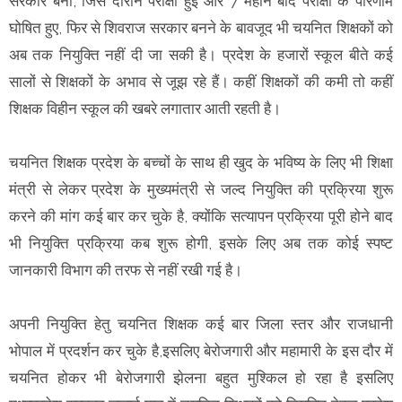
सरकार बनी, जिस दौरान परीक्षा हुई और 7 महीने बाद परीक्षा के परिणाम
घोषित हुए, फिर से शिवराज सरकार बनने के बावजूद भी चयनित शिक्षकों को
अब तक नियुक्ति नहीं दी जा सकी है। प्रदेश के हजारों स्कूल बीते कई
सालों से शिक्षकों के अभाव से जूझ रहे हैं। कहीं शिक्षकों की कमी तो कहीं
शिक्षक विहीन स्कूल की खबरे लगातार आती रहती है।
चयनित शिक्षक प्रदेश के बच्चों के साथ ही खुद के भविष्य के लिए भी शिक्षा
मंत्री से लेकर प्रदेश के मुख्यमंत्री से जल्द नियुक्ति की प्रक्रिया शुरू
करने की मांग कई बार कर चुके है, क्योंकि सत्यापन प्रक्रिया पूरी होने बाद
भी नियुक्ति प्रक्रिया कब शुरू होगी, इसके लिए अब तक कोई स्पष्ट
जानकारी विभाग की तरफ से नहीं रखी गई है।
अपनी नियुक्ति हेतु चयनित शिक्षक कई बार जिला स्तर और राजधानी
भोपाल में प्रदर्शन कर चुके है,इसलिए बेरोजगारी और महामारी के इस दौर में
चयनित होकर भी बेरोजगारी झेलना बहुत मुश्किल हो रहा है इसलिए