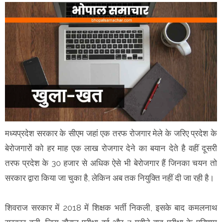
मध्यप्रदेश सरकार के सीएम जहां एक तरफ रोजगार मेले के जरिए प्रदेश के
बेरोजगारों को हर माह एक लाख रोजगार देने का बयान देते है वहीं दूसरी
तरफ प्रदेश के 30 हजार से अधिक ऐसे भी बेरोजगार हैं जिनका चयन तो
सरकार द्वारा किया जा चुका है, लेकिन अब तक नियुक्ति नहीं दी जा रही है।
शिवराज सरकार में 2018 में शिक्षक भर्ती निकली, इसके बाद कमलनाथ