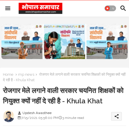
Home
mp news
रोजगार मेले लगाने वाली सरकार चयनित शिक्षकों को नियुक्त क्यों नहीं
दे रही है - Khula Khat
रोजगार मेले लगाने वाली सरकार चयनित शिक्षकों को
नियुक्त क्यों नहीं दे रही है - Khula Khat
Updesh Awasthee
person
share
7/15/2021 05:56:00 PM
3 minute read