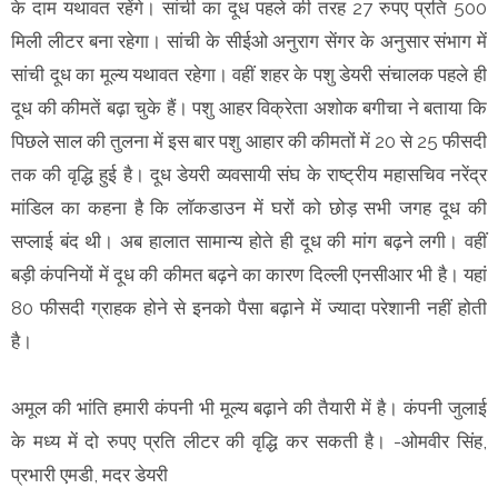
के दाम यथावत रहेंगे। सांची का दूध पहले की तरह 27 रुपए प्रति 500
मिली लीटर बना रहेगा। सांची के सीईओ अनुराग सेंगर के अनुसार संभाग में
सांची दूध का मूल्य यथावत रहेगा। वहीं शहर के पशु डेयरी संचालक पहले ही
दूध की कीमतें बढ़ा चुके हैं। पशु आहर विक्रेता अशोक बगीचा ने बताया कि
पिछले साल की तुलना में इस बार पशु आहार की कीमतों में 20 से 25 फीसदी
तक की वृद्धि हुई है। दूध डेयरी व्यवसायी संघ के राष्ट्रीय महासचिव नरेंद्र
मांडिल का कहना है कि लॉकडाउन में घरों को छोड़ सभी जगह दूध की
सप्लाई बंद थी। अब हालात सामान्य होते ही दूध की मांग बढ़ने लगी। वहीं
बड़ी कंपनियों में दूध की कीमत बढ़ने का कारण दिल्ली एनसीआर भी है। यहां
80 फीसदी ग्राहक होने से इनको पैसा बढ़ाने में ज्यादा परेशानी नहीं होती
है।
अमूल की भांति हमारी कंपनी भी मूल्य बढ़ाने की तैयारी में है। कंपनी जुलाई
के मध्य में दो रुपए प्रति लीटर की वृद्धि कर सकती है। -ओमवीर सिंह,
प्रभारी एमडी, मदर डेयरी