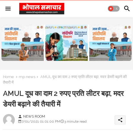
Home
mp news
AMUL दूध का दाम 2 रुपए प्रति लीटर बढ़ा, मदर डेयरी बढ़ाने की
तैयारी में
AMUL दूध का दाम 2 रुपए प्रति लीटर बढ़ा, मदर
डेयरी बढ़ाने की तैयारी में
NEWS ROOM
person
share
7/01/2021 01:01:00 PM
3 minute read