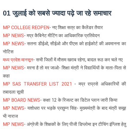
01 जुलाई को सबसे ज्यादा पढ़े जा रहे समाचार
MP COLLEGE REOPEN
- नए शिक्षा सत्र का कैलेंडर तैयार
MP NEWS
- मप्र कैबिनेट मीटिंग का आधिकारिक प्रतिवेदन
MP NEWS
- सतना डीईओ, सीईओ और पीएस को हाईकोर्ट की अवमानना का
नोटिस
मध्य प्रदेश मानसून
- सभी जिलों में मौसम खराब रहेगा, बादल रूठ कर चले गए
MP NEWS
- मरना है तो मर जाओ- शिक्षा मंत्री ने विद्यार्थियों के माता-पिता से
कहा
MP SAS TRANSFER LIST 2021
- मप्र राप्रसे अधिकारियों की
तबादला सूची
MP BOARD NEWS
- कक्षा 12 के रिजल्ट का डिटेल प्लान जारी किया
MP NEWS
- यशोधरा पर भड़के प्रद्युम्न सिंह- मुख्यमंत्री के बाद मंत्री समूह
भी नाराज
MP NEWS
- अंग्रेजी के शिक्षकों के लिए पीजी डिप्लोमा इन टीचिंग इंग्लिश हेतु