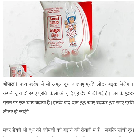
भोपाल।
मध्य प्रदेश में भी अमूल दूध 2 रुपए प्रति लीटर बढ़क मिलेगा।
कंपनी द्वारा दो रुपए प्रति किलो की वृद्धि पूरे देश में की गई है। जबकि 500
ग्राम पर एक रुपए बढ़ाया है।इसके बाद दाम 55 रुपए बढ़कर 57 रुपए प्रति
लीटर हो जाएंगे।
मदर डेयरी भी दूध की कीमतों को बढ़ाने की तैयारी में हैं। जबकि सांची दूध