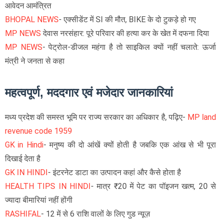
आवेदन आमंत्रित
BHOPAL NEWS
- एक्सीडेंट में SI की मौत, BIKE के दो टुकड़े हो गए
MP NEWS
देवास नरसंहार: पूरे परिवार की हत्या कर के खेत में दफना दिया
MP NEWS
- पेट्रोल-डीजल महंगा है तो साइकिल क्यों नहीं चलाते: ऊर्जा
मंत्री ने जनता से कहा
महत्वपूर्ण, मददगार एवं मजेदार जानकारियां
मध्य प्रदेश की समस्त भूमि पर राज्य सरकार का अधिकार है, पढ़िए-
MP land
revenue code 1959
GK in Hindi
-
मनुष्य की दो आंखें क्यों होती है जबकि एक आंख से भी पूरा
दिखाई देता है
GK IN HINDI
- इंटरनेट डाटा का उत्पादन कहां और कैसे होता है
HEALTH TIPS IN HINDI
- मात्र ₹20 में पेट का पॉइजन खत्म, 20 से
ज्यादा बीमारियां नहीं होंगी
RASHIFAL
- 12 में से 6 राशि वालों के लिए गुड न्यूज़