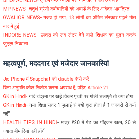
BHOPAL NEWS- दुष्कर्म करके बोला मेरा नाम अजय नहीं अनस है
MP NEWS- चतुर्थ श्रेणी कर्मचारियों को अवार्ड के लिए आवेदन आमंत्रित
GWALIOR NEWS- गजब हो गया, 13 लोगों का अंतिम संस्कार पहले मौत
बाद में हुई
INDORE NEWS- छात्रा को लव लेटर देने वाले शिक्षक का मुंडन करके
जुलूस निकाला
महत्वपूर्ण, मददगार एवं मजेदार जानकारियां
Jio Phone में Snapchat को disable कैसे करें
बिना अनुमति कॉल रिकॉर्ड करना अपराध है, पढ़िए Article 21
GK in Hindi-
यदि चंद्रमा पर खड़े होकर पृथ्वी पर गोली चलाएंगे तो क्या होगा
GK in Hindi
- नया शिक्षा सत्र 1 जुलाई से क्यों शुरू होता है 1 जनवरी से क्यों
नहीं
HEALTH TIPS IN HINDI
- मात्र ₹20 में पेट का पॉइजन खत्म, 20 से
ज्यादा बीमारियां नहीं होंगी