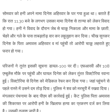
सोमवार को हनी अपने मामा दिनेश अहिरवार के घर गया हुआ था। बताते हैं
कि रात 11.30 बजे के लगभग उसका मामा दिनेश से तान्या को लेकर विवाद
हो गया। हनी ने विवाद के दौरान जेब से चाकू निकाला और मामा के छाती,
चेहरे और गले के पास ताबड़तोड़ वार कर लहूलुहान कर दिया। चीख सुनकर
दिनेश के पिता अमावस अहिरवार व मां पहुंची तो आरोपी चाकू लहराते हुए
फरार हो गया।
परिजनों ने तुरंत इसकी सूचना डायल-100 पर दी। एफआरवी और 108
एम्बुलेंस मौके पर पहुंची और घायल दिनेश को लेकर तुंरत विक्टोरिया रवाना
हुई। विक्टोरिया से दिनेश को मेडिकल रेफर कर दिया गया। जहां पहुंचने से
पहले रास्ते में उसने दम तोड़ दिया। पुलिस ने शव को मरचुरी में रखवा दिया।
मंगलवार पंचनामा के बाद पीएम की कार्रवाई हुई। केंट पुलिस पिता अमावस
की शिकायत पर आरोपी हनी के खिलाफ हत्या का प्रकरण दर्ज कर लिया
है। उसकी तलाश जारी है।