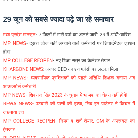
29 जून को सबसे ज्यादा पढ़े जा रहे समाचार
मध्य प्रदेश मानसून
- 7 जिलों में भारी वर्षा का अलर्ट जारी, 29 में आंधी-बारिश
MP NEWS
- दूसरा डोज नहीं लगवाने वाले कर्मचारी पर डिपार्टमेंटल एक्शन
होगा
MP COLLEGE REOPEN
- नए शिक्षा सत्र का कैलेंडर तैयार
KHARGONE NEWS
: जनपद CEO का शव फांसी पर लटका मिला
MP NEWS- व्यवसायिक प्रशिक्षकों को पहले अतिथि शिक्षक बनाया अब
आउटसोर्स कर्मचारी
MP NEWS- शिवराज सिंह 2023 के चुनाव में भाजपा का चेहरा नहीं होंगे!
REWA NEWS- पटवारी की पत्नी की हत्या, लिव इन पार्टनर ने किचन में
दफनाया शव
MP COLLEGE REOPEN- नियम व शर्तें तैयार, CM के अप्रूवल का
इंतजार