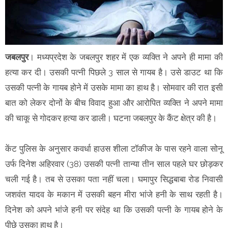
जबलपुर
। मध्यप्रदेश के जबलपुर शहर में एक व्यक्ति ने अपने ही मामा की
हत्या कर दी। उसकी पत्नी पिछले 3 साल से गायब है। उसे डाउट था कि
उसकी पत्नी के गायब होने में उसके मामा का हाथ है। सोमवार की रात इसी
बात को लेकर दोनों के बीच विवाद हुआ और आरोपित व्यक्ति ने अपने मामा
की चाकू से गोदकर हत्या कर डाली। घटना जबलपुर के कैंट क्षेत्र की है।
केंट पुलिस के अनुसार कवर्धा हाउस शीला टॉकीज के पास रहने वाला सोनू
उर्फ दिनेश अहिरवार (38) उसकी पत्नी तान्या तीन साल पहले घर छोड़कर
चली गई है। तब से उसका पता नहीं चला। घमापुर सिद्धबाबा रोड निवासी
जशवंत यादव के मकान में उसकी बहन मीरा भांजे हनी के साथ रहती है।
दिनेश को अपने भांजे हनी पर संदेह था कि उसकी पत्नी के गायब होने के
पीछे उसका हाथ है।