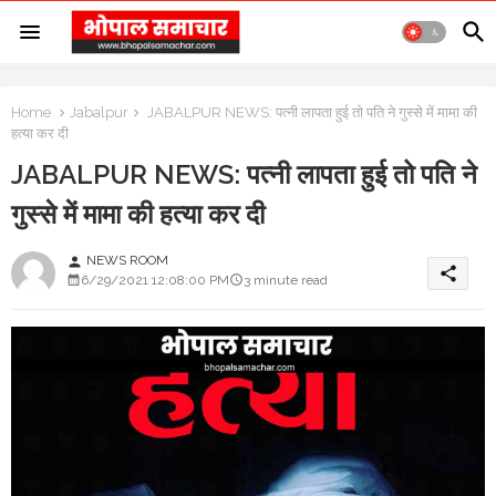
Home
Jabalpur
JABALPUR NEWS: पत्नी लापता हुई तो पति ने गुस्से में मामा की
हत्या कर दी
JABALPUR NEWS: पत्नी लापता हुई तो पति ने
गुस्से में मामा की हत्या कर दी
NEWS ROOM
person
share
6/29/2021 12:08:00 PM
3 minute read