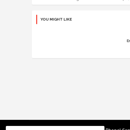
YOU MIGHT LIKE
Er