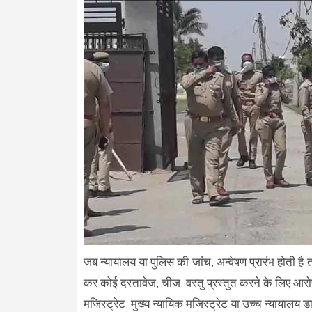
जब न्यायालय या पुलिस की जांच, अन्वेषण प्रारंभ होती है
कर कोई दस्तावेज, चीज, वस्तु प्रस्तुत करने के लिए आरोप
मजिस्ट्रेट, मुख्य न्यायिक मजिस्ट्रेट या उच्च न्यायालय ड