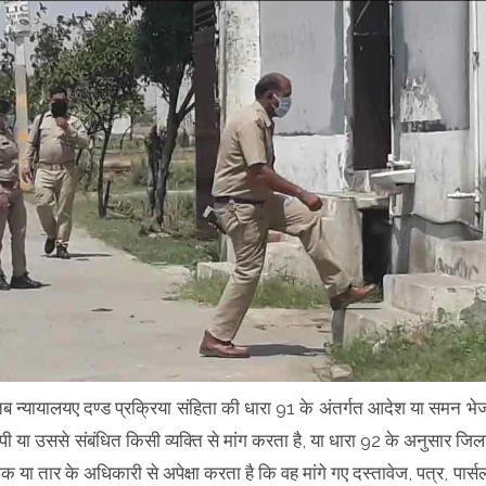
 तब न्यायालयए दण्ड प्रक्रिया संहिता की धारा 91 के अंतर्गत आदेश या समन भे
ी या उससे संबंधित किसी व्यक्ति से मांग करता है, या धारा 92 के अनुसार जिल
ाक या तार के अधिकारी से अपेक्षा करता है कि वह मांगे गए दस्तावेज, पत्र, पार्स