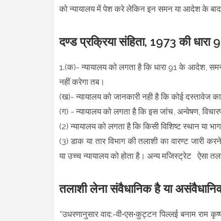
को न्यायालय में पेश करे लेकिन इन समन या आदेश के बाद भ
दण्ड प्रक्रिया संहिता, 1973 की धारा 
1.(क)- न्यायालय को लगता है कि धारा 91 के आदेश, समन के
नहीं करेगा तब।
(ख)- न्यायालय को जानकारी नही है कि कोई दस्तावेज का व
(ग) - न्यायालय को लगता है कि इस जांच, अन्वेषण, विचार
(2) न्यायालय को लगता है कि किसी विशिष्ट स्थान या भाग 
(3) डाक या तार विभाग की तलाशी का वारण्ट जारी करने क
या उच्च न्यायालय को होता है। अन्य मजिस्ट्रेट ऐसा तला
तलाशी लेना संवैधानिक है या असंवैधानि
*उधरणानुसार वाद:-वी•एस•कुट्टन पिल्लई बनाम राम कृष्