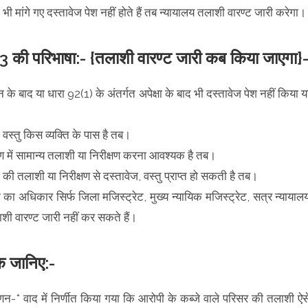
ी मांगे गए दस्तावेज पेश नहीं होते हैं तब न्यायालय तलाशी वारण्ट जारी करेगा।
93 की परिभाषा:- {तलाशी वारण्ट जारी कब किया जाएगा}
 बाद या धारा 92(1) के अंतर्गत अपेक्षा के बाद भी दस्तावेज पेश नहीं किया य
स्तु किस व्यक्ति के पास है तब।
ण में सामान्य तलाशी या निरीक्षण करना आवश्यक है तब।
की तलाशी या निरीक्षण से दस्तावेज, वस्तु प्राप्त हो सकती है तब।
ा अधिकार सिर्फ जिला मजिस्ट्रेट, मुख्य न्यायिक मजिस्ट्रेट, सत्र न्यायाल
शी वारण्ट जारी नहीं कर सकते हैं।
क जानिए:-
णन-* वाद में निर्णीत किया गया कि आरोपी के कब्जे वाले परिसर की तलाशी ऐस