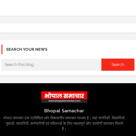
SEARCH YOUR NEWS
Bhopal Samachar
भोपाल समाचार एक प्रतिष्ठित और विश्वसनीय समाचार माध्यम है। यहां नागरिकों, विद्यार्थियों,
युवाओं, व्यापारियों, कर्मचारियों एवं महिलाओं के लिए महत्वपूर्ण और उपयोगी समाचार मिलते
हैं।