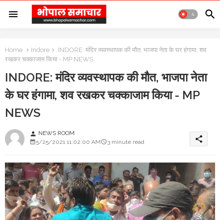
Home
Indore
INDORE: मंदिर व्यवस्थापक की मौत, भाजपा नेता के घर हंगामा, शव
रखकर चक्काजाम किया - MP NEWS
INDORE: मंदिर व्यवस्थापक की मौत, भाजपा नेता
के घर हंगामा, शव रखकर चक्काजाम किया - MP
NEWS
NEWS ROOM
person
share
5/25/2021 11:02:00 AM
3 minute read