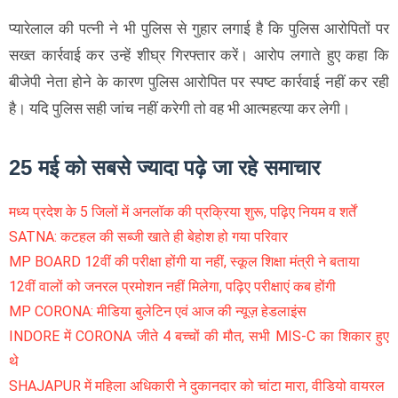
प्यारेलाल की पत्नी ने भी पुलिस से गुहार लगाई है कि पुलिस आरोपितों पर
सख्त कार्रवाई कर उन्हें शीघ्र गिरफ्तार करें। आरोप लगाते हुए कहा कि
बीजेपी नेता होने के कारण पुलिस आरोपित पर स्पष्ट कार्रवाई नहीं कर रही
है। यदि पुलिस सही जांच नहीं करेगी तो वह भी आत्महत्या कर लेगी।
25 मई को सबसे ज्यादा पढ़े जा रहे समाचार
मध्य प्रदेश के 5 जिलों में अनलॉक की प्रक्रिया शुरू, पढ़िए नियम व शर्तें
SATNA: कटहल की सब्जी खाते ही बेहोश हो गया परिवार
MP BOARD 12वीं की परीक्षा होंगी या नहीं, स्कूल शिक्षा मंत्री ने बताया
12वीं वालों को जनरल प्रमोशन नहीं मिलेगा, पढ़िए परीक्षाएं कब होंगी
MP CORONA: मीडिया बुलेटिन एवं आज की न्यूज़ हेडलाइंस
INDORE में CORONA जीते 4 बच्चों की मौत, सभी MIS-C का शिकार हुए
थे
SHAJAPUR में महिला अधिकारी ने दुकानदार को चांटा मारा, वीडियो वायरल