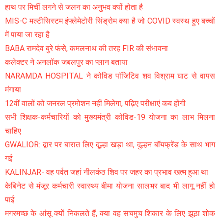
हाथ पर मिर्ची लगने से जलन का अनुभव क्यों होता है
MIS-C मल्टीसिस्टम इंफ्लेमेटोरी सिंड्रोम क्या है जो COVID स्वस्थ हुए बच्चों
में पाया जा रहा है
BABA रामदेव बुरे फंसे, कमलनाथ की तरह FIR की संभावना
कलेक्टर ने अनलॉक जबलपुर का प्लान बताया
NARAMDA HOSPITAL ने कोविड पॉजिटिव शव विश्राम घाट से वापस
मंगाया
12वीं वालों को जनरल प्रमोशन नहीं मिलेगा, पढ़िए परीक्षाएं कब होंगी
सभी शिक्षक-कर्मचारियों को मुख्यमंत्री कोविड-19 योजना का लाभ मिलना
चाहिए
GWALIOR: द्वार पर बारात लिए दूल्हा खड़ा था, दुल्हन बॉयफ्रेंड के साथ भाग
गई
KALINJAR- वह पर्वत जहां नीलकंठ शिव पर जहर का प्रभाव खत्म हुआ था
केबिनेट से मंजूर कर्मचारी स्वास्थ्य बीमा योजना सालभर बाद भी लागू नहीं हो
पाई
मगरमच्छ के आंसू क्यों निकलते हैं, क्या वह सचमुच शिकार के लिए झूठा शोक