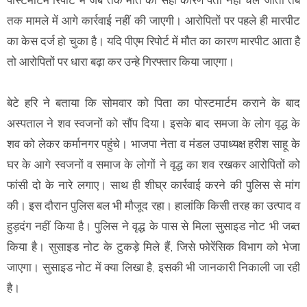
पोस्टमार्टम रिपोर्ट में जब तक मौत का सही कारण पता नहीं चल जाता तब
तक मामले में आगे कार्रवाई नहीं की जाएगी। आरोपितों पर पहले ही मारपीट
का केस दर्ज हो चुका है। यदि पीएम रिपोर्ट में मौत का कारण मारपीट आता है
तो आरोपितों पर धारा बढ़ा कर उन्हे गिरफ्तार किया जाएगा।
बेटे हरि ने बताया कि सोमवार को पिता का पोस्टमार्टम कराने के बाद
अस्पताल ने शव स्वजनों को सौंप दिया। इसके बाद समजा के लोग वृद्ध के
शव को लेकर कर्मानगर पहुंचे। भाजपा नेता व मंडल उपाध्यक्ष हरीश साहू के
घर के आगे स्वजनों व समाज के लोगों ने वृद्ध का शव रखकर आरोपितों को
फांसी दो के नारे लगाए। साथ ही शीघ्र कार्रवाई करने की पुलिस से मांग
की। इस दौरान पुलिस बल भी मौजूद रहा। हालांकि किसी तरह का उत्पाद व
हुड़दंग नहीं किया है। पुलिस ने वृद्ध के पास से मिला सुसाइड नोट भी जब्त
किया है। सुसाइड नोट के टुकड़े मिले हैं, जिसे फोरेंसिक विभाग को भेजा
जाएगा। सुसाइड नोट में क्या लिखा है, इसकी भी जानकारी निकाली जा रही
है।