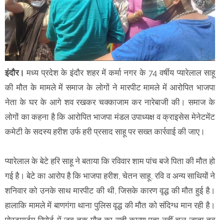
इंदौर।
मध्य प्रदेश के इंदौर शहर में कर्मा नगर के 74 वर्षीय प्यारेलाल साहू
की मौत के मामले में समाज के लोगों ने मारपीट मामले में आरोपित भाजपा
नेता के घर के आगे शव रखकर चक्काजाम कर नारेबाजी की। समाज के
लोगों का कहना है कि आरोपित भाजपा मंडल उपाध्यक्ष व क्राइसेस मेनेटमेंट
कमेटी के सदस्य हरीश उर्फ हरी प्रसाद साहू पर सख्त कार्रवाई की जाए।
प्यारेलाल के बेटे हरि साहू ने बताया कि रविवार शाम पांच बजे पिता की मौत हो
गई है। बेटे का आरोप है कि भाजपा हरीश, चेतन साहू, रवि व अन्य साथियों ने
शनिवार को उनके साथ मारपीट की थी, जिसके कारण वृद्ध की मौत हुई है।
हालाकि मामले में बाणगंगा थाना पुलिस वृद्ध की मौत को संदिग्ध मान रही है।