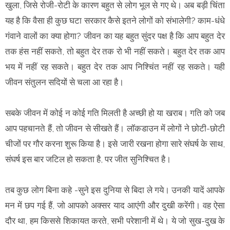
खुला, जिसे रोजी-रोटी के कारण बहुत से लोग भूल से गए थे। अब बड़ी चिंता
यह है कि वैसा ही कुछ घटा सरकार कैसे इतने लोगों को संभालेगी? काम-धंधे
गंवाने वालों का क्या होगा? जीवन का यह बहुत सुंदर पक्ष है कि आप बहुत देर
तक हंस नहीं सकते, तो बहुत देर तक रो भी नहीं सकते। बहुत देर तक आप
भय में नहीं रह सकते। बहुत देर तक आप निश्चिंत नहीं रह सकते। यही
जीवन संतुलन सदियों से चला आ रहा है।
सबके जीवन में कोई न कोई गति मिलती है अच्छी हो या खराब। गति को जब
आप पहचानते हैं, तो जीवन से सीखते हैं। लॉकडाउन में लोगों ने छोटी-छोटी
चीजों पर गौर करना शुरू किया है। इसे जारी रखना होगा सारे संघर्ष के साथ,
संघर्ष इस बार जटिल हो सकता है, पर जीत सुनिश्चित है।
तब कुछ लोग बिना कहे -सुने इस दुनिया से बिदा ले गये। उनकी यादें आपके
मन में छप गई हैं, जो आपको अक्सर याद आएंगी और दुखी करेंगी। वह ऐसा
दौर था, हम किससे शिकायत करते, सभी परेशानी में थे। ये जो सुख-दुख के