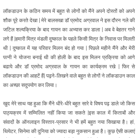
लॉकडाउन के कठिन समय में बहुत से लोगों को मैंने अपने दोस्तों को अपने
शौक पूरे करते देखा | मेरे बालसखा डॉ प्रमोद अग्रवाल ने इस दौरन गले की
जटिल शल्यक्रिया के बाद गायन का अभ्यास कर डाला | अब वे बेहतर गाने
लगे हैं |हमारी मित्र मंडली दुष्काल के पहले किसी मित्र के निवास पर मिलती
थी | दुष्काल में यह परिवार मिलन बंद हो गया | पिछले महीने मैंने और मेरी
पत्नी ने योजना बनाई थी की होली के बाद इस मिलन प्रक्रिया को आगे
बढाये और डॉ प्रमोद अग्रवाल के गायन का कार्यक्रम रखे | फिर से
लॉकडाउन की आहटें हैं| पढ़ने-लिखने वाले बहुत से लोगों ने लॉकडाउन काल
का अच्छा सदुपयोग कर लिया।
खुद मेरे साथ यह हुआ कि मैंने धीरे-धीरे बहुत सारे वे विषय पढ़ डाले जो किस
पाठ्यक्रम में सम्मिलित नहीं किया जा सकते |इस काल में किताबों और
संवादों के ऑनलाइन विस्तार-प्रसार ने भी हमें बहुत नया सिखाया है। हां,
थियेटर, सिनेमा की दुनिया को ज्यादा बड़ा नुकसान हुआ है। कुछ ऐसी कलाएं