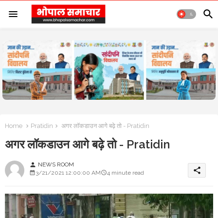
Home
Pratidin
अगर लॉकडाउन आगे बढ़े तो - Pratidin
अगर लॉकडाउन आगे बढ़े तो - Pratidin
NEWS ROOM
person
share
3/21/2021 12:00:00 AM
4 minute read