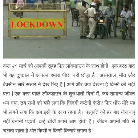
कल २१ मार्च को आपकी सुबह फिर लॉकडाउन के साथ होगी | एक बरस बाद
भी यह दुष्काल ने आपका हमारा पीछा नहीं छोड़ा है | अस्पताल, मौत और
वेक्सीन सारे संसार ने देख लिए हैं | आगे और क्या देखना है किसी को नहीं
पता | एक बरस पहले लॉकडाउन के शुरुआती दिनों में, जब सामान्य जीवन
थम गया, तब सभी को यही लगा कि जिंदगी कटेगी कैसे? फिर धीरे-धीरे यह
भी लगने लगा कि अब इसी के साथ रहना है। प्रकृति को हर बार योजनाएं
नहीं बनानी पड़तीं, कई चीजें अपने आप होती हैं। जीवन अपनी गति से
चलता रहता है और किसी न किसी किनारे लगता है।