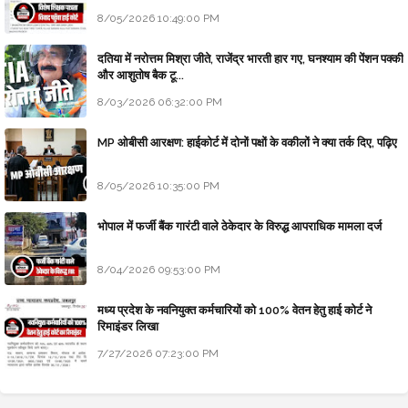
8/05/2026 10:49:00 PM
दतिया में नरोत्तम मिश्रा जीते, राजेंद्र भारती हार गए, घनश्याम की पेंशन पक्की
और आशुतोष बैक टू...
8/03/2026 06:32:00 PM
MP ओबीसी आरक्षण: हाईकोर्ट में दोनों पक्षों के वकीलों ने क्या तर्क दिए, पढ़िए
8/05/2026 10:35:00 PM
भोपाल में फर्जी बैंक गारंटी वाले ठेकेदार के विरुद्ध आपराधिक मामला दर्ज
8/04/2026 09:53:00 PM
मध्य प्रदेश के नवनियुक्त कर्मचारियों को 100% वेतन हेतु हाई कोर्ट ने
रिमाइंडर लिखा
7/27/2026 07:23:00 PM