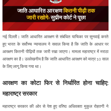
नई दिल्ली। जाति आधारित आरक्षण से संबंधित याचिका पर सुनवाई करते
हुए भारत के सर्वोच्च न्यायालय ने सवाल किया है कि जाति के आधार पर
आरक्षण कितनी पीढ़ियों तक जारी रखा जाएगा। मामला महाराष्ट्र में मराठा
आरक्षण का है। उल्लेखनीय है कि जाति आधारित आरक्षण को मात्र 10 साल
के लिए लागू किया गया था।
आरक्षण का कोटा फिर से निर्धारित होना चाहिए:
महाराष्ट्र सरकार
महाराष्ट्र सरकार की ओर से पेश हुए वरिष्ठ अधिवक्ता मुकुल रोहतगी ने