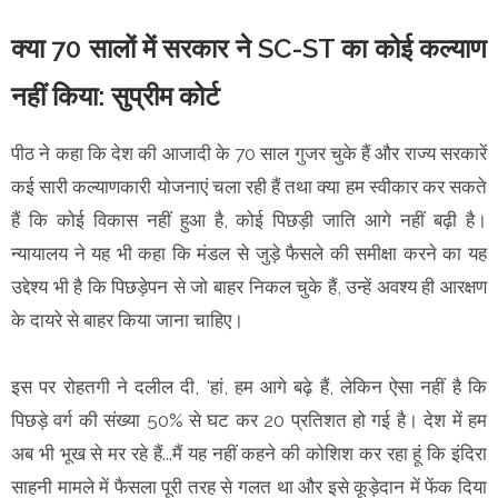
क्या 70 सालों में सरकार ने SC-ST का कोई कल्याण
नहीं किया: सुप्रीम कोर्ट
पीठ ने कहा कि देश की आजादी के 70 साल गुजर चुके हैं और राज्य सरकारें
कई सारी कल्याणकारी योजनाएं चला रही हैं तथा क्या हम स्वीकार कर सकते
हैं कि कोई विकास नहीं हुआ है, कोई पिछड़ी जाति आगे नहीं बढ़ी है।
न्यायालय ने यह भी कहा कि मंडल से जुड़े फैसले की समीक्षा करने का यह
उद्देश्य भी है कि पिछड़ेपन से जो बाहर निकल चुके हैं, उन्हें अवश्य ही आरक्षण
के दायरे से बाहर किया जाना चाहिए।
इस पर रोहतगी ने दलील दी, 'हां, हम आगे बढ़े हैं, लेकिन ऐसा नहीं है कि
पिछड़े वर्ग की संख्या 50% से घट कर 20 प्रतिशत हो गई है। देश में हम
अब भी भूख से मर रहे हैं...मैं यह नहीं कहने की कोशिश कर रहा हूं कि इंदिरा
साहनी मामले में फैसला पूरी तरह से गलत था और इसे कूड़ेदान में फेंक दिया