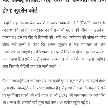
यदि सीमाएं निर्धारित नहीं करेंगे तो समानता का क्या
होगा: सुप्रीम कोर्ट
उन्होंने कहा कि आर्थिक रूप से कमजोर तबके के लोगों (EWS) को 10%
आरक्षण देने का केंद्र सरकार का फैसला भी 50% की सीमा का उल्लंघन
करता है। इस पर पीठ ने टिप्पणी की, 'यदि 50 प्रतिशत की सीमा या कोई
सीमा नहीं रहती है, जैसा कि आपने सुझाया है, तब समानता की क्या
अवधारणा रह जाएगी। आखिरकार, हमें इससे निपटना होगा। इस पर आपका
क्या कहना है...इससे पैदा होने वाली असमानता के बारे में क्या कहना चाहेंगे।
आप कितनी पीढ़ियों तक इसे जारी रखेंगे।'
पीठ में न्यायमूर्ति एल नागेश्वर राव, न्यायमूर्ति एस अब्दुल नजीर, न्यायमूर्ति हेमंत
गुप्ता और न्यायमूर्ति रविंद्र भट शामिल हैं। रोहतगी ने कहा कि मंडल फैसले
पर पुनर्विचार करने की कई वजह है, जो 1931 की जनगणना पर आधारित
था। साथ ही, आबादी कई गुना बढ़ा कर 135 करोड़ पहुंच गई है।