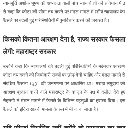
न्यायमूर्ति अशोक भूषण की अध्यक्षता वाली पांच न्यायाधीशों की संविधान पीठ
से कहा कि कोटा की सीमा तय करने पर मंडल मामले में (शीर्ष न्यायालय के)
फैसले पर बदली हुई परिस्थितियों में पुनर्विचार करने की जरूरत है।
किसको कितना आरक्षण देना है, राज्य सरकार फैसला
लेगी: महाराष्ट्र सरकार
उन्होंने कहा कि न्यायालयों को बदली हुई परिस्थितियों के मद्देनजर आरक्षण
कोटा तय करने की जिम्मेदारी राज्यों पर छोड़ देनी चाहिए और मंडल मामले से
संबंधित फैसला 1931 की जनगणना पर आधारित था। मराठा समुदाय को
आरक्षण प्रदान करने वाले महाराष्ट्र के कानून के पक्ष में दलील देते हुए
रोहतगी ने मंडल मामले में फैसले के विभिन्न पहलुओं का हवाला दिया। इस
फैसले को इंदिरा साहनी मामला के रूप में भी जाना जाता है।