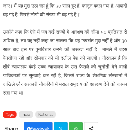
जाए। मैं यह मुद्दा उठा रहा हूं कि 30 साल हुए हैं, कानून बदल गया है, आबादी
बढ़ गई है, पिछड़े लोगों की संख्या भी बढ़ गई है।'
उन्होंने कहा कि ऐसे में जब कई राज्यों में आरक्षण की सीमा 50 प्रतिशत से
अधिक है, तब यह नहीं कहा जा सकता कि यह ''ज्वलंत मुद्दा नहीं है और 30
साल बाद इस पर पुनर्विचार करने की जरूरत नहीं है। मामले में बहस
बेनतीजा रही और सोमवार को भी दलील पेश की जाएगी। गौरतलब है कि
शीर्ष न्यायालय बंबई उच्च न्यायालय के उस फैसले को चुनौती देने वाली
याचिकाओं पर सुनवाई कर रही है, जिसमें राज्य के शैक्षणिक संस्थानों में
दाखिले और सरकारी नौकरियों में मराठा समुदाय को आरक्षण देने को कायम
रखा गया था।
Tags
india
National
Facebook