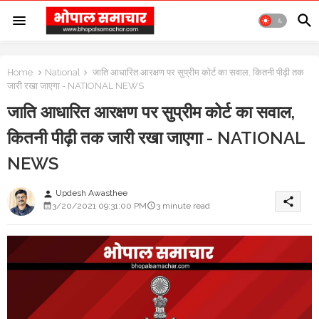
Home
National
जाति आधारित आरक्षण पर सुप्रीम कोर्ट का सवाल, कितनी पीढ़ी तक
जारी रखा जाएगा - NATIONAL NEWS
जाति आधारित आरक्षण पर सुप्रीम कोर्ट का सवाल,
कितनी पीढ़ी तक जारी रखा जाएगा - NATIONAL
NEWS
Updesh Awasthee
person
share
3/20/2021 09:31:00 PM
3 minute read