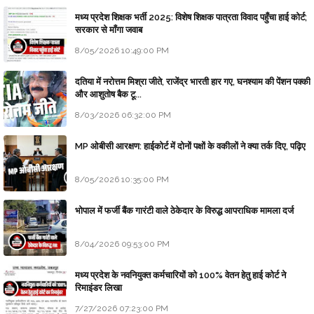
मध्य प्रदेश शिक्षक भर्ती 2025: विशेष शिक्षक पात्रता विवाद पहुँचा हाई कोर्ट;
सरकार से माँगा जवाब
8/05/2026 10:49:00 PM
दतिया में नरोत्तम मिश्रा जीते, राजेंद्र भारती हार गए, घनश्याम की पेंशन पक्की
और आशुतोष बैक टू...
8/03/2026 06:32:00 PM
MP ओबीसी आरक्षण: हाईकोर्ट में दोनों पक्षों के वकीलों ने क्या तर्क दिए, पढ़िए
8/05/2026 10:35:00 PM
भोपाल में फर्जी बैंक गारंटी वाले ठेकेदार के विरुद्ध आपराधिक मामला दर्ज
8/04/2026 09:53:00 PM
मध्य प्रदेश के नवनियुक्त कर्मचारियों को 100% वेतन हेतु हाई कोर्ट ने
रिमाइंडर लिखा
7/27/2026 07:23:00 PM