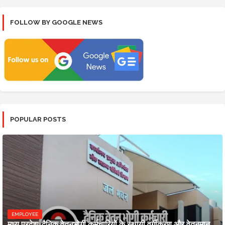
FOLLOW BY GOOGLE NEWS
POPULAR POSTS
EMPLOYEE
मध्य प्रदेश: दैनिक वेतनभोगी कर्मचारियों के स्थायी वर्गीकरण और वेतनमान