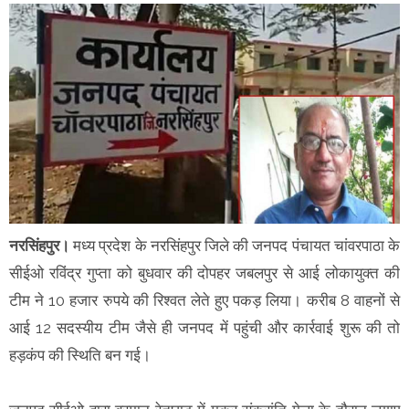
नरसिंहपुर।
मध्य प्रदेश के नरसिंहपुर जिले की जनपद पंचायत चांवरपाठा के
सीईओ रविंद्र गुप्ता को बुधवार की दोपहर जबलपुर से आई लोकायुक्त की
टीम ने 10 हजार रुपये की रिश्वत लेते हुए पकड़ लिया। करीब 8 वाहनों से
आई 12 सदस्यीय टीम जैसे ही जनपद में पहुंची और कार्रवाई शुरू की तो
हड़कंप की स्थिति बन गई।