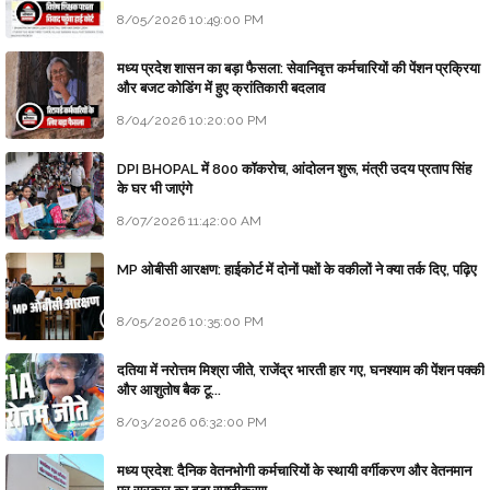
8/05/2026 10:49:00 PM
मध्य प्रदेश शासन का बड़ा फैसला: सेवानिवृत्त कर्मचारियों की पेंशन प्रक्रिया
और बजट कोडिंग में हुए क्रांतिकारी बदलाव
8/04/2026 10:20:00 PM
DPI BHOPAL में 800 कॉकरोच, आंदोलन शुरू, मंत्री उदय प्रताप सिंह
के घर भी जाएंगे
8/07/2026 11:42:00 AM
MP ओबीसी आरक्षण: हाईकोर्ट में दोनों पक्षों के वकीलों ने क्या तर्क दिए, पढ़िए
8/05/2026 10:35:00 PM
दतिया में नरोत्तम मिश्रा जीते, राजेंद्र भारती हार गए, घनश्याम की पेंशन पक्की
और आशुतोष बैक टू...
8/03/2026 06:32:00 PM
मध्य प्रदेश: दैनिक वेतनभोगी कर्मचारियों के स्थायी वर्गीकरण और वेतनमान