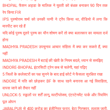
BHOPAL फैशन अड्डा के मालिक ने युवती को बंधक बनाकर 90 दिन तक
रेप किया:FIR
IPS पुरुषोत्तम शर्मा को उनकी पत्नी ने ट्रैप किया था, वीडियो में लगा कि
मारपीट कर रहे हैं
यदि कोई पुरुष दूसरे पुरुष का यौन शोषण करें तो क्या बलात्कार का मामला दर्ज
होगा
MADHYA PRADESH उपचुनाव आचार संहिता में क्या कर सकते हैं, क्या
नहीं
MADHYA PRADESH में बटाई की खेती के नियम बदले, ध्यान से समझिए
INDORE-BHOPAL इंटरसिटी ट्रेन कब से चलेगी, यहां पढ़िए
5 जिलों के कलेक्टरों का पक्ष सुनने के बाद हाई कोर्ट ने फैसला सुरक्षित रखा
INDORE में पति को छोड़कर BF के साथ रहने बनारस आ गई विवाहिता,
वापस जाने को तैयार नहीं
UNLOCK-5: स्कूलों पर शर्तें लागू, मल्टीप्लेक्स, एंटरटेनमेंट पार्क और स्विमिंग
पूल ओपन
JABALPUR से 400 करोड़ का इंजीनियर फरार, बेटा गिरफ्तार, तलाश जारी,