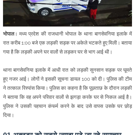
भोपाल
। मध्य प्रदेश की राजधानी भोपाल के थाना बागसेवनिया इलाके में
रात करीब 1:00 बजे एक लड़की सड़क पर अकेले भटकते हुए मिली। बताया
गया है कि लड़की अपने घर वालों से लड़कर घर से भाग आई थी।
थाना बागसेवनिया इलाके में आधी रात को लड़की सुनसान सड़क पर घूमते
हुए नजर आई। लोगों ने इसकी सूचना डायल 100 को दी। पुलिस की टीम
ने तत्काल रिस्पांस किया। पुलिस का कहना है कि पूछताछ के दौरान लड़की
ने बताया कि वह अपने परिवार वालों से झगड़ा करके घर से निकल आई है।
पुलिस ने उसकी पहचान कंफर्म करने के बाद उसे वापस उसके घर छोड़
दिया।