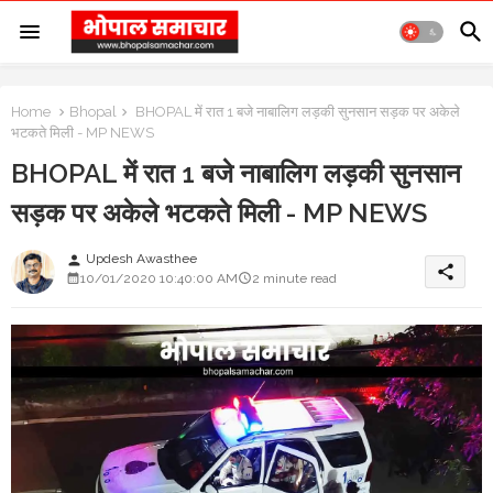
Home
Bhopal
BHOPAL में रात 1 बजे नाबालिग लड़की सुनसान सड़क पर अकेले
भटकते मिली - MP NEWS
BHOPAL में रात 1 बजे नाबालिग लड़की सुनसान
सड़क पर अकेले भटकते मिली - MP NEWS
Updesh Awasthee
person
share
10/01/2020 10:40:00 AM
2 minute read