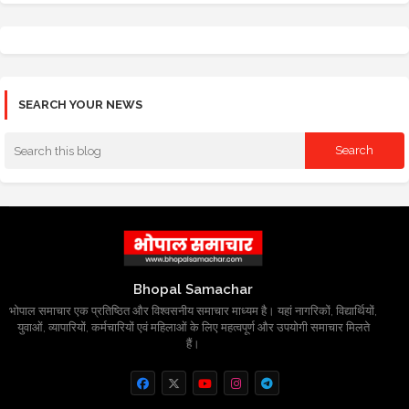
SEARCH YOUR NEWS
Bhopal Samachar
भोपाल समाचार एक प्रतिष्ठित और विश्वसनीय समाचार माध्यम है। यहां नागरिकों, विद्यार्थियों,
युवाओं, व्यापारियों, कर्मचारियों एवं महिलाओं के लिए महत्वपूर्ण और उपयोगी समाचार मिलते
हैं।