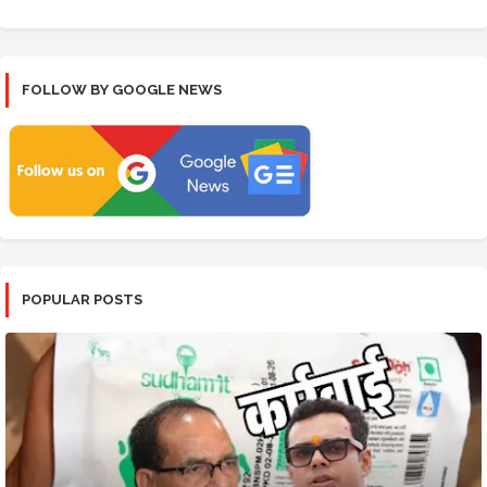
FOLLOW BY GOOGLE NEWS
POPULAR POSTS