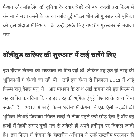
फैशन और मॉडलिंग की दुनिया के स्याह चेहरे को बयां करती इस फिल्म में
कंगना ने नशा करने के कारण बर्बाद हुई मॉडल शोनाली गुजराल की भूमिका
को इस अंदाज में निभाया कि उन्हें इसके लिए राष्ट्रीय पुरस्कार से नवाजा
गया।
बॉलीवुड करियर की शुरुआत में कई चलेंगे लिए
इस दौरान कंगना को सफलता तो मिल रही थी, लेकिन वह एक ही तरह की
भूमिकाओं में बंधती जा रही थीं। उन्हें इस बंधन से निकाला 2011 में आई
फिल्म ‘तनु वेड्स मनु’ ने। आर माधवन के साथ आई कंगना की इस फिल्म ने
यह साबित कर दिया कि वह हर तरह की भूमिकाएं पूरे विश्वास के साथ निभा
सकती हैं। 2014 में आई फिल्म ‘क्वीन’ में कंगना ने एक ऐसी लड़की की
भूमिका निभाई जिसका मंगेतर शादी से ठीक पहले उसे छोड़ देता है और वह
हाथों में मेहंदी लगाए दुखी मन से अकेले ही अपने हनीमून पर निकल जाती
है। इस फिल्म में कंगना के बेहतरीन अभिनय ने उन्हें राष्ट्रीय पुरस्कार ही