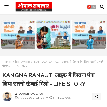
Home
bollywood
KANGNA RANAUT: लाइफ में जितना पंगा लिया उतनी ऊंचाई
मिली - LIFE STORY
KANGNA RANAUT: लाइफ में जितना पंगा
लिया उतनी ऊंचाई मिली - LIFE STORY
Updesh Awasthee
person
share
9/13/2020 09:18:00 PM
6 minute read