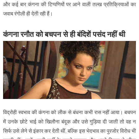
और कई बार कंगना की टिप्पणियों पर आने वाली तल्ख प्रतिक्रियाओं का
जवाब रंगोली ही देती रही हैं।
कंगना रनौत को बचपन से ही बंदिशें पसंद नहीं थी
विद्रोही स्वभाव की कंगना को लीक से बंधना कभी रास नहीं आया। बचपन
में उनके छोटे भाई को खिलौना बंदूक और उसे गुड़िया दी जाती तो वह न
सिर्फ उसे लेने से इंकार कर देती थीं, बल्कि इस भेदभाव का पुरजोर विरोध भी