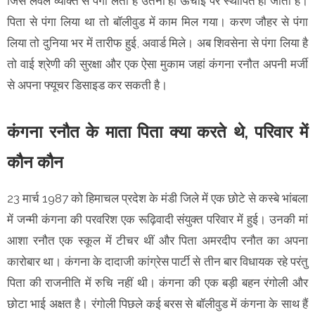
जिस लेवल व्यक्ति से पंगा लेती है उतनी ही ऊंचाई पर स्थापित हो जाती हैं।
पिता से पंगा लिया था तो बॉलीवुड में काम मिल गया। करण जौहर से पंगा
लिया तो दुनिया भर में तारीफ हुई, अवार्ड मिले। अब शिवसेना से पंगा लिया है
तो वाई श्रेणी की सुरक्षा और एक ऐसा मुकाम जहां कंगना रनौत अपनी मर्जी
से अपना फ्यूचर डिसाइड कर सकती है।
कंगना रनौत के माता पिता क्या करते थे, परिवार में
कौन कौन
23 मार्च 1987 को हिमाचल प्रदेश के मंडी जिले में एक छोटे से कस्बे भांबला
में जन्मी कंगना की परवरिश एक रूढ़िवादी संयुक्त परिवार में हुई। उनकी मां
आशा रनौत एक स्कूल में टीचर थीं और पिता अमरदीप रनौत का अपना
कारोबार था। कंगना के दादाजी कांग्रेस पार्टी से तीन बार विधायक रहे परंतु
पिता की राजनीति में रुचि नहीं थी। कंगना की एक बड़ी बहन रंगोली और
छोटा भाई अक्षत है। रंगोली पिछले कई बरस से बॉलीवुड में कंगना के साथ हैं