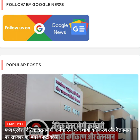
FOLLOW BY GOOGLE NEWS
POPULAR POSTS
EMPLOYEE
मध्य प्रदेश: दैनिक वेतनभोगी कर्मचारियों के स्थायी वर्गीकरण और वेतनमान
पर सरकार का बड़ा स्पष्टीकरण