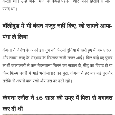
करती थीं। उन्हें अपनी मर्जी के कपड़े पहनना और अपने हिसाब से जीना
पसंद था।
बॉलीवुड में भी बंधन मंजूर नहीं किए, जो सामने आया-
पंगा ले लिया
कंगना ने विरोध के अपने इस गुण को फिल्मी दुनिया में रहते हुए भी बचाए रखा
और तमाम तरह के भेदभाव के खिलाफ खड़ी नजर आईं। फिर चाहे वह पुरूष
साथी कलाकारों से कम मेहनताना मिलने का सवाल हो, मीटू का विवाद हो या
फिर फिल्म नगरी में भाई भतीजावाद का मुद्दा, कंगना ने हर बार बड़े पुरजोर
तरीके से अपनी बात रखी और उस पर डटी रहीं।
कंगना रनौत ने 16 साल की उम्र में पिता से बगावत
कर दी थी