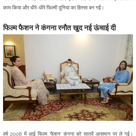
काम किया और धीरे-धीरे फिल्मी दुनिया का हिस्सा बन गईं।
फिल्म फैशन ने कंगना रनौत खुद नई ऊंचाई दी
वर्ष 2008 में आई फिल्म ‘फैशन’ कंगना को सातवें आसमान पर ले गई।