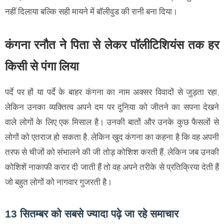
नहीं दिलाया बल्कि सही मायने में बॉलीवुड की रानी बना दिया।
कंगना रनौत ने पिता से लेकर पॉलीटिशियंस तक हर
किसी से पंगा लिया
पर्दे पर हों या पर्दे के बाहर कंगना का नाम अक्सर विवादों से जुड़ता रहा,
लेकिन उनका व्यक्तित्व अपने दम पर दुनिया को जीतने का सपना देखने
वाले लोगों के लिए एक मिसाल है। उनकी बातों और उनके कुछ फैसलों से
लोगों को एतराज हो सकता है, लेकिन खुद कंगना का कहना है कि वह अपनी
तरफ से चीजों को संभालने की जी तोड़ कोशिश करती हैं, लेकिन जब उनकी
कोशिशें नाकाफी करार दी जाती हैं तो वह अपने तरीके से प्रतिक्रिया देती हैं
जो बहुत लोगों को नागवार गुजरती है।
13 सितम्बर को सबसे ज्यादा पढ़े जा रहे समाचार