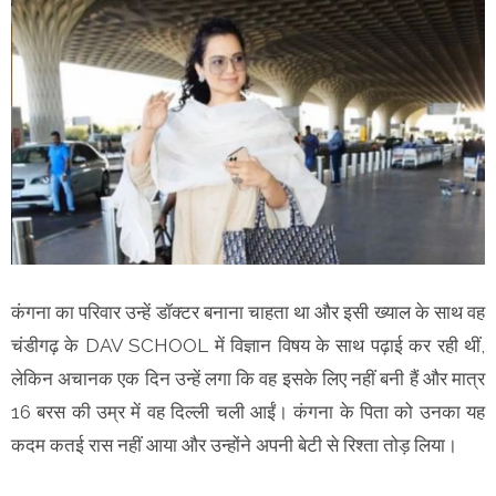
कंगना का परिवार उन्हें डॉक्टर बनाना चाहता था और इसी ख्याल के साथ वह
चंडीगढ़ के DAV SCHOOL में विज्ञान विषय के साथ पढ़ाई कर रही थीं,
लेकिन अचानक एक दिन उन्हें लगा कि वह इसके लिए नहीं बनी हैं और मात्र
16 बरस की उम्र में वह दिल्ली चली आईं। कंगना के पिता को उनका यह
कदम कतई रास नहीं आया और उन्होंने अपनी बेटी से रिश्ता तोड़ लिया।