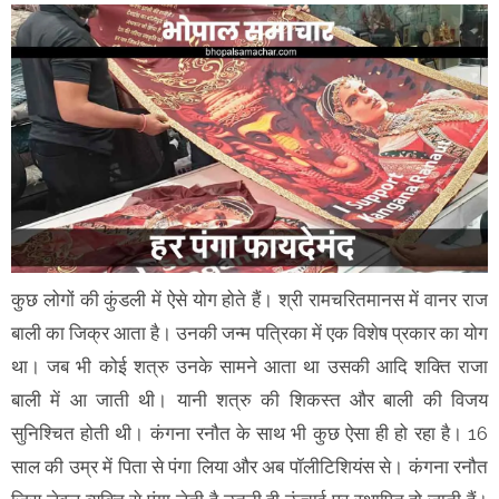
कुछ लोगों की कुंडली में ऐसे योग होते हैं। श्री रामचरितमानस में वानर राज
बाली का जिक्र आता है। उनकी जन्म पत्रिका में एक विशेष प्रकार का योग
था। जब भी कोई शत्रु उनके सामने आता था उसकी आदि शक्ति राजा
बाली में आ जाती थी। यानी शत्रु की शिकस्त और बाली की विजय
सुनिश्चित होती थी। कंगना रनौत के साथ भी कुछ ऐसा ही हो रहा है। 16
साल की उम्र में पिता से पंगा लिया और अब पॉलीटिशियंस से। कंगना रनौत