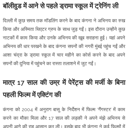
बॉलीवुड में आने से पहले ड्रामा स्कूल में ट्रेनिंग ली
दिल्ली में कुछ समय तक मॉडलिंग करने के बाद कंगना ने अभिनय का रुख
किया और अस्मिता थिएटर ग्रुप के साथ जुड़ गईं। इस दौरान उन्होंने कुछ
नाटकों में काम किया और उनके अभिनय की खूब सराहना हुई। यहां अपने
अभिनय की धार परखने के बाद कंगना सपनों की नगरी मुंबई पहुंच गईं और
आशा चंद्रा के ड्रामा स्कूल में चार महीने का कोर्स करने के बाद अपने
सपनों की दुनिया में पहुंचने का रास्ता तलाशने में जुट गईं।
मात्र 17 साल की उम्र में पेरेंट्स की मर्जी के बिना
पहली फिल्म में एक्टिंग की
कंगना को 2004 में अनुराग बासु के निर्देशन में फिल्म ‘गैंगस्टर’ में काम
करने का मौका मिला और 17 साल की लड़की ने अपने मंझे अभिनय से
अपनी आगे की राह आसान कर ली। इसके बाद भी कंगना ने कई फिल्मों में