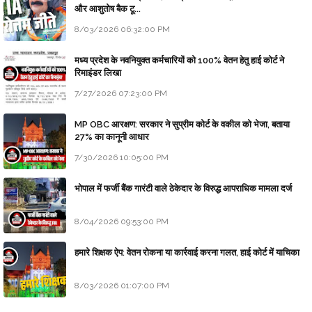
और आशुतोष बैक टू...
8/03/2026 06:32:00 PM
मध्य प्रदेश के नवनियुक्त कर्मचारियों को 100% वेतन हेतु हाई कोर्ट ने
रिमाइंडर लिखा
7/27/2026 07:23:00 PM
MP OBC आरक्षण: सरकार ने सुप्रीम कोर्ट के वकील को भेजा, बताया
27% का कानूनी आधार
7/30/2026 10:05:00 PM
भोपाल में फर्जी बैंक गारंटी वाले ठेकेदार के विरुद्ध आपराधिक मामला दर्ज
8/04/2026 09:53:00 PM
हमारे शिक्षक ऐप: वेतन रोकना या कार्रवाई करना गलत, हाई कोर्ट में याचिका
8/03/2026 01:07:00 PM