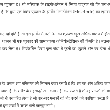
नल पहुंचता है। तो मस्तिष्क के हाइपोथैलेमस मैं स्थित केंद्रक जो कि लगभ
है, के द्वारा एक विशेष प्रकार के हार्मोन मेलाटोनिन (Meletonin) का श्राव
ोए नहीं होते हैं, तो इस हार्मोन मेलाटोनिन का श्रावण बहुत अधिक मात्रा में होत
। थकान भी एक प्रकार की साम्यावस्था (होमियोस्टैसिस) की स्थिति है। मतल
लेता है। सिरकेडिेन रिदम द्वारा पौधों में फूलों का खुलने और बंद होना भ
र के तमाम अंग मस्तिष्क को सिग्नल देकर बताते हैं कि अब वह और अधिक का
ाता है कि शरीर के महत्वपूर्ण अंग काम नहीं कर सकते हैं तो वह पलकों को बं
जी से प्रवाहित होता है जो बार-बार पलकों को बंद करने की कोशिश करता है
ै इस संघर्ष में पलके भारी महसूस होंगी।