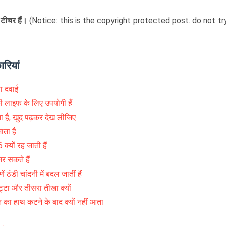
 टीचर हैं।
(Notice: this is the copyright protected post. do not tr
ारियां
ा दवाई
पकी लाइफ के लिए उपयोगी हैं
ा है, खुद पढ़कर देख लीजिए
ाता है
क्यों रह जाती हैं
तर सकते हैं
 ठंडी चांदनी में बदल जातीं हैं
ट्टा और तीसरा तीखा क्यों
न का हाथ कटने के बाद क्यों नहीं आता