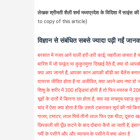
लेखक श्रीमती शैली शर्मा मध्यप्रदेश के विदिशा में साइंस की
to copy of this article)
विज्ञान से संबंधित सबसे ज्यादा पढ़ी गईं जानक
बरसात में नजर आने वाली हरी-हरी काई, जहरीला कचरा है य
बारिश में जो फफूंद या कुकुरमुत्ता दिखाई देते हैं, क्या वो आ
क्या आप जानते हैं, आपका कान आपकी बॉडी का बैलेंस बनात
वायरस जीवित होता है या अजीवित, क्या अपने आप नष्ट हो ज
शिशु के शरीर में 300 हड्डियां होती है तो फिर वयस्क में 206 
चूहों के दातों में कितना दम होता है, क्या वह सचमुच पहाड़ कु
चांद में ऐसा क्या होता है कि उससे टकराकर सूर्य की गर्म किरणें
गाजर, टमाटर, लाल मिर्च तीनों लाल फिर एक मीठा, दूसरा ख
छिपकली की पूँछ कटने के बाद दोबारा कैसे आ जाती है, इंसा
गर्मी के पसीने और और व्यायाम के पसीने में क्या अंतर है