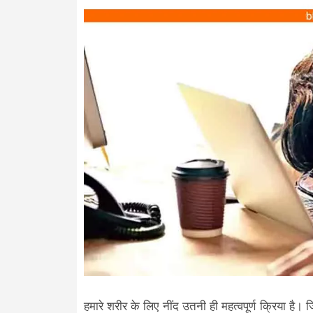
हमारे शरीर के लिए नींद उतनी ही महत्वपूर्ण क्रिया है