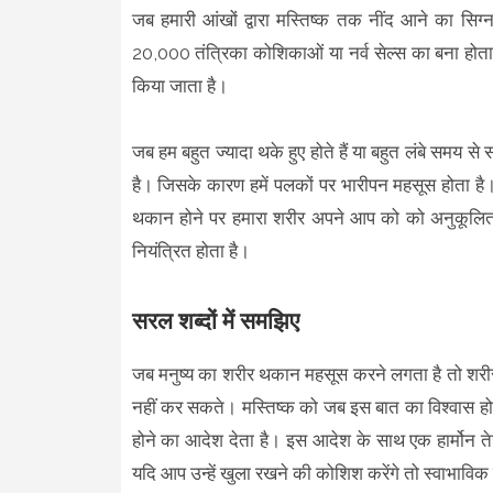
जब हमारी आंखों द्वारा मस्तिष्क तक नींद आने का सिग्
20,000 तंत्रिका कोशिकाओं या नर्व सेल्स का बना होता 
किया जाता है।
जब हम बहुत ज्यादा थके हुए होते हैं या बहुत लंबे समय से स
है। जिसके कारण हमें पलकों पर भारीपन महसूस होता है
थकान होने पर हमारा शरीर अपने आप को को अनुकूलित कर 
नियंत्रित होता है।
सरल शब्दों में समझिए
जब मनुष्य का शरीर थकान महसूस करने लगता है तो शरी
नहीं कर सकते। मस्तिष्क को जब इस बात का विश्वास हो ज
होने का आदेश देता है। इस आदेश के साथ एक हार्मोन ते
यदि आप उन्हें खुला रखने की कोशिश करेंगे तो स्वाभाविक ह