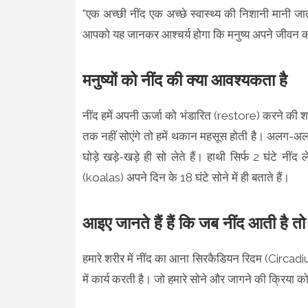
"एक अच्छी नींद एक अच्छे स्वास्थ्य की निशानी मानी ज
आपको यह जानकर आश्चर्य होगा कि मनुष्य अपने जीवन का ल
मनुष्यों को नींद की क्या आवश्यकता है
नींद हमें अपनी ऊर्जा को भंडारित (restore) करने की शक्ति
तक नहीं सोएंगे तो हमें थकान महसूस होती है। अलग-अ
घोड़े खड़े-खड़े ही सो लेते हैं। हाथी सिर्फ 2 घंटे 
(koalas) अपने दिन के 18 घंटे सोने में ही बताते हैं।
आइए जानते हैं हैं कि जब नींद आती है तो प
हमारे शरीर में नींद का आना सिरकैडियन रिदम (Circadium
में कार्य करती है। जो हमारे सोने और जागने की क्रिया क