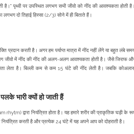
ाती है।" पृथ्वी पर उपस्थित लगभग सभी जीवो को नींद की आवश्यकता होती है
गभग दो तिहाई हिस्सा (2/3) सोने में ही बिताते हैं।
 प्रदान करती है। अगर हम पर्याप्त मात्रा में नींद नहीं लेंगे या बहुत लंबे सम
लग जीवो में नींद की नींद की अलग-अलग आवश्यकता होती है। जैसे जिराफ औ
नींद लेता लेता है। बिल्ली कम से कम 15 घंटे की नींद लेती है। जबकि कोअला
लके भारी क्यों हो जाती हैं
 rhytm) द्वारा नियंत्रित होता है। यह हमारे शरीर की प्राकृतिक घड़ी के रू
ो नियंत्रित करती है और प्रत्येक 24 घंटे में यह अपने आप को दोहराती है।