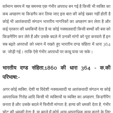
वर्तमान समय में यह समस्या एक गंभीर अपराध बन गई है किसी भी व्यक्ति का
कब अपहरण या किडनैप कर लिया जाए इस बात की कोई खबर नहीं होती है
कोई भी आतंकवादी संगठन भारतीय नागरिकों का अपहरण कर लेता है और
कई प्रकार की धमकियों देता है या कोई नक्सलवादी किसी बच्चों की बस को
किडनैपिंग कर लेते हैं और उसके बदले में उनकी मांगों को पूरा करवाते हैं इन
सब बढ़ते अपराधों को ध्यान में रखते हुए भारतीय दण्ड संहिता में धारा 364
क, जोड़ी गई। ताकि ऐसे गंभीर अपराधों पर काबू पाया जा सके।
भारतीय दण्ड संहिता,1860 की धारा 364 - क,की
परिभाषा:-
अगर कोई व्यक्ति, देशी या विदेशी नक्सलवादी या आतंकवादी संगठन या कोई
आपराधिक गिरोह आदि किसी भी व्यक्तियों या व्यक्ति का अपहरण, किडनैपिंग
करता है और उसके बदले में फिरौती मांगता है, हत्या की धमकी देता है, गंभीर
चोट की धमकी देता है, या बदले में कोई अन्य आपराधिक काम करने के लिए