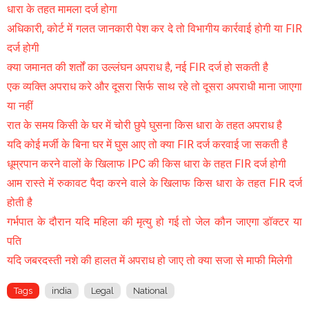
धारा के तहत मामला दर्ज होगा
अधिकारी, कोर्ट में गलत जानकारी पेश कर दे तो विभागीय कार्रवाई होगी या FIR
दर्ज होगी
क्या जमानत की शर्तों का उल्लंघन अपराध है, नई FIR दर्ज हो सकती है
एक व्यक्ति अपराध करे और दूसरा सिर्फ साथ रहे तो दूसरा अपराधी माना जाएगा
या नहीं
रात के समय किसी के घर में चोरी छुपे घुसना किस धारा के तहत अपराध है
यदि कोई मर्जी के बिना घर में घुस आए तो क्या FIR दर्ज करवाई जा सकती है
धूम्रपान करने वालों के खिलाफ IPC की किस धारा के तहत FIR दर्ज होगी
आम रास्ते में रुकावट पैदा करने वाले के खिलाफ किस धारा के तहत FIR दर्ज
होती है
गर्भपात के दौरान यदि महिला की मृत्यु हो गई तो जेल कौन जाएगा डॉक्टर या
पति
यदि जबरदस्ती नशे की हालत में अपराध हो जाए तो क्या सजा से माफी मिलेगी
Tags
india
Legal
National