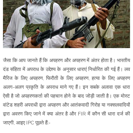
जैसा कि आप जानते हैं कि अपहरण और अपहरण में अंतर होता है। भारतीय
दंड संहिता में अपराध के उद्देश्य के अनुसार धाराएं निर्धारित की गई हैं। लव
मैरिज के लिए अपहरण, फिरौती के लिए अपहरण, हत्या के लिए अपहरण
अलग-अलग प्रकृति के अपराध माने गए हैं। इन सबके अलावा एक धारा
ऐसी है जो अपहरणकर्ता की पहचान होने के बाद जोड़ी जाती है। एक मोस्ट
वांटेड शहरी अपराधी द्वारा अपहरण और आतंकवादी गिरोह या नक्सलवादियों
द्वारा अवरण किए जाने में क्या अंतर है और FIR में कौन सी धारा दर्ज की
जाएगी, आइए IPC पूछते हैं:-