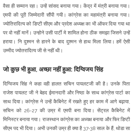
वैसा ही सम्मान रहा। उन्हें सांसद बनाया गया। केंद्र में मंत्री बनाया गया।
एमपी की पूरी जिम्मेदारी सौंपी गयी। कांग्रेस का महामंत्री बनाया गया।
ज्योतिरादित्य को डिप्टी सीएम और प्रदेश अध्यक्ष का भी ऑफर दिया गया था
पर वो नहीं मानें। उन्होने उसी पार्टी मे शामिल होना ठीक समझा जिसने उन्हें
हराया। नि दुश्मन से हारने के बाद दुश्मन से हाथ मिला लिया। हमें ऐसी
उम्मीद ज्योतरादित्य जी से नहीं थी।
जो कुछ भी हुआ, अच्छा नहीं हुआ: दिग्विजय सिंह
दिग्विजय सिंह ने कहा वही हालत सचिन पायलटजी की है। उनके पिता
राजेश पायलट जी ने बेहद ईमानदारी और निष्ठा के साथ कांग्रेस पार्टा का
साथ दिया। कांग्रेस ने उन्हें कैबिनेट में रखते हुए हर काम में आगे बढ़ाया,
सचिन को 26-27 की उम्र में एमपी बना दिया। सेंट्रल कैबिनेट में
मिनिस्टर बनाया गया। राजस्थान कांग्रेस का अध्यक्ष बनाया और फिर डिप्टी
सीएम पद भी दिया। अभी उनकी उम्र ही क्या है 37-38 साल के हैं, थोडा सा