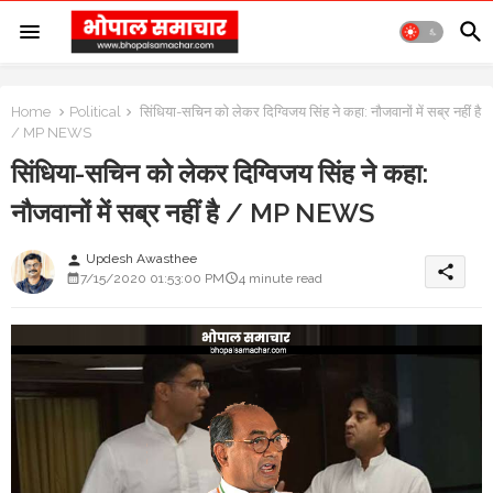
Home
Political
सिंधिया-सचिन को लेकर दिग्विजय सिंह ने कहा: नौजवानों में सब्र नहीं है
/ MP NEWS
सिंधिया-सचिन को लेकर दिग्विजय सिंह ने कहा:
नौजवानों में सब्र नहीं है / MP NEWS
Updesh Awasthee
person
share
7/15/2020 01:53:00 PM
4 minute read