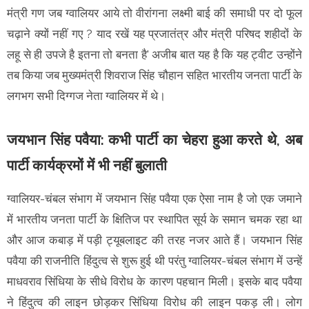
मंत्री गण जब ग्वालियर आये तो वीरांगना लक्ष्मी बाई की समाधी पर दो फूल
चढ़ाने क्यों नहीं गए ? याद रखें यह प्रजातंत्र और मंत्री परिषद शहीदों के
लहू से ही उपजे है इतना तो बनता है' अजीब बात यह है कि यह ट्वीट उन्होंने
तब किया जब मुख्यमंत्री शिवराज सिंह चौहान सहित भारतीय जनता पार्टी के
लगभग सभी दिग्गज नेता ग्वालियर में थे।
जयभान सिंह पवैया: कभी पार्टी का चेहरा हुआ करते थे, अब
पार्टी कार्यक्रमों में भी नहीं बुलाती
ग्वालियर-चंबल संभाग में जयभान सिंह पवैया एक ऐसा नाम है जो एक जमाने
में भारतीय जनता पार्टी के क्षितिज पर स्थापित सूर्य के समान चमक रहा था
और आज कबाड़ में पड़ी ट्यूबलाइट की तरह नजर आते हैं। जयभान सिंह
पवैया की राजनीति हिंदुत्व से शुरू हुई थी परंतु ग्वालियर-चंबल संभाग में उन्हें
माधवराव सिंधिया के सीधे विरोध के कारण पहचान मिली। इसके बाद पवैया
ने हिंदुत्व की लाइन छोड़कर सिंधिया विरोध की लाइन पकड़ ली। लोग