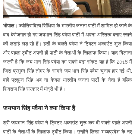
भोपाल
। ज्योतिरादित्य सिंधिया के भारतीय जनता पार्टी में शामिल हो जाने के
बाद बेरोजगार हो गए जयभान सिंह पवैया पार्टी में अपना अस्तित्व बनाए रखने
की लड़ाई लड़ रहे हैं। इसी के चलते पवैया ने टि्वटर अकाउंट शुरू किया
और पहला ट्वीट अपनी ही पार्टी के नेताओं के खिलाफ किया। याद दिलाना
जरूरी है कि जय भान सिंह पवैया का सबसे बड़ा संकट यह है कि 2018 में
जिस प्रद्युम्न सिंह तोमर के सामने जय भान सिंह पवैया चुनाव हार गई थी,
वही प्रद्युम्न सिंह अब ना केवल भारतीय जनता पार्टी के नेता हैं बल्कि
शिवराज सिंह सरकार में मंत्री भी हैं।
जयभान सिंह पवैया ने क्या किया है
श्री जयभान सिंह पवैया ने टि्वटर अकाउंट शुरू कर दी सबसे पहले अपनी
पार्टी के नेताओं के खिलाफ ट्वीट किया। उन्होंने लिखा 'मध्यप्रदेश के नए