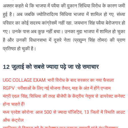
अक्सर कहते थे कि भाजपा में पवैया की दुकान सिंधिया विरोध के कारण जमी
हुई है। अब जबकि ज्योतिरादित्य सिंधिया भाजपा में शामिल हो गए, संध्या
परिवार का कोई सदस्य कांग्रेसमें नहीं रहा, जयभान सिंह पवैया बेरोजगार हो
गए। उनके पास अब कुछ नहीं बचा। उनका मुद्दा भाजपा में शामिल हो चुका
है और उनकी विधानसभा में दूसरे नेता (प्रद्युम्न सिंह तोमर) की प्राण
प्रतिष्ठा हो चुकी है।
12 जुलाई को सबसे ज्यादा पढ़े जा रहे समाचार
UGC COLLAGE EXAM: भारी विरोध के बाद सरकार का नया फैसला
RGPV : परीक्षाओं के लिए नई योजना तैयार, माह के अंत में होंगे एग्जाम
मंत्री एदल सिंह, सिंधिया की तरह बीजेपी के केंद्रीय नेतृत्व से डायरेक्ट कनेक्ट
होना चाहते हैं!
मध्य प्रदेश कोरोना: आज 500 से ज्यादा पॉजिटिव, 13 जिलों में स्थिति आउट
ऑफ कंट्रोल