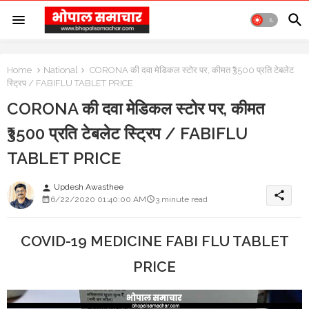
Home
National
CORONA की दवा मेडिकल स्टोर पर, कीमत ₹3500 प्रति टेबलेट
स्ट्रिप / FABIFLU TABLET PRICE
CORONA की दवा मेडिकल स्टोर पर, कीमत
₹3500 प्रति टेबलेट स्ट्रिप / FABIFLU
TABLET PRICE
Updesh Awasthee
person
share
6/22/2020 01:40:00 AM
3 minute read
COVID-19 MEDICINE FABI FLU TABLET
PRICE