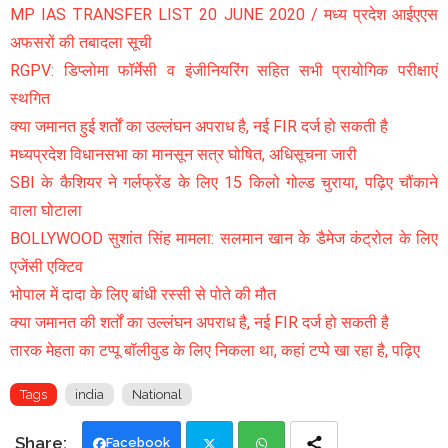
MP IAS TRANSFER LIST 20 JUNE 2020 / मध्य प्रदेश आईएएस
अफसरों की तबादला सूची
RGPV: डिप्लोमा फॉर्मेसी व इंजीनियरिंग सहित सभी प्रायोगिक परीक्षाएं
स्थगित
क्या जमानत हुई शर्तों का उल्लंघन अपराध है, नई FIR दर्ज हो सकती है
मध्यप्रदेश विधानसभा का मानसून सत्र घोषित, अधिसूचना जारी
SBI के कैशियर ने गर्लफ्रेंड के लिए 15 किलो गोल्ड चुराया, पढ़िए चौंकाने
वाला घोटाला
BOLLYWOOD सुशांत सिंह मामला: सलमान खान के डैमेज कंट्रोल के लिए
एजेंसी एक्टिव
भोपाल में दादा के लिए बांधी रस्सी से पोते की मौत
क्या जमानत की शर्तों का उल्लंघन अपराध है, नई FIR दर्ज हो सकती है
तारक मेहता का टप्पू बॉलीवुड के लिए निकला था, कहां टप्पे खा रहा है, पढ़िए
Tags
india
National
Facebook