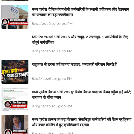
मध्य प्रदेश: दैनिक वेतनभोगी कर्मचारियों के स्थायी वर्गीकरण और वेतनमान
पर सरकार का बड़ा स्पष्टीकरण
8/01/2026 07:07:00 PM
MP Patwari भर्ती 2026 और समूह-2 उपसमूह-4 अभ्यर्थियों के लिए
संपूर्ण मार्गदर्शिका
8/04/2026 10:32:00 PM
राहुकाल से डरना क्यों फायदा उठाइए, चमत्कारी परिणाम मिलते हैं
8/06/2026 10:39:00 PM
मध्य प्रदेश शिक्षक भर्ती 2025: विशेष शिक्षक पात्रता विवाद पहुँचा हाई कोर्ट;
सरकार से माँगा जवाब
8/05/2026 10:49:00 PM
मध्य प्रदेश शासन का बड़ा फैसला: सेवानिवृत्त कर्मचारियों की पेंशन प्रक्रिया
और बजट कोडिंग में हुए क्रांतिकारी बदलाव
8/04/2026 10:20:00 PM