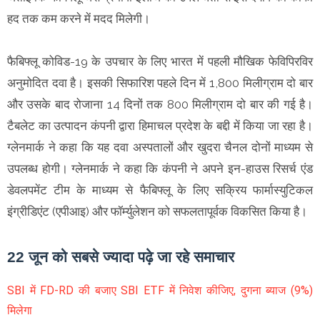
हद तक कम करने में मदद मिलेगी।
फैबिफ्लू कोविड-19 के उपचार के लिए भारत में पहली मौखिक फेविपिरविर
अनुमोदित दवा है। इसकी सिफारिश पहले दिन में 1,800 मिलीग्राम दो बार
और उसके बाद रोजाना 14 दिनों तक 800 मिलीग्राम दो बार की गई है।
टैबलेट का उत्पादन कंपनी द्वारा हिमाचल प्रदेश के बद्दी में किया जा रहा है।
ग्लेनमार्क ने कहा कि यह दवा अस्पतालों और खुदरा चैनल दोनों माध्यम से
उपलब्ध होगी। ग्लेनमार्क ने कहा कि कंपनी ने अपने इन-हाउस रिसर्च एंड
डेवलपमेंट टीम के माध्यम से फैबिफ्लू के लिए सक्रिय फार्मास्युटिकल
इंग्रीडिएंट (एपीआइ) और फॉ‌र्म्युलेशन को सफलतापूर्वक विकसित किया है।
22 जून को सबसे ज्यादा पढ़े जा रहे समाचार
SBI में FD-RD की बजाए SBI ETF में निवेश कीजिए, दुगना ब्याज (9%)
मिलेगा