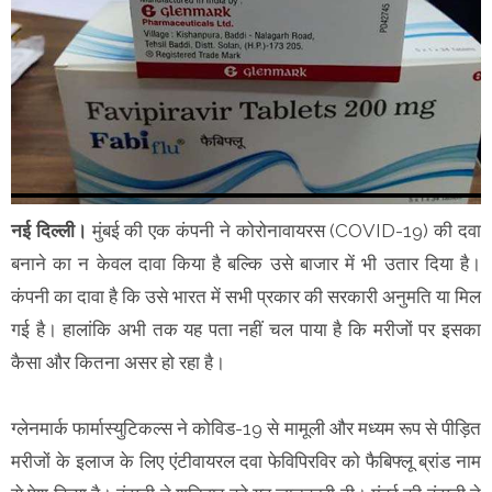
नई दिल्ली।
मुंबई की एक कंपनी ने कोरोनावायरस (COVID-19) की दवा
बनाने का न केवल दावा किया है बल्कि उसे बाजार में भी उतार दिया है।
कंपनी का दावा है कि उसे भारत में सभी प्रकार की सरकारी अनुमति या मिल
गई है। हालांकि अभी तक यह पता नहीं चल पाया है कि मरीजों पर इसका
कैसा और कितना असर हो रहा है।
ग्लेनमार्क फार्मास्युटिकल्स ने कोविड-19 से मामूली और मध्यम रूप से पीड़ित
मरीजों के इलाज के लिए एंटीवायरल दवा फेविपिरविर को फैबिफ्लू ब्रांड नाम