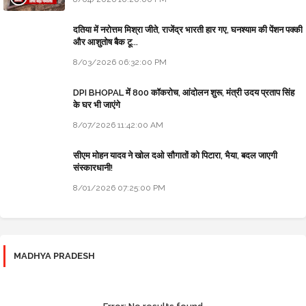
दतिया में नरोत्तम मिश्रा जीते, राजेंद्र भारती हार गए, घनश्याम की पेंशन पक्की
और आशुतोष बैक टू...
8/03/2026 06:32:00 PM
DPI BHOPAL में 800 कॉकरोच, आंदोलन शुरू, मंत्री उदय प्रताप सिंह
के घर भी जाएंगे
8/07/2026 11:42:00 AM
सीएम मोहन यादव ने खोल दओ सौगातों को पिटारा, भैया, बदल जाएगी
संस्कारधानी!
8/01/2026 07:25:00 PM
MADHYA PRADESH