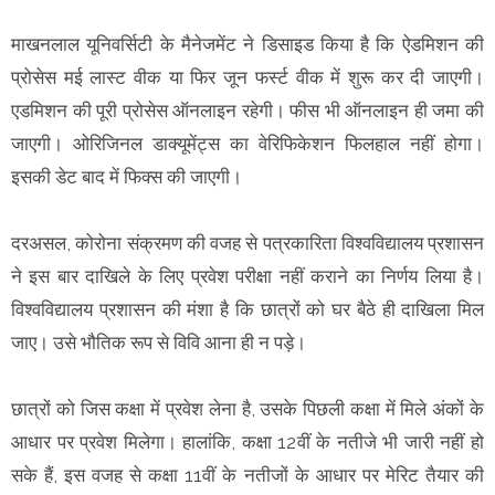
माखनलाल यूनिवर्सिटी के मैनेजमेंट ने डिसाइड किया है कि ऐडमिशन की
प्रोसेस मई लास्ट वीक या फिर जून फर्स्ट वीक में शुरू कर दी जाएगी।
एडमिशन की पूरी प्रोसेस ऑनलाइन रहेगी। फीस भी ऑनलाइन ही जमा की
जाएगी। ओरिजिनल डाक्यूमेंट्स का वेरिफिकेशन फिलहाल नहीं होगा।
इसकी डेट बाद में फिक्स की जाएगी।
दरअसल, कोरोना संक्रमण की वजह से पत्रकारिता विश्वविद्यालय प्रशासन
ने इस बार दाखिले के लिए प्रवेश परीक्षा नहीं कराने का निर्णय लिया है।
विश्वविद्यालय प्रशासन की मंशा है कि छात्रों को घर बैठे ही दाखिला मिल
जाए। उसे भौतिक रूप से विवि आना ही न पड़े।
छात्रों को जिस कक्षा में प्रवेश लेना है, उसके पिछली कक्षा में मिले अंकों के
आधार पर प्रवेश मिलेगा। हालांकि, कक्षा 12वीं के नतीजे भी जारी नहीं हो
सके हैं, इस वजह से कक्षा 11वीं के नतीजों के आधार पर मेरिट तैयार की