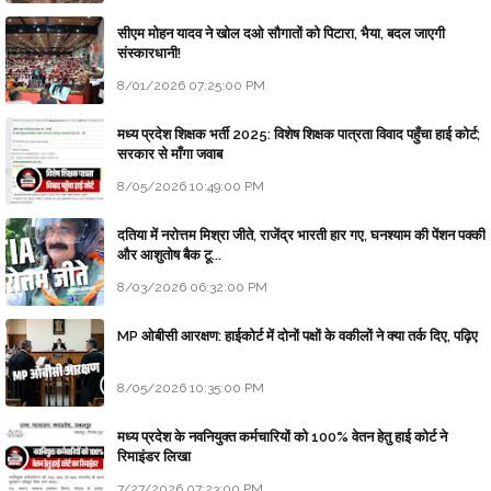
सीएम मोहन यादव ने खोल दओ सौगातों को पिटारा, भैया, बदल जाएगी
संस्कारधानी!
8/01/2026 07:25:00 PM
मध्य प्रदेश शिक्षक भर्ती 2025: विशेष शिक्षक पात्रता विवाद पहुँचा हाई कोर्ट;
सरकार से माँगा जवाब
8/05/2026 10:49:00 PM
दतिया में नरोत्तम मिश्रा जीते, राजेंद्र भारती हार गए, घनश्याम की पेंशन पक्की
और आशुतोष बैक टू...
8/03/2026 06:32:00 PM
MP ओबीसी आरक्षण: हाईकोर्ट में दोनों पक्षों के वकीलों ने क्या तर्क दिए, पढ़िए
8/05/2026 10:35:00 PM
मध्य प्रदेश के नवनियुक्त कर्मचारियों को 100% वेतन हेतु हाई कोर्ट ने
रिमाइंडर लिखा
7/27/2026 07:23:00 PM