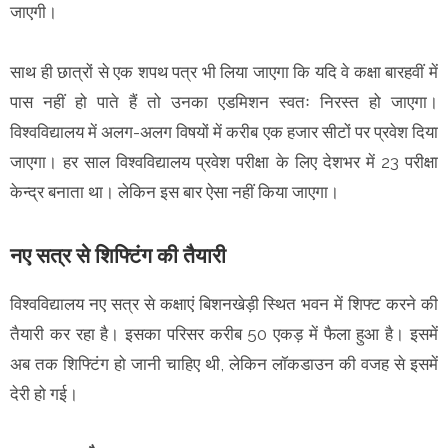
जाएगी।
साथ ही छात्रों से एक शपथ पत्र भी लिया जाएगा कि यदि वे कक्षा बारहवीं में
पास नहीं हो पाते हैं तो उनका एडमिशन स्वतः निरस्त हो जाएगा।
विश्वविद्यालय में अलग-अलग विषयों में करीब एक हजार सीटों पर प्रवेश दिया
जाएगा। हर साल विश्वविद्यालय प्रवेश परीक्षा के लिए देशभर में 23 परीक्षा
केन्द्र बनाता था। लेकिन इस बार ऐसा नहीं किया जाएगा।
नए सत्र से शिफ्टिंग की तैयारी
विश्वविद्यालय नए सत्र से कक्षाएं बिशनखेड़ी स्थित भवन में शिफ्ट करने की
तैयारी कर रहा है। इसका परिसर करीब 50 एकड़ में फैला हुआ है। इसमें
अब तक शिफ्टिंग हो जानी चाहिए थी, लेकिन लॉकडाउन की वजह से इसमें
देरी हो गई।