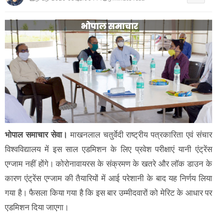
भोपाल समाचार सेवा।
माखनलाल चतुर्वेदी राष्ट्रीय पत्रकारिता एवं संचार
विश्वविद्यालय में इस साल एडमिशन के लिए प्रवेश परीक्षाएं यानी एंट्रेंस
एग्जाम नहीं होंगे। कोरोनावायरस के संक्रमण के खतरे और लॉक डाउन के
कारण एंट्रेंस एग्जाम की तैयारियों में आई परेशानी के बाद यह निर्णय लिया
गया है। फैसला किया गया है कि इस बार उम्मीदवारों को मेरिट के आधार पर
एडमिशन दिया जाएगा।