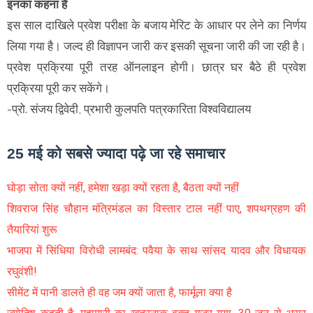
इनका कहना है
इस साल दाखिले प्रवेश परीक्षा के बजाय मेरिट के आधार पर लेने का निर्णय
लिया गया है। जल्द ही विज्ञापन जारी कर इसकी सूचना जारी की जा रही है।
प्रवेश प्रक्रिया पूरी तरह ऑनलाइन होगी। छात्र घर बैठे ही प्रवेश
प्रक्रिया पूरी कर सकेंगे।
-प्रो. संजय द्विवेदी, प्रभारी कुलपति पत्रकारिता विश्वविद्यालय
25 मई को सबसे ज्यादा पढ़े जा रहे समाचार
घोड़ा सोता क्यों नहीं, हमेशा खड़ा क्यों रहता है, बैठता क्यों नहीं
शिवराज सिंह चौहान मंत्रिमंडल का विस्तार टाल नहीं पाए, शपथग्रहण की
तैयारियां शुरू
भाजपा में सिंधिया विरोधी लामबंद: पवैया के साथ सांसद यादव और विधायक
रघुवंशी!
सीमेंट में पानी डालते ही वह जम क्यों जाता है, फार्मूला क्या है