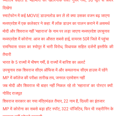
ज्योतिष कहती है: महामारी का खतरनाक वक्त गुजर गया, 30 जून से असर
दिखेगा
स्मार्टफोन में कई MOVIE डाउनलोड कर लें तो क्या उसका वजन बढ़ जाएगा
मध्यप्रदेश में एक कलेक्टर ने कहा: मैं लॉक डाउन का पालन कराने में असमर्थ
मोदी और शिवराज नहीं 'महाराज' के नाम पर लड़ा जाएगा मध्यप्रदेश उपचुनाव
मध्यप्रदेश में कोरोना: आज का औसत सबसे हाई, वायरस 50वें जिले में पहुंचा
रामनिवास रावत का श्योपुर में भारी विरोध, विधायक सहित दर्जनों इस्तीफे की
तैयारी
भारत के 5 राज्यों में भीषण गर्मी, 8 राज्यों में बारिश का अलर्ट
उपचुनाव तक शिवराज सीएम ऑफिस में और कमलनाथ सीएम हाउस में रहेंगे
MP में कॉलेज की परीक्षा तारीख तय, जनरल प्रमोशन नहीं
जब मोदी और शिवराज भी बाहर नहीं निकल रहे तो 'महाराज' का पोस्टर क्यों:
गोविंद राजपूत
शिवराज सरकार का नया मंत्रिमंडल तैयार, 22 नाम है, दिल्ली का इंतजार
MP में कोरोना का सबसे बड़ा हॉट स्पॉट, 322 पॉजिटिव, फिर भी स्क्रीनिंग के