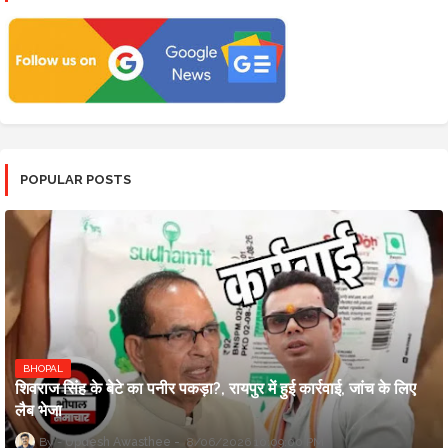
POPULAR POSTS
BHOPAL
शिवराज सिंह के बेटे का पनीर पकड़ा?, रायपुर में हुई कार्रवाई, जांच के लिए
लैब भेजा
Updesh Awasthee
8/06/2026 10:09:00 PM