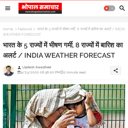
Home
National
भारत के 5 राज्यों में भीषण गर्मी, 8 राज्यों में बारिश का अलर्ट / INDIA
WEATHER FORECAST
भारत के 5 राज्यों में भीषण गर्मी, 8 राज्यों में बारिश का
अलर्ट / INDIA WEATHER FORECAST
Updesh Awasthee
person
share
5/23/2020 06:36:00 PM
2 minute read