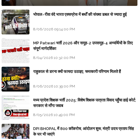
भोपाल–रीवा वंदे भारत एक्सप्रेस में बर्थों की संख्या डबल से ज्यादा हुई
8/06/2026 09:14:00 PM
MP Patwari भर्ती 2026 और समूह-2 उपसमूह-4 अभ्यर्थियों के लिए
संपूर्ण मार्गदर्शिका
8/04/2026 10:32:00 PM
राहुकाल से डरना क्यों फायदा उठाइए, चमत्कारी परिणाम मिलते हैं
8/06/2026 10:39:00 PM
मध्य प्रदेश शिक्षक भर्ती 2025: विशेष शिक्षक पात्रता विवाद पहुँचा हाई कोर्ट;
सरकार से माँगा जवाब
8/05/2026 10:49:00 PM
DPI BHOPAL में 800 कॉकरोच, आंदोलन शुरू, मंत्री उदय प्रताप सिंह
के घर भी जाएंगे