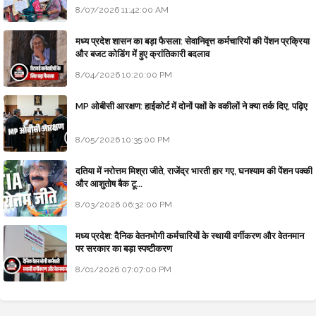
8/07/2026 11:42:00 AM
मध्य प्रदेश शासन का बड़ा फैसला: सेवानिवृत्त कर्मचारियों की पेंशन प्रक्रिया
और बजट कोडिंग में हुए क्रांतिकारी बदलाव
8/04/2026 10:20:00 PM
MP ओबीसी आरक्षण: हाईकोर्ट में दोनों पक्षों के वकीलों ने क्या तर्क दिए, पढ़िए
8/05/2026 10:35:00 PM
दतिया में नरोत्तम मिश्रा जीते, राजेंद्र भारती हार गए, घनश्याम की पेंशन पक्की
और आशुतोष बैक टू...
8/03/2026 06:32:00 PM
मध्य प्रदेश: दैनिक वेतनभोगी कर्मचारियों के स्थायी वर्गीकरण और वेतनमान
पर सरकार का बड़ा स्पष्टीकरण
8/01/2026 07:07:00 PM