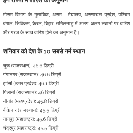
इन राज्यों में बारिश का अनुमान
मौसम विभाग के मुताबिक, असम , मेघालय, अरुणाचल प्रदेश, पश्चिम
बंगाल, सिक्किम, केरल, बिहार, तमिलनाडु में अलग-अलग स्थानों पर बारिश
और गरज के साथ बारिश होने का अनुमान है।
शनिवार को देश के 10 सबसे गर्म स्थान
चुरू (राजस्थान): 46.6 डिग्री
गंगानगर (राजस्थान): 46.6 डिग्री
झांसी (उत्तर प्रदेश): 46.1 डिग्री
पिलानी (राजस्थान): 46 डिग्री
नौगांव (मध्यप्रदेश): 45.8 डिग्री
बीकेनार (राजस्थान): 45.5 डिग्री
नागपुर (महाराष्ट्र): 45.6 डिग्री
चंद्रपुर (महाराष्ट्र): 45.5 डिग्री