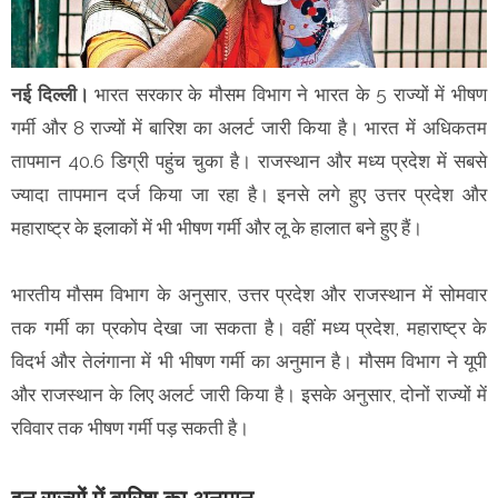
नई दिल्ली।
भारत सरकार के मौसम विभाग ने भारत के 5 राज्यों में भीषण
गर्मी और 8 राज्यों में बारिश का अलर्ट जारी किया है। भारत में अधिकतम
तापमान 40.6 डिग्री पहुंच चुका है। राजस्थान और मध्य प्रदेश में सबसे
ज्यादा तापमान दर्ज किया जा रहा है। इनसे लगे हुए उत्तर प्रदेश और
महाराष्ट्र के इलाकों में भी भीषण गर्मी और लू के हालात बने हुए हैं।
भारतीय मौसम विभाग के अनुसार, उत्तर प्रदेश और राजस्थान में सोमवार
तक गर्मी का प्रकोप देखा जा सकता है। वहीं मध्य प्रदेश, महाराष्ट्र के
विदर्भ और तेलंगाना में भी भीषण गर्मी का अनुमान है। मौसम विभाग ने यूपी
और राजस्थान के लिए अलर्ट जारी किया है। इसके अनुसार, दोनों राज्यों में
रविवार तक भीषण गर्मी पड़ सकती है।