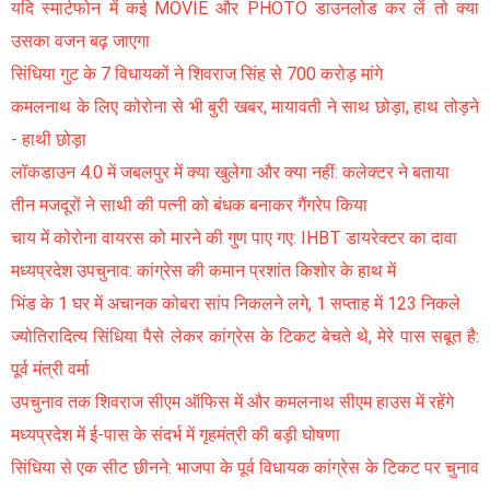
यदि स्मार्टफोन में कई MOVIE और PHOTO डाउनलोड कर लें तो क्या
उसका वजन बढ़ जाएगा
सिंधिया गुट के 7 विधायकों ने शिवराज सिंह से 700 करोड़ मांगे
कमलनाथ के लिए कोरोना से भी बुरी खबर, मायावती ने साथ छोड़ा, हाथ तोड़ने
- हाथी छोड़ा
लॉकडाउन 4.0 में जबलपुर में क्या खुलेगा और क्या नहीं: कलेक्टर ने बताया
तीन मजदूरों ने साथी की पत्नी को बंधक बनाकर गैंगरेप किया
चाय में कोरोना वायरस को मारने की गुण पाए गए: IHBT डायरेक्टर का दावा
मध्यप्रदेश उपचुनाव: कांग्रेस की कमान प्रशांत किशोर के हाथ में
भिंड के 1 घर में अचानक कोबरा सांप निकलने लगे, 1 सप्ताह में 123 निकले
ज्योतिरादित्य सिंधिया पैसे लेकर कांग्रेस के टिकट बेचते थे, मेरे पास सबूत है:
पूर्व मंत्री वर्मा
उपचुनाव तक शिवराज सीएम ऑफिस में और कमलनाथ सीएम हाउस में रहेंगे
मध्यप्रदेश में ई-पास के संदर्भ में गृहमंत्री की बड़ी घोषणा
सिंधिया से एक सीट छीनने: भाजपा के पूर्व विधायक कांग्रेस के टिकट पर चुनाव