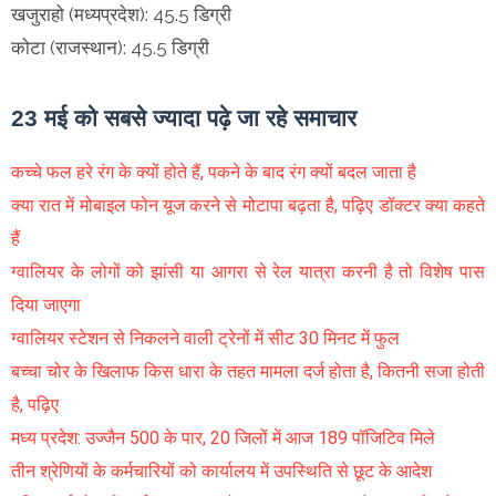
खजुराहो (मध्यप्रदेश): 45.5 डिग्री
कोटा (राजस्थान): 45.5 डिग्री
23 मई को सबसे ज्यादा पढ़े जा रहे समाचार
कच्चे फल हरे रंग के क्यों होते हैं, पकने के बाद रंग क्यों बदल जाता है
क्या रात में मोबाइल फोन यूज करने से मोटापा बढ़ता है, पढ़िए डॉक्टर क्या कहते
हैं
ग्वालियर के लोगों को झांसी या आगरा से रेल यात्रा करनी है तो विशेष पास
दिया जाएगा
ग्वालियर स्टेशन से निकलने वाली ट्रेनों में सीट 30 मिनट में फुल
बच्चा चोर के खिलाफ किस धारा के तहत मामला दर्ज होता है, कितनी सजा होती
है, पढ़िए
मध्य प्रदेश: उज्जैन 500 के पार, 20 जिलों में आज 189 पॉजिटिव मिले
तीन श्रेणियों के कर्मचारियों को कार्यालय में उपस्थिति से छूट के आदेश