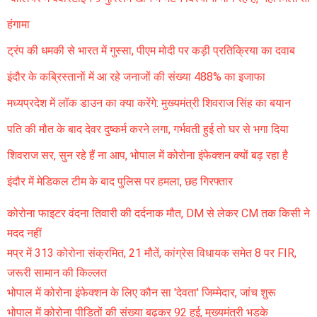
हंगामा
ट्रंप की धमकी से भारत में गुस्सा, पीएम मोदी पर कड़ी प्रतिक्रिया का दवाब
इंदौर के कब्रिस्तानाें में आ रहे जनाजों की संख्या 488% का इजाफा
मध्यप्रदेश में लॉक डाउन का क्या करेंगे: मुख्यमंत्री शिवराज सिंह का बयान
पति की मौत के बाद देवर दुष्कर्म करने लगा, गर्भवती हुई तो घर से भगा दिया
शिवराज सर, सुन रहे हैं ना आप, भोपाल में कोरोना इंफेक्शन क्यों बढ़ रहा है
इंदौर में मेडिकल टीम के बाद पुलिस पर हमला, छह गिरफ्तार
कोरोना फाइटर वंदना तिवारी की दर्दनाक मौत, DM से लेकर CM तक किसी ने
मदद नहीं
मप्र में 313 कोरोना संक्रमित, 21 मौतें, कांग्रेस विधायक समेत 8 पर FIR,
जरूरी सामान की किल्लत
भोपाल में कोरोना इंफेक्शन के लिए कौन सा 'देवता' जिम्मेदार, जांच शुरू
भोपाल में कोरोना पीड़ितों की संख्या बढ़कर 92 हुई, मुख्यमंत्री भड़के