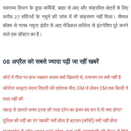
स्वास्थ्य विभाग के कुछ कर्मियों, बाहर से आए और संक्रमित क्षेत्रों से लिए
करीब 27 संदिग्धों के नमूने की जांच में भी संक्रमण नहीं मिला। सैम्पल
बॉक्स से गायब नमूना इंदौर से आए मेडिकल कॉलेज से इंटर्नशिप पूरे करने
वाले एक डॉक्टर का है।
08 अप्रैल को सबसे ज्यादा पढ़ी जा रहीं खबरें
कोर्ट में गीता पर हाथ रखकर कसम क्यों खिलाते थे, रामायण पर क्यों नहीं है
कोरोना फाइटर वंदना तिवारी की दर्दनाक मौत, DM से लेकर CM तक किसी ने
मदद नहीं की
पहाड़ से उतरते समय ट्रक की तरह ट्रेन का इंजन बंद कर दें तो क्या होगा?
पुलिस की वर्दी का रंग 'खाकी' क्यों होता है ब्राउन (कॉफी) क्यों नहीं होता