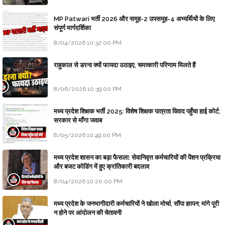
MP Patwari भर्ती 2026 और समूह-2 उपसमूह-4 अभ्यर्थियों के लिए
संपूर्ण मार्गदर्शिका
8/04/2026 10:32:00 PM
राहुकाल से डरना क्यों फायदा उठाइए, चमत्कारी परिणाम मिलते हैं
8/06/2026 10:39:00 PM
मध्य प्रदेश शिक्षक भर्ती 2025: विशेष शिक्षक पात्रता विवाद पहुँचा हाई कोर्ट;
सरकार से माँगा जवाब
8/05/2026 10:49:00 PM
मध्य प्रदेश शासन का बड़ा फैसला: सेवानिवृत्त कर्मचारियों की पेंशन प्रक्रिया
और बजट कोडिंग में हुए क्रांतिकारी बदलाव
8/04/2026 10:20:00 PM
मध्य प्रदेश के जनभागीदारी कर्मचारियों ने खोला मोर्चा, सौंपा ज्ञापन; मांगे पूरी
न होने पर आंदोलन की चेतावनी