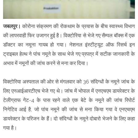
जबलपुर।
कोरोना संक्रमण की रोकथाम के प्रयास के बीच स्वास्थ्य विभाग
की लापरवाही फिर उजागर हुई है। विक्टोरिया से भेजे गए सैम्पल बॉक्स में एक
डॉक्टर का नमूना गायब हो गया। नेशनल इंस्टीट्यूट ऑफ रिसर्च इन
ट्राइबल हेल्थ ने पांच नमूने के साथ भेजे गए प्रपत्र में सटीक जानकारी के
अभाव में नमूनों की जांच करने से मना कर दिया।
विक्टोरिया अस्पताल की ओर से मंगलवार को 36 संदिग्धों के नमूने जांच के
लिए एनआईआरटीएच भेजे गए थे। जांच में भोपाल में एनएचएम डायरेक्टर के
टेलीग्राफ गेट-4 के पास रहने वाले एक बेटे के नमूने की जांच रिपोर्ट
निगेटिव आई है, जो पांच नमूने की जांच से मना किया गया वे एनएचएम
डायरेक्टर के परिजन के हैं। दो संदिग्धों के नमूने दोबारो भेजने के लिए कहा
गया है।