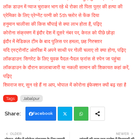
लॉक डाउन में प्याज चुराकर भाग रहे थे रोका तो पिता पुत्र की हत्या की
प्रेमिका के लिए प्रेग्नेंट पत्नी को 5th फ्लोर से फेंक दिया
हनुमान चालीसा की किस चौपाई से क्या लाभ होता है, पढ़िए
कोरोना संक्रमण में इंदौर देश में दूसरे नंबर पर, केरल को पीछे छोड़ा
इंदौर में मेडिकल टीम के बाद पुलिस पर हमला, छह गिरफ्तार
यदि एस्ट्रोनॉट अंतरिक्ष में अपने साथी पर गोली चलाए तो क्या होगा, पढ़िए
लॉकडाउन: सिगरेट के लिए युवक पैदल-पैदल फ्रांस से स्पेन जा पहुंचा
लॉकडाउन के दौरान कालाबाजारी या नकली सामान की शिकायत कहां करें,
पढ़िए
शिवराज सर, सुन रहे हैं ना आप, भोपाल में कोरोना इंफेक्शन क्यों बढ़ रहा है
Tags
Jabalpur
Facebook
Twi
Wh
OLDER
NEWER