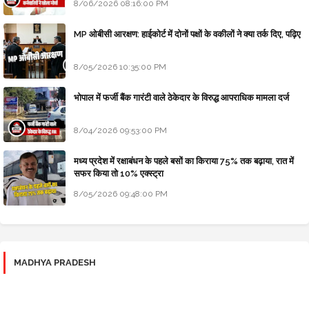
8/06/2026 08:16:00 PM
MP ओबीसी आरक्षण: हाईकोर्ट में दोनों पक्षों के वकीलों ने क्या तर्क दिए, पढ़िए
8/05/2026 10:35:00 PM
भोपाल में फर्जी बैंक गारंटी वाले ठेकेदार के विरुद्ध आपराधिक मामला दर्ज
8/04/2026 09:53:00 PM
मध्य प्रदेश में रक्षाबंधन के पहले बसों का किराया 75% तक बढ़ाया, रात में
सफर किया तो 10% एक्स्ट्रा
8/05/2026 09:48:00 PM
MADHYA PRADESH