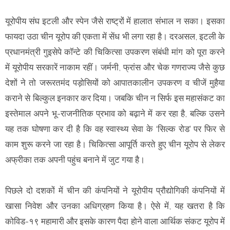
यूरोपीय संघ इटली और स्पेन जैसे राष्ट्रों में हालात संभाल न सका। इसका
फायदा उठा चीन यूरोप की एकता में सेंध भी लगा रहा है। दरअसल, इटली के
प्रधानमंत्री गुइसेपे कॉन्टे की चिकित्सा उपकरण संबंधी मांग को पूरा करने
में यूरोपीय सरकारें नाकाम रहीं। जर्मनी, फ्रांस और चेक गणराज्य जैसे कुछ
देशों ने तो जरूरतमंद पड़ोसियों को आपातकालीन उपकरण व चीजें मुहैया
कराने से बिल्कुल इनकार कर दिया। जबकि चीन न सिर्फ इस महासंकट का
इस्तेमाल अपने भू-राजनीतिक प्रभाव को बढ़ाने में कर रहा है, बल्कि उसने
यह तक घोषणा कर दी है कि वह स्वास्थ्य सेवा के ‘सिल्क रोड’ पर फिर से
काम शुरू करने जा रहा है। चिकित्सा आपूर्ति करते हुए चीन यूरोप से लेकर
अफ्रीका तक अपनी पहुंच बनाने में जुट गया है।
पिछले दो दशकों में चीन की कंपनियों ने यूरोपीय प्रौद्योगिकी कंपनियों में
खासा निवेश और उनका अधिग्रहण किया है। ऐसे में, यह खतरा है कि
कोविड-१९ महामारी और इसके कारण पैदा होने वाला आर्थिक संकट यूरोप में