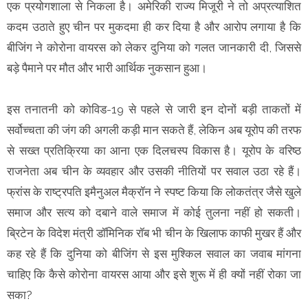
एक प्रयोगशाला से निकला है। अमेरिकी राज्य मिजूरी ने तो अप्रत्याशित
कदम उठाते हुए चीन पर मुकदमा ही कर दिया है और आरोप लगाया है कि
बीजिंग ने कोरोना वायरस को लेकर दुनिया को गलत जानकारी दी, जिससे
बड़े पैमाने पर मौत और भारी आर्थिक नुकसान हुआ।
इस तनातनी को कोविड-19 से पहले से जारी इन दोनों बड़ी ताकतों में
सर्वोच्चता की जंग की अगली कड़ी मान सकते हैं, लेकिन अब यूरोप की तरफ
से सख्त प्रतिक्रिया का आना एक दिलचस्प विकास है। यूरोप के वरिष्ठ
राजनेता अब चीन के व्यवहार और उसकी नीतियों पर सवाल उठा रहे हैं।
फ्रांस के राष्ट्रपति इमैनुअल मैक्रॉन ने स्पष्ट किया कि लोकतंत्र जैसे खुले
समाज और सत्य को दबाने वाले समाज में कोई तुलना नहीं हो सकती।
ब्रिटेन के विदेश मंत्री डॉमिनिक रॉब भी चीन के खिलाफ काफी मुखर हैं और
कह रहे हैं कि दुनिया को बीजिंग से इस मुश्किल सवाल का जवाब मांगना
चाहिए कि कैसे कोरोना वायरस आया और इसे शुरू में ही क्यों नहीं रोका जा
सका?