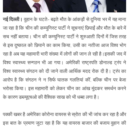
नई दिल्ली।
वुहान के घटते- बढ़ते मौत के आंकड़ों से दुनिया भर में यह माना
जा रहा है कि चीन की कम्युनिस्ट पार्टी ने सूचनाएं छिपाईं और मौत के बारे में
सच नहीं बताया। चीन की कम्युनिस्ट पार्टी ने शुरुआती दिनों में जिस तरह
से इस दुष्काल को छिपाने का काम किया, उसी का नतीजा आज विश्व भोग
रहा है अब यह महामारी भारी संख्या में लोगों की जान ले रही है।इसकी जद में
विश्व स्वास्थ्य सन्गठन भी आ गया। अमेरिकी राष्ट्रपति डोनाल्ड ट्रंप ने
विश्व स्वास्थ्य संगठन को दी जाने वाली आर्थिक मदद रोक दी है। ट्रंप का
आरोप है कि संगठन ने न सिर्फ घातक गलतियां कीं, बल्कि चीन पर बेजा
भरोसा किया। इस महामारी को लेकर चीन का आंख मूंदकर समर्थन करने
के कारण डब्ल्यूएचओ की वैश्विक साख को भी धब्बा लगा है।
पक्की खबर है अमेरिका कोरोना वायरस से स्रोत की भी जांच कर रहा है और
इस बात के प्रमाण जुटा रहा है कि यह वायरस बाजार की बजाय वुहान की