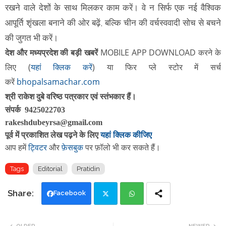
रखने वाले देशों के साथ मिलकर काम करें। वे न सिर्फ एक नई वैश्विक
आपूर्ति शृंखला बनाने की ओर बढ़ें, बल्कि चीन की वर्चस्ववादी सोच से बचने
की जुगत भी करें।
देश और मध्यप्रदेश की बड़ी खबरें
MOBILE APP DOWNLOAD करने के
लिए
(
यहां क्लिक करें
)
या फिर
प्ले स्टोर में सर्च
करें
bhopalsamachar.com
श्री राकेश दुबे वरिष्ठ पत्रकार एवं स्तंभकार हैं।
संपर्क 9425022703
rakeshdubeyrsa@gmail.com
पूर्व में प्रकाशित लेख पढ़ने के लिए
यहां क्लिक कीजिए
आप हमें
ट्विटर
और
फ़ेसबुक
पर फ़ॉलो भी कर सकते हैं।
Tags
Editorial
Pratidin
Facebook
Twi
Wh