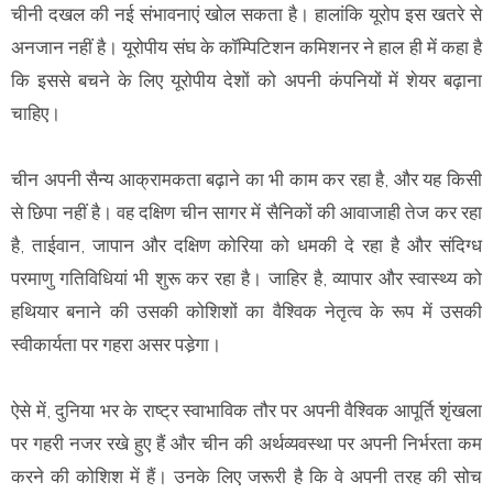
चीनी दखल की नई संभावनाएं खोल सकता है। हालांकि यूरोप इस खतरे से
अनजान नहीं है। यूरोपीय संघ के कॉम्पिटिशन कमिशनर ने हाल ही में कहा है
कि इससे बचने के लिए यूरोपीय देशों को अपनी कंपनियों में शेयर बढ़ाना
चाहिए।
चीन अपनी सैन्य आक्रामकता बढ़ाने का भी काम कर रहा है, और यह किसी
से छिपा नहीं है। वह दक्षिण चीन सागर में सैनिकों की आवाजाही तेज कर रहा
है, ताईवान, जापान और दक्षिण कोरिया को धमकी दे रहा है और संदिग्ध
परमाणु गतिविधियां भी शुरू कर रहा है। जाहिर है, व्यापार और स्वास्थ्य को
हथियार बनाने की उसकी कोशिशों का वैश्विक नेतृत्व के रूप में उसकी
स्वीकार्यता पर गहरा असर पडे़गा।
ऐसे में, दुनिया भर के राष्ट्र स्वाभाविक तौर पर अपनी वैश्विक आपूर्ति शृंखला
पर गहरी नजर रखे हुए हैं और चीन की अर्थव्यवस्था पर अपनी निर्भरता कम
करने की कोशिश में हैं। उनके लिए जरूरी है कि वे अपनी तरह की सोच