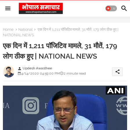
Home
National
एक दिन में 1,211 पॉजिटिव मामले, 31 मौतें, 179 लोग ठीक हुए |
NATIONAL NEWS
एक दिन में 1,211 पॉजिटिव मामले, 31 मौतें, 179
लोग ठीक हुए | NATIONAL NEWS
Updesh Awasthee
person
share
4/14/2020 04:59:00 PM
2 minute read