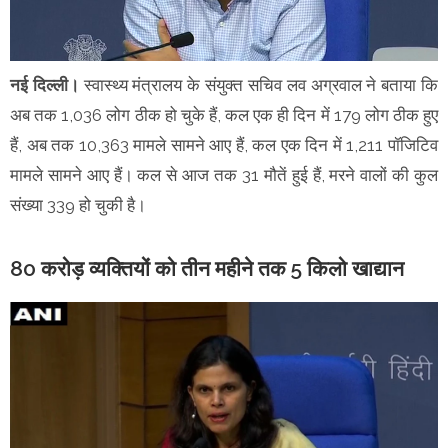
नई दिल्ली।
स्वास्थ्य मंत्रालय के संयुक्त सचिव लव अग्रवाल ने बताया कि
अब तक 1,036 लोग ठीक हो चुके हैं, कल एक ही दिन में 179 लोग ठीक हुए
हैं, अब तक 10,363 मामले सामने आए हैं, कल एक दिन में 1,211 पॉजिटिव
मामले सामने आए हैं। कल से आज तक 31 मौतें हुई हैं, मरने वालों की कुल
संख्या 339 हो चुकी है।
80 करोड़ व्यक्तियों को तीन महीने तक 5 किलो खाद्यान