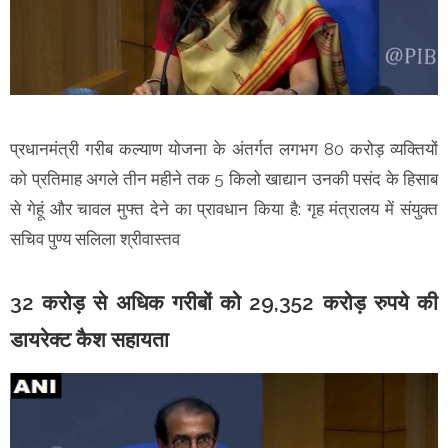
प्रधानमंत्री गरीब कल्याण योजना के अंतर्गत लगभग 80 करोड़ व्यक्तियों
को प्रतिमाह अगले तीन महीने तक 5 किलो खाद्यान उनकी पसंद के हिसाब
से गेहूं और चावल मुफ्त देने का प्रावधान किया है: गृह मंत्रालय में संयुक्त
सचिव पुण्य सलिला श्रीवास्तव
32 करोड़ से अधिक गरीबों को 29,352 करोड़ रुपये की
डायरेक्ट कैश सहायता