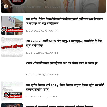
Updesh Awasthee
8/06/2026 10:09:00 PM
मध्य प्रदेश: दैनिक वेतनभोगी कर्मचारियों के स्थायी वर्गीकरण और वेतनमान
पर सरकार का बड़ा स्पष्टीकरण
8/01/2026 07:07:00 PM
MP Patwari भर्ती 2026 और समूह-2 उपसमूह-4 अभ्यर्थियों के लिए
संपूर्ण मार्गदर्शिका
8/04/2026 10:32:00 PM
भोपाल–रीवा वंदे भारत एक्सप्रेस में बर्थों की संख्या डबल से ज्यादा हुई
8/06/2026 09:14:00 PM
मध्य प्रदेश शिक्षक भर्ती 2025: विशेष शिक्षक पात्रता विवाद पहुँचा हाई कोर्ट;
सरकार से माँगा जवाब
8/05/2026 10:49:00 PM