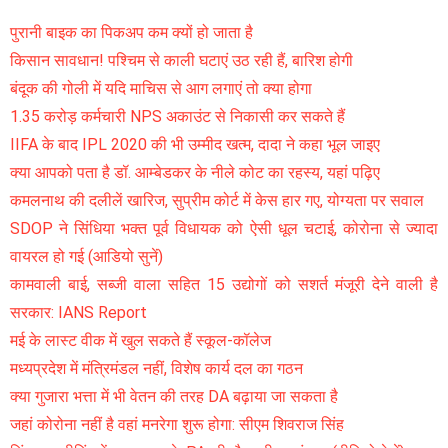
पुरानी बाइक का पिकअप कम क्यों हो जाता है
किसान सावधान! पश्चिम से काली घटाएं उठ रही हैं, बारिश होगी
बंदूक की गोली में यदि माचिस से आग लगाएं तो क्या होगा
1.35 करोड़ कर्मचारी NPS अकाउंट से निकासी कर सकते हैं
IIFA के बाद IPL 2020 की भी उम्मीद खत्म, दादा ने कहा भूल जाइए
क्या आपको पता है डॉ. आम्बेडकर के नीले कोट का रहस्य, यहां पढ़िए
कमलनाथ की दलीलें खारिज, सुप्रीम कोर्ट में केस हार गए, योग्यता पर सवाल
SDOP ने सिंधिया भक्त पूर्व विधायक को ऐसी धूल चटाई, कोरोना से ज्यादा
वायरल हो गई (आडियो सुनें)
कामवाली बाई, सब्जी वाला सहित 15 उद्योगों को सशर्त मंजूरी देने वाली है
सरकार: IANS Report
मई के लास्ट वीक में खुल सकते हैं स्कूल-कॉलेज
मध्यप्रदेश में मंत्रिमंडल नहीं, विशेष कार्य दल का गठन
क्या गुजारा भत्ता में भी वेतन की तरह DA बढ़ाया जा सकता है
जहां कोरोना नहीं है वहां मनरेगा शुरू होगा: सीएम शिवराज सिंह