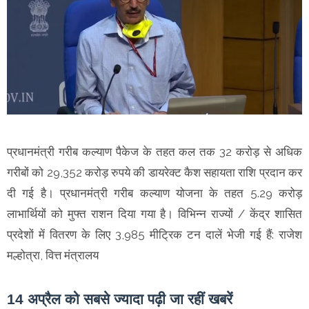
प्रधानमंत्री गरीब कल्याण पैकेज के तहत कल तक 32 करोड़ से अधिक
गरीबों को 29,352 करोड़ रुपये की डायरेक्ट कैश सहायता राशि प्रदान कर
दी गई है। प्रधानमंत्री गरीब कल्याण योजना के तहत 5.29 करोड़
लाभार्थियों को मुफ्त राशन दिया गया है। विभिन्न राज्यों / केंद्र शासित
प्रदेशों में वितरण के लिए 3,985 मीट्रिक टन दालें भेजी गई हैं: राजेश
मल्होत्रा, वित्त मंत्रालय
14 अप्रैल को सबसे ज्यादा पढ़ी जा रहीं खबरें