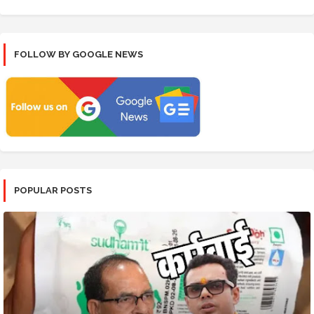
FOLLOW BY GOOGLE NEWS
POPULAR POSTS