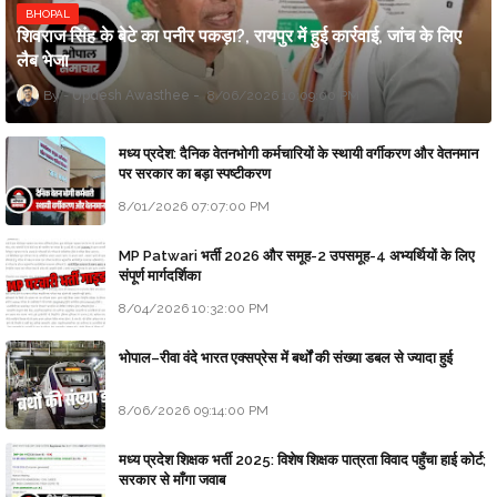
BHOPAL
शिवराज सिंह के बेटे का पनीर पकड़ा?, रायपुर में हुई कार्रवाई, जांच के लिए
लैब भेजा
Updesh Awasthee
8/06/2026 10:09:00 PM
मध्य प्रदेश: दैनिक वेतनभोगी कर्मचारियों के स्थायी वर्गीकरण और वेतनमान
पर सरकार का बड़ा स्पष्टीकरण
8/01/2026 07:07:00 PM
MP Patwari भर्ती 2026 और समूह-2 उपसमूह-4 अभ्यर्थियों के लिए
संपूर्ण मार्गदर्शिका
8/04/2026 10:32:00 PM
भोपाल–रीवा वंदे भारत एक्सप्रेस में बर्थों की संख्या डबल से ज्यादा हुई
8/06/2026 09:14:00 PM
मध्य प्रदेश शिक्षक भर्ती 2025: विशेष शिक्षक पात्रता विवाद पहुँचा हाई कोर्ट;
सरकार से माँगा जवाब