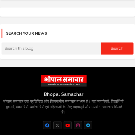
SEARCH YOUR NEWS
Bhopal Samachar
भोपाल समाचार एक प्रतिष्ठित और विश्वसनीय समाचार माध्यम है। यहां नागरिकों, विद्यार्थियों,
युवाओं, व्यापारियों, कर्मचारियों एवं महिलाओं के लिए महत्वपूर्ण और उपयोगी समाचार मिलते
हैं।