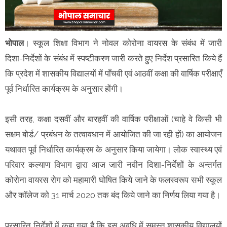
भोपाल
। स्कूल शिक्षा विभाग ने नोवल कोरोना वायरस के संबंध में जारी
दिशा-निर्देशों के संबंध में स्पष्टीकरण जारी करते हुए निर्देश प्रसारित किये हैं
कि प्रदेश में शासकीय विद्यालयों में पाँचवी एवं आठवीं कक्षा की वार्षिक परीक्षाएँ
पूर्व निर्धारित कार्यक्रम के अनुसार होंगी।
इसी तरह, कक्षा दसवीं और बारहवीं की वार्षिक परीक्षाओं (चाहे वे किसी भी
सक्षम बोर्ड/ प्रबंधन के तत्वावधान में आयोजित की जा रही हों) का आयोजन
यथावत पूर्व निर्धारित कार्यक्रम के अनुसार किया जायेगा। लोक स्वास्थ्य एवं
परिवार कल्याण विभाग द्वारा आज जारी नवीन दिशा-निर्देशों के अन्तर्गत
कोरोना वायरस रोग को महामारी घोषित किये जाने के फलस्वरूप सभी स्कूल
और कॉलेज को 31 मार्च 2020 तक बंद किये जाने का निर्णय लिया गया है।
प्रसारित निर्देशों में कहा गया है कि इस अवधि में समस्त शासकीय विद्यालयों