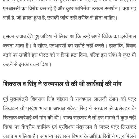
एनआरसी का विरोध कर रहे हैं और कुछ अभिनेता उनका समर्थन। क्या यह
सही है, जो हमला हुआ है, उसकी जांच सही तरीके से होना चाहिए।
इसका जवाब देते हुए जटिया ने लिखा था कि उन्हें अपने विवेक का इस्तेमाल
करना आता है। वे सीएए, एनआरसी का सपोर्ट नहीं करते। हालांकि, विवाद
बढ़ने पर उन्होंने इस पोस्ट को न सिर्फ हटा दिया, बल्कि इस संबंध में कुछ भी
कहने से इनकार कर दिया।
शिवराज व सिंह ने राज्यपाल से की थी कार्रवाई की मांग
पूर्व मुख्यमंत्री शिवराज सिंह चौहान ने राज्यपाल लालजी टंडन को पत्र
लिखकर तो प्रदेश भाजपा अध्यक्ष राकेश सिंह ने सरकार से कलेक्टर के
खिलाफ कार्रवाई की मांग की थी। राज्य सरकार ने तो इस मामले में कुछ नहीं
किया पर केंद्रीय कार्मिक एवं प्रशिक्षण मंत्रालय ने जरूर पत्र लिखकर
जवाब मांग लिया है। सामान्य प्रशासन विभाग के अधिकारियों ने पत्र मिलने