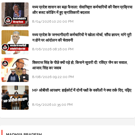
मध्य प्रदेश शासन का बड़ा फैसला: सेवानिवृत्त कर्मचारियों की पेंशन प्रक्रिया
और बजट कोडिंग में हुए क्रांतिकारी बदलाव
8/04/2026 10:20:00 PM
मध्य प्रदेश के जनभागीदारी कर्मचारियों ने खोला मोर्चा, सौंपा ज्ञापन; मांगे पूरी
न होने पर आंदोलन की चेतावनी
8/06/2026 08:16:00 PM
शिवराज सिंह के पीछे क्यों पड़े हो, किसने सुपारी दी: रविंद्र जैन का सवाल,
आजाद सिंह का जवाब
8/08/2026 09:22:00 PM
MP ओबीसी आरक्षण: हाईकोर्ट में दोनों पक्षों के वकीलों ने क्या तर्क दिए, पढ़िए
8/05/2026 10:35:00 PM
MADHYA PRADESH