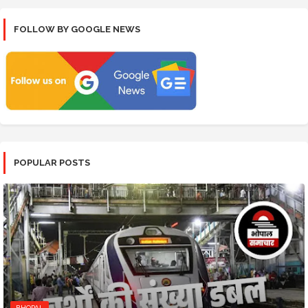
FOLLOW BY GOOGLE NEWS
POPULAR POSTS
BHOPAL