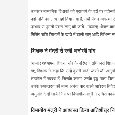
उच्चतर माध्यमिक शिक्षको को प्राचार्य के पदों पर पदोन
पदोन्नति का लाभ नहीं दिया गया है. नयी पेंशन व्यवस्था 
प्रभाव से पुरानी पेंशन लागु की जाये . मध्यान्ह भोजन 
मिसिंग राशि शिक्षकों के खाते में डाली जाए आदि विभिन्
शिक्षक ने मंत्री से रखी अनोखी मांग
आजाद अध्यापक शिक्षक संघ के वरिष्ठ पदाधिकारी शिक्षक 
गए, शिक्षक ने कहा कि उन्हें दूसरी शादी करने की अन
शहडोल में पदस्थ हैं, जिसके कारण उनके वृद्ध माता पि
उनके स्थान्तरण की मान्ग अनेक बार करने आवेदन निवेदन 
अनुमति दे दी जाये. जिस पर विभागीय मंत्री ने उचित कार्य
विभागीय मंत्री ने आश्वस्त किया अतिशीघ्र नि