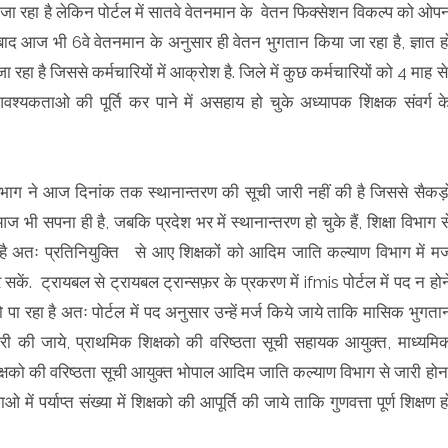
ा जा रहा है लेकिन पोर्टल में सातवे वेतनमान के वेतन फिक्सेशन विकल्प को ओप
द आज भी 6वे वेतनमान के अनुसार ही वेतन भुगतान किया जा रहा है, ज्ञात ह
ा है जिससे कर्मचारियों में आक्रोश है. जिले में कुछ कर्मचारियों को 4 माह स
श्यकताओ की पूर्ति कर पाने में असहाय हो चुके अध्यापक शिक्षक संवर्ग क
ाग ने आज दिनांक तक स्थानान्तरण की सूची जारी नहीं की है जिससे सैकड़ो
ी सपना ही है, जबकि प्रदेश भर में स्थानान्तरण हो चुके हैं, शिक्षा विभाग स
 है अतः प्रतिनियुक्ति से आए शिक्षकों को आदिम जाति कल्याण विभाग में मर्
ें. ट्रायबल से ट्रायबल ट्रान्सफ़र के प्रकरण में ifmis पोर्टल में पद न होन
 रहा है अतः पोर्टल में पद अनुसार उन्हें मर्ज किये जाये ताकि मासिक भुगता
ारी की जाये, प्राथमिक शिक्षको की वरिष्ठता सूची सहायक आयुक्त, माध्यमि
क्षको की वरिष्ठता सूची आयुक्त भोपाल आदिम जाति कल्याण विभाग से जारी होन
 पर्याप्त संख्या में शिक्षको की आपूर्ति की जाये ताकि गुणवत्ता पूर्ण शिक्षण ह