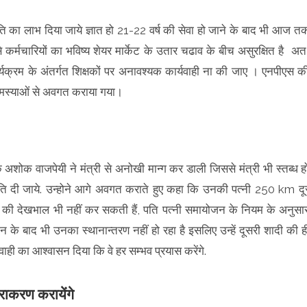
्नति का लाभ दिया जाये ज्ञात हो 21-22 वर्ष की सेवा हो जाने के बाद भी आज त
से कर्मचारियों का भविष्य शेयर मार्केट के उतार चढाव के बीच असुरक्षित है अत
कार्यक्रम के अंतर्गत शिक्षकों पर अनावश्यक कार्यवाही ना की जाए । एनपीएस क
न समस्याओं से अवगत कराया गया।
अशोक वाजपेयी ने मंत्री से अनोखी मान्ग कर डाली जिससे मंत्री भी स्तब्ध ह
ुमति दी जाये. उन्होने आगे अवगत कराते हुए कहा कि उनकी पत्नी 250 km दू
ता की देखभाल भी नहीं कर सकती हैं, पति पत्नी समायोजन के नियम के अनुसा
के बाद भी उनका स्थानान्तरण नहीं हो रहा है इसलिए उन्हें दूसरी शादी की ह
वाही का आश्वासन दिया कि वे हर सम्भव प्रयास करेंगे.
राकरण करायेंगे