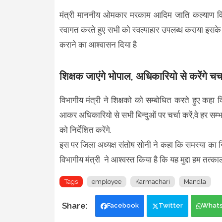
मंत्री माननीय ओमकार मरकाम आदिम जाति कल्याण विभ
स्वागत करते हुए सभी को स्वल्पाहार उपलब्ध कराया इसके 
कराने का आश्वासन दिया है
शिक्षक जाएंगे भोपाल, अधिकारियो से करेंगे चर्च
विभागीय मंत्री ने शिक्षको को सम्बोधित करते हुए कहा 
आकर अधिकारियो से सभी बिन्दुओं पर चर्चा करें,वे हर स
को निर्देशित करेंगे.
इस पर जिला अध्यक्ष संतोष सोनी ने कहा कि समस्या का निद
विभागीय मंत्री ने आश्वस्त किया है कि यह मुद्दा हम तत्क
Tags
employee
Karmachari
Mandla
Facebook
Twitter
What