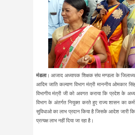
मंडला
। आजाद अध्यापक शिक्षक संघ मण्डला के जिलाध्यक्ष 
आदिम जाति कल्याण विभाग मंत्री माननीय ओमकार सिंह 
विभागीय मंत्री जी को अवगत कराया कि प्रदेश के अध्
विभाग के अंतर्गत नियुक्त करते हुए राज्य शासन का कर्म
सुविधाओ का लाभ प्रदान किया है जिसके आदेश जारी किये
प्रत्यक्ष लाभ नहीं दिया जा रहा है।