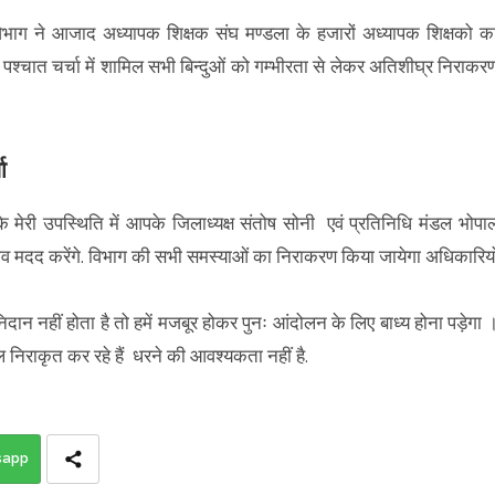
ाग ने आजाद अध्यापक शिक्षक संघ मण्डला के हजारों अध्यापक शिक्षको क
पश्चात चर्चा में शामिल सभी बिन्दुओं को गम्भीरता से लेकर अतिशीघ्र निराकर
ा
कि मेरी उपस्थिति में आपके जिलाध्यक्ष संतोष सोनी एवं प्रतिनिधि मंडल भोपा
म्भव मदद करेंगे. विभाग की सभी समस्याओं का निराकरण किया जायेगा अधिकारिय
ान नहीं होता है तो हमें मजबूर होकर पुनः आंदोलन के लिए बाध्य होना पड़ेगा 
ाल निराकृत कर रहे हैं धरने की आवश्यकता नहीं है.
sapp