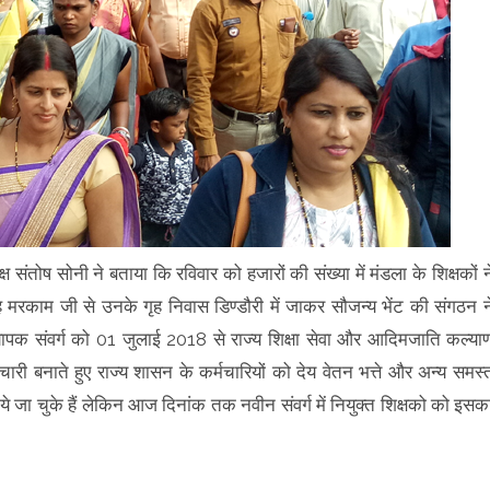
संतोष सोनी ने बताया कि रविवार को हजारों की संख्या में मंडला के शिक्षकों न
मरकाम जी से उनके गृह निवास डिण्डौरी में जाकर सौजन्य भेंट की संगठन न
यापक संवर्ग को 01 जुलाई 2018 से राज्य शिक्षा सेवा और आदिमजाति कल्या
चारी बनाते हुए राज्य शासन के कर्मचारियों को देय वेतन भत्ते और अन्य समस्
 जा चुके हैं लेकिन आज दिनांक तक नवीन संवर्ग में नियुक्त शिक्षको को इसक