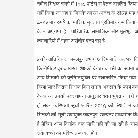
नवीन शिक्षक संवर्ग में ifmis पोर्टल से वेतन आहरित किय
नहीं किया जा रहा है जिसके कारण आदेश के सोलह माह बा
4-7 हजार रुपये का मासिक भुगतान प्रतिमाह कम किया जा रह
वेतन अप्राप्त है। पारिवारिक सामाजिक और मूलभूत आव
कर्मचारियों में गहरा असंतोष पनप रहा है।
इसके अतिरिक्क्त जबलपुर संभाग आदिमजाति कल्याण विभ
किलोमीटर दूर कार्यरत शिक्षको के घर वापसी का सपना आज भ
आये शिक्षको को प्रतिनियुक्ति पर स्थान्तरित किया गया
किया जाए जिससे शिक्षक बिना तनाव अवसाद के कार्य कर सक
के कारण उनकी पदस्थापना अनुसार वेतन भुगतान नहीं हो पा
हो सके। वरिष्ठता सूची अप्रैल 2019 की स्थिति में ज
शिक्षको की सूची उपायुक्त जबलपुर, उच्चतर माध्यमिक शि
है लेकिन आज दिनांक तक जारी नहीं की जा रही है, शालाओ में
सके बच्चों का भविष्य उज्जवल हो।