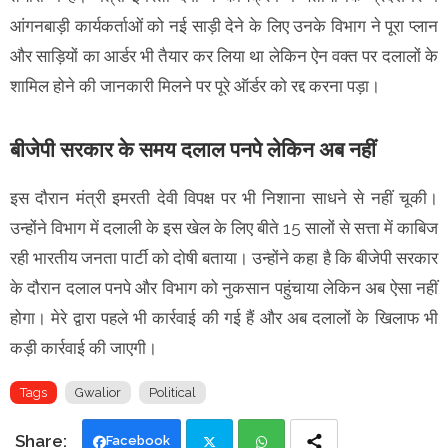
आंगनबाड़ी कार्यकर्ताओं को नई साड़ी देने के लिए उनके विभाग ने पूरा प्लान
और साड़ियों का आर्डर भी तैयार कर लिया था लेकिन ऐन वक्त पर दलालों के
शामिल होने की जानकारी मिलने पर पूरे ऑर्डर को रद्द करना पड़ा।
बीजेपी सरकार के समय दलाल पनपे लेकिन अब नहीं
इस दौरान मंत्री इमरती देवी विपक्ष पर भी निशाना साधने से नहीं चूकी।
उन्होंने विभाग में दलाली के इस खेल के लिए बीते 15 सालों से सत्ता में काबिज
रही भारतीय जनता पार्टी को दोषी बताया। उन्होंने कहा है कि बीजेपी सरकार
के दौरान दलाल पनपे और विभाग को नुकसान पहुंचाया लेकिन अब ऐसा नहीं
होगा। मेरे द्वारा पहले भी कार्रवाई की गई हैं और अब दलालों के खिलाफ भी
कड़ी कार्रवाई की जाएगी।
Tags
Gwalior
Political
Facebook