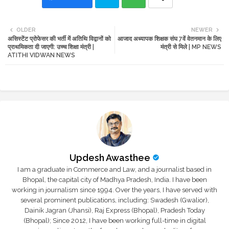
Twi
Wh
OLDER
NEWER
असिस्टेंट प्रोफेसर की भर्ती में अतिथि विद्वानों को
आजाद अध्यापक शिक्षक संघ 7वें वेतनमान के लिए
tte
ats
प्राथमिकता दी जाएगी: उच्च शिक्षा मंत्री |
मंत्री से मिले | MP NEWS
ATITHI VIDWAN NEWS
r
app
Updesh Awasthee
I am a graduate in Commerce and Law, and a journalist based in
Bhopal, the capital city of Madhya Pradesh, India. I have been
working in journalism since 1994. Over the years, I have served with
several prominent publications, including: Swadesh (Gwalior),
Dainik Jagran (Jhansi), Raj Express (Bhopal), Pradesh Today
(Bhopal); Since 2012, I have been working full-time in digital