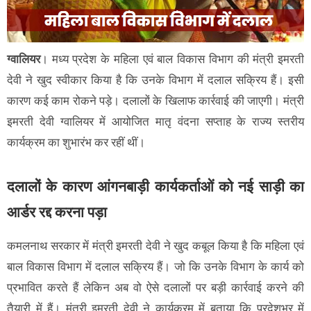
ग्वालियर
। मध्य प्रदेश के महिला एवं बाल विकास विभाग की मंत्री इमरती
देवी ने खुद स्वीकार किया है कि उनके विभाग में दलाल सक्रिय हैं। इसी
कारण कई काम रोकने पड़े। दलालों के खिलाफ कार्रवाई की जाएगी। मंत्री
इमरती देवी ग्वालियर में आयोजित मातृ वंदना सप्ताह के राज्य स्तरीय
कार्यक्रम का शुभारंभ कर रहीं थीं।
दलालों के कारण आंगनबाड़ी कार्यकर्ताओं को नई साड़ी का
आर्डर रद्द करना पड़ा
कमलनाथ सरकार में मंत्री इमरती देवी ने खुद कबूल किया है कि महिला एवं
बाल विकास विभाग में दलाल सक्रिय हैं। जो कि उनके विभाग के कार्य को
प्रभावित करते हैं लेकिन अब वो ऐसे दलालों पर बड़ी कार्रवाई करने की
तैयारी में हैं। मंत्री इमरती देवी ने कार्यक्रम में बताया कि प्रदेशभर में