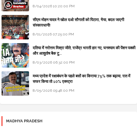
8/04/2026 10:20:00 PM
सीएम मोहन यादव ने खोल दओ सौगातों को पिटारा, भैया, बदल जाएगी
संस्कारधानी!
8/01/2026 07:25:00 PM
दतिया में नरोत्तम मिश्रा जीते, राजेंद्र भारती हार गए, घनश्याम की पेंशन पक्की
और आशुतोष बैक टू...
8/03/2026 06:32:00 PM
मध्य प्रदेश में रक्षाबंधन के पहले बसों का किराया 75% तक बढ़ाया, रात में
सफर किया तो 10% एक्स्ट्रा
8/05/2026 09:48:00 PM
MADHYA PRADESH