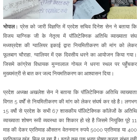
भोपाल
। प्रेस को जारी विज्ञप्ति में प्रदेश सचिव दिनेश सेन ने बताया कि
विजय याग्निक जी के नेतृत्व में पॉलिटेक्निक अतिथि व्याख्याता संघ
मध्यप्रदेश की ग्वालियर इकाई द्वारा नियमितीकरण की मांग को लेकर
फूलबाग चौराहा, ग्वालियर में एक दिवसीय धरने का आयोजन किया गया।
जिसमे कांग्रेस विधायक मुन्नालाल गोयल ने धरना स्थल पर पहुँचकर
मुख्यमंत्री से बात कर जल्द नियमतिकरण का आश्वासन दिया।
प्रदेश अध्यक्ष अखलेश सेन ने बताया कि पॉलिटेक्निक अतिथि व्याख्याता
विगत 5 वर्षों से नियमितीकरण की मांग को लेकर संघर्ष कर रहे है। लगभग
15 वर्षो से प्रदेश के सभी 67 शासकीय पॉलिटेक्निक कॉलेजों के अतिथि
व्याख्याता शोषण रूपी व्यवस्था का शिकार हो रहे है जिसमे नियुक्ति पूरे 11
माह की देकर प्रतिमाह औसतन वेतनमान रुपये 5000 प्रतिमाह या 400
प्रतिकाल खंड मिल पा रहा है। इतने कम एक भरण पोषण करना संभव नही