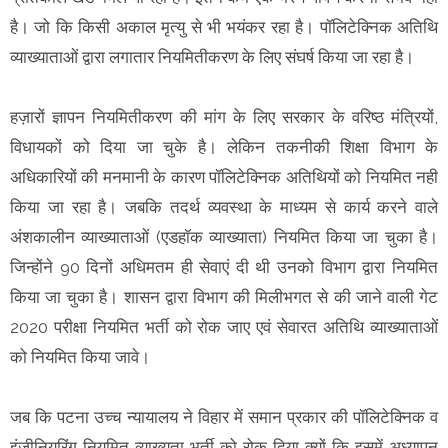
है। जो कि किसी अकाल मृत्यु से भी भयंकर रहा है। पॉलिटेक्निक अतिथि
व्याख्याताओं द्वारा लगातार नियमितीकरण के लिए संघर्ष किया जा रहा है।
हज़ारों ज्ञापन नियमितीकरण की मांग के लिए सरकार के वरिष्ठ मंत्रियों,
विधायकों को दिया जा चुके है। लेकिन तकनीकी शिक्षा विभाग के
अधिकारियों की मनमानी के कारण पॉलिटेक्निक अतिथियों को नियमित नही
किया जा रहा है। जबकि तदर्थ व्यवस्था के माध्यम से कार्य करने वाले
अंशकालीन व्याख्याताओं (एडहॉक व्याख्याता) नियमित किया जा चुका है।
जिन्होंने 90 दिनों अधिमतम ही सेवाएं दी थी उनको विभाग द्वारा नियमित
किया जा चुका है। शासन द्वारा विभाग की मिलीभगत से की जाने वाली गेट
2020 परीक्षा नियमित भर्ती को रोक जाए एवं सेवारत अतिथि व्याख्याताओं
को नियमित किया जावे।
जब कि पटना उच्च न्यायालय ने विहार में समान प्रकार की पॉलिटेक्निक व
इंजीनियरिंग नियमित व्याख्यता भर्ती को रोक दिया क्यों कि इसमें अध्यापन