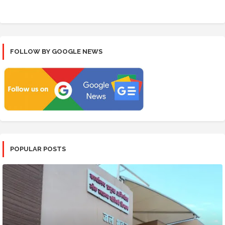
FOLLOW BY GOOGLE NEWS
POPULAR POSTS