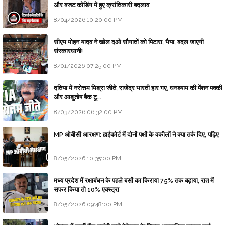
और बजट कोडिंग में हुए क्रांतिकारी बदलाव
8/04/2026 10:20:00 PM
सीएम मोहन यादव ने खोल दओ सौगातों को पिटारा, भैया, बदल जाएगी
संस्कारधानी!
8/01/2026 07:25:00 PM
दतिया में नरोत्तम मिश्रा जीते, राजेंद्र भारती हार गए, घनश्याम की पेंशन पक्की
और आशुतोष बैक टू...
8/03/2026 06:32:00 PM
MP ओबीसी आरक्षण: हाईकोर्ट में दोनों पक्षों के वकीलों ने क्या तर्क दिए, पढ़िए
8/05/2026 10:35:00 PM
मध्य प्रदेश में रक्षाबंधन के पहले बसों का किराया 75% तक बढ़ाया, रात में
सफर किया तो 10% एक्स्ट्रा
8/05/2026 09:48:00 PM