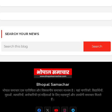
SEARCH YOUR NEWS
Bhopal Samachar
भोपाल समाचार एक प्रतिष्ठित और विश्वसनीय समाचार माध्यम है। यहां नागरिकों, विद्यार्थियों,
युवाओं, व्यापारियों, कर्मचारियों एवं महिलाओं के लिए महत्वपूर्ण और उपयोगी समाचार मिलते
हैं।