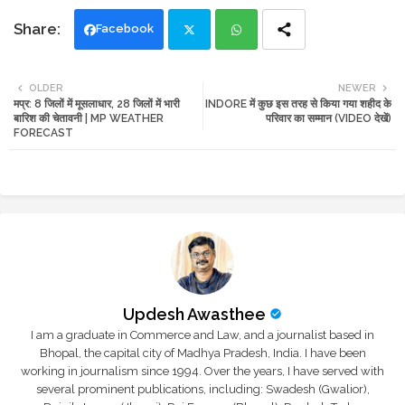
Facebook
Twi
Wh
OLDER
NEWER
मप्र: 8 जिलों में मूसलाधार, 28 जिलों में भारी
INDORE में कुछ इस तरह से किया गया शहीद के
tte
ats
बारिश की चेतावनी | MP WEATHER
परिवार का सम्मान (VIDEO देखें)
FORECAST
r
app
Updesh Awasthee
I am a graduate in Commerce and Law, and a journalist based in
Bhopal, the capital city of Madhya Pradesh, India. I have been
working in journalism since 1994. Over the years, I have served with
several prominent publications, including: Swadesh (Gwalior),