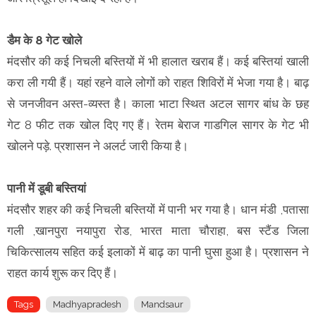
डैम के 8 गेट खोले
मंदसौर की कई निचली बस्तियों में भी हालात खराब हैं। कई बस्तियां खाली
करा ली गयी हैं। यहां रहने वाले लोगों को राहत शिविरों में भेजा गया है। बाढ़
से जनजीवन अस्त-व्यस्त है। काला भाटा स्थित अटल सागर बांध के छह
गेट 8 फीट तक खोल दिए गए हैं। रेतम बेराज गाडगिल सागर के गेट भी
खोलने पड़े. प्रशासन ने अलर्ट जारी किया है।
पानी में डूबी बस्तियां
मंदसौर शहर की कई निचली बस्तियों में पानी भर गया है। धान मंडी ,पतासा
गली ,खानपुरा नयापुरा रोड, भारत माता चौराहा, बस स्टैंड जिला
चिकित्सालय सहित कई इलाकों में बाढ़ का पानी घुसा हुआ है। प्रशासन ने
राहत कार्य शुरू कर दिए हैं।
Tags
Madhyapradesh
Mandsaur