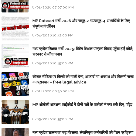
8/01/2026 07:07:00 PM
MP Patwari भर्ती 2026 और समूह-2 उपसमूह-4 अभ्यर्थियों के लिए
संपूर्ण मार्गदर्शिका
8/04/2026 10:32:00 PM
मध्य प्रदेश शिक्षक भर्ती 2025: विशेष शिक्षक पात्रता विवाद पहुँचा हाई कोर्ट;
सरकार से माँगा जवाब
8/05/2026 10:49:00 PM
सोशल मीडिया पर किसी को गाली देना, आजादी या अपराध और कितनी सजा
का प्रावधान - free legal advice
8/01/2026 06:36:00 PM
MP ओबीसी आरक्षण: हाईकोर्ट में दोनों पक्षों के वकीलों ने क्या तर्क दिए, पढ़िए
8/05/2026 10:35:00 PM
मध्य प्रदेश शासन का बड़ा फैसला: सेवानिवृत्त कर्मचारियों की पेंशन प्रक्रिया