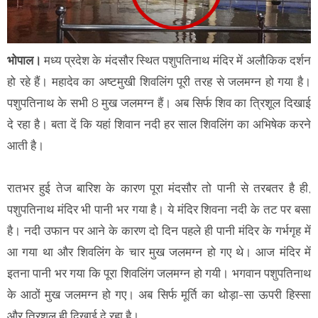
भोपाल।
मध्य प्रदेश के मंदसौर स्थित पशुपतिनाथ मंदिर में अलौकिक दर्शन
हो रहे हैं। महादेव का अष्टमुखी शिवलिंग पूरी तरह से जलमग्न हो गया है।
पशुपतिनाथ के सभी 8 मुख जलमग्न हैं। अब सिर्फ शिव का त्रिशूल दिखाई
दे रहा है। बता दें कि यहां शिवान नदी हर साल शिवलिंग का अभिषेक करने
आती है।
रातभर हुई तेज बारिश के कारण पूरा मंदसौर तो पानी से तरबतर है ही,
पशुपतिनाथ मंदिर भी पानी भर गया है। ये मंदिर शिवना नदी के तट पर बसा
है। नदी उफान पर आने के कारण दो दिन पहले ही पानी मंदिर के गर्भगृह में
आ गया था और शिवलिंग के चार मुख जलमग्न हो गए थे। आज मंदिर में
इतना पानी भर गया कि पूरा शिवलिंग जलमग्न हो गयी। भगवान पशुपतिनाथ
के आठों मुख जलमग्न हो गए। अब सिर्फ मूर्ति का थोड़ा-सा ऊपरी हिस्सा
और त्रिशूल ही दिखाई दे रहा है।