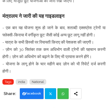
के लिए, मौजूदा छूट योजनाओं को जारी रखा जाएगा।
मंत्रालय ने जारी की यह गाइडलाइन
- एक बार यह योजना शुरू हो जाने के बाद, शताब्दी एक्सप्रेस ट्रेनों या
फ्लेक्सी-किराया में वर्गीकृत छूट जैसी कोई अन्य छूट लागू नहीं होगी।
- यात्रा के सभी हिस्सों पर रियायती किराए की पेशकश की जाएगी।
- ज़ोन को 30 सितंबर तक कम अधिभोग वाली ट्रेनों की पहचान करनी
होगी। ज़ोन को अधिभोग को बढ़ाने के लिए भी प्रयास करने होंगे।
- योजना के लागू होने के चार महीने बाद ज़ोन को भी रिपोर्ट दर्ज करनी
होगी।
Tags
india
National
Facebook
Twi
Wh