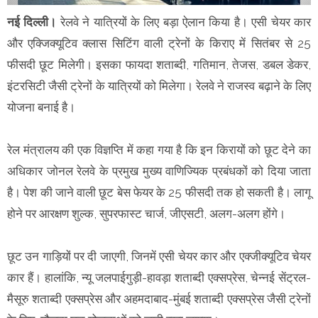
नई दिल्ली।
रेलवे ने यात्रियों के लिए बड़ा ऐलान किया है। एसी चेयर कार
और एक्जिक्यूटिव क्लास सिटिंग वाली ट्रेनों के किराए में सितंबर से 25
फीसदी छूट मिलेगी। इसका फायदा शताब्दी, गतिमान, तेजस, डबल डेकर,
इंटरसिटी जैसी ट्रेनों के यात्रियों को मिलेगा। रेलवे ने राजस्व बढ़ाने के लिए
योजना बनाई है।
रेल मंत्रालय की एक विज्ञप्ति में कहा गया है कि इन किरायों को छूट देने का
अधिकार जोनल रेलवे के प्रमुख मुख्य वाणिज्यिक प्रबंधकों को दिया जाता
है। पेश की जाने वाली छूट बेस फेयर के 25 फीसदी तक हो सकती है। लागू
होने पर आरक्षण शुल्क, सुपरफास्ट चार्ज, जीएसटी, अलग-अलग होंगे।
छूट उन गाड़ियों पर दी जाएगी, जिनमें एसी चेयर कार और एक्जीक्यूटिव चेयर
कार हैं। हालांकि, न्यू जलपाईगुड़ी-हावड़ा शताब्दी एक्सप्रेस, चेन्नई सेंट्रल-
मैसूरु शताब्दी एक्सप्रेस और अहमदाबाद-मुंबई शताब्दी एक्सप्रेस जैसी ट्रेनों