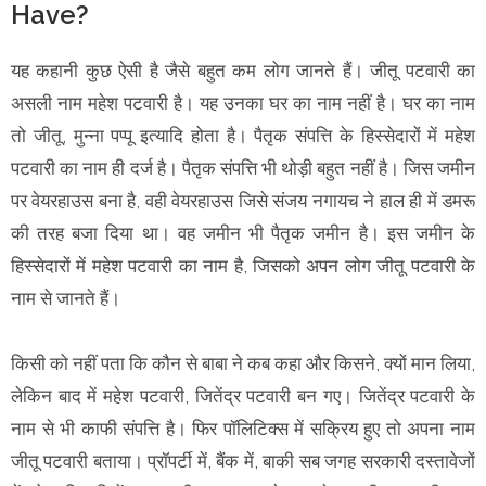
Have?
यह कहानी कुछ ऐसी है जैसे बहुत कम लोग जानते हैं। जीतू पटवारी का
असली नाम महेश पटवारी है। यह उनका घर का नाम नहीं है। घर का नाम
तो जीतू, मुन्ना पप्पू इत्यादि होता है। पैतृक संपत्ति के हिस्सेदारों में महेश
पटवारी का नाम ही दर्ज है। पैतृक संपत्ति भी थोड़ी बहुत नहीं है। जिस जमीन
पर वेयरहाउस बना है, वही वेयरहाउस जिसे संजय नगायच ने हाल ही में डमरू
की तरह बजा दिया था। वह जमीन भी पैतृक जमीन है। इस जमीन के
हिस्सेदारों में महेश पटवारी का नाम है, जिसको अपन लोग जीतू पटवारी के
नाम से जानते हैं।
किसी को नहीं पता कि कौन से बाबा ने कब कहा और किसने, क्यों मान लिया,
लेकिन बाद में महेश पटवारी, जितेंद्र पटवारी बन गए। जितेंद्र पटवारी के
नाम से भी काफी संपत्ति है। फिर पॉलिटिक्स में सक्रिय हुए तो अपना नाम
जीतू पटवारी बताया। प्रॉपर्टी में, बैंक में, बाकी सब जगह सरकारी दस्तावेजों