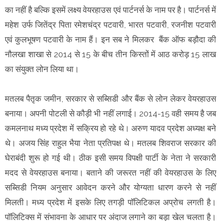
का नहीं है बल्कि इसमें लक्ष्य वेयरहाउस एवं पार्टनर्स के नाम पर है। पार्टनर्स में
महेश उर्फ जितेंद्र पिता रमेशचंद्र पटवारी, भारत पटवारी, रजनीश पटवारी
एवं कुलभूषण पटवारी के नाम हैं। इन सब ने मिलकर बैंक ऑफ बड़ौदा की
नौलखा शाखा से 2014 से 15 के बीच तीन किस्तों में आठ करोड़ 15 लाख
का संयुक्त लोन लिया था।
मतलब पैतृक जमीन, सरकार से सब्सिडी और बैंक से लोन लेकर वेयरहाउस
बनाया। अपनी पोटली से कौड़ी भी नहीं लगाई। 2014-15 वही समय है जब
कमलनाथ मध्य प्रदेश में सक्रिय हो रहे थे। अरुण यादव प्रदेश अध्यक्ष बने
थे। अजय सिंह राहुल भैया नेता प्रतिपक्ष थे। मतलब शिवराज सरकार की
घेराबंदी शुरू हो गई थी। ठीक इसी समय विपक्षी पार्टी के नेता ने सरकारी
मदद से वेयरहाउस बनाया। बताने की जरूरत नहीं की वेयरहाउस के लिए
सब्सिडी नियम अनुसार आवेदन करने और योग्यता धारण करने से नहीं
मिलती। मध्य प्रदेश में इसके लिए तगड़ी पॉलिटिकल अप्रोच लगती है।
पॉलिटिक्स में संभावना के आधार पर अंदाज लगाने का बड़ा खेल चलता है।