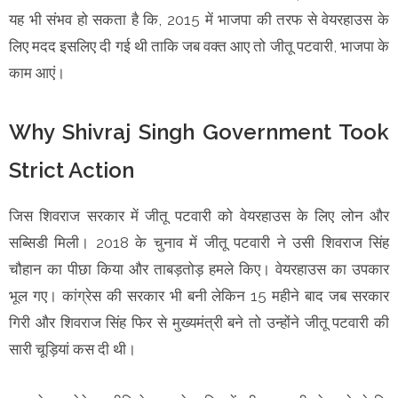
यह भी संभव हो सकता है कि, 2015 में भाजपा की तरफ से वेयरहाउस के
लिए मदद इसलिए दी गई थी ताकि जब वक्त आए तो जीतू पटवारी, भाजपा के
काम आएं।
Why Shivraj Singh Government Took
Strict Action
जिस शिवराज सरकार में जीतू पटवारी को वेयरहाउस के लिए लोन और
सब्सिडी मिली। 2018 के चुनाव में जीतू पटवारी ने उसी शिवराज सिंह
चौहान का पीछा किया और ताबड़तोड़ हमले किए। वेयरहाउस का उपकार
भूल गए। कांग्रेस की सरकार भी बनी लेकिन 15 महीने बाद जब सरकार
गिरी और शिवराज सिंह फिर से मुख्यमंत्री बने तो उन्होंने जीतू पटवारी की
सारी चूड़ियां कस दी थी।