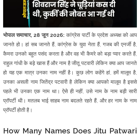
भोपाल समाचार, 28 जून 2026:
कांग्रेस पार्टी के प्रदेश अध्यक्ष को आप
जानते हो। हां सब जानते हैं, कांग्रेस के युवा नेता हैं, गजब की एनर्जी है,
कैमरा उनको बहुत पसंद करता है और वह भी कैमरे को बड़ा प्यार करते हैं,
राहुल गांधी के बड़े खास हैं और नाम है जीतू पटवारी लेकिन क्या आप जानते
हो यह एक मात्र उनका नाम नहीं है। कुछ लोग कहेंगे हां, हमें मालूम है,
उनका असली नाम जितेंद्र पटवारी है लेकिन क्या आपको मालूम है इससे
पहले भी उनका एक नाम था। ऐसे ही नहीं, उसे नाम के नाम बड़ी सारी
प्रॉपर्टी थी। मतलब भाई साहब नाम बदलते रहते हैं, और हर नाम के नाम
प्रॉपर्टी होती है।
How Many Names Does Jitu Patwari