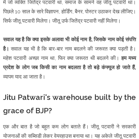
में जो व्यक्ति जितेंद्र पटवारी था, समाज के सामने वह जीतू पटवारी था।
पिछले 10 साल के सारे विज्ञापन, होर्डिंग, बैनर, पोस्टर उठाकर देख लीजिए।
सिर्फ जीतू पटवारी मिलेगा। जीतू उर्फ जितेंद्र पटवारी नहीं मिलेगा।
सवाल यह है कि क्या इसके अलावा भी कोई नाम है, जिसके नाम कोई संपत्ति
है।
सवाल यह भी है कि बार-बार नाम बदलने की जरूरत क्या पड़ती है।
महेश पटवारी अच्छा नाम था, फिर क्या जरूरत थी बदलने की।
हम मध्य
प्रदेश के लोग जब किसी का नाम बदलता है तो बड़े कंफ्यूज हो जाते हैं,
व्यापम याद आ जाता है।
Jitu Patwari's warehouse built by the
grace of BJP?
एक और बात है जो बहुत कम लोग बताते हैं। जीतू पटवारी ने सरकारी
योजनाओं की सब्सिडी लेकर वेयरहाउस बनाया था। यह अकेले जीतू पटवारी