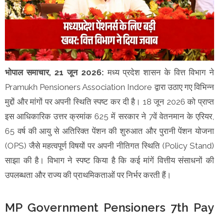
भोपाल समाचार, 21 जून 2026:
मध्य प्रदेश शासन के वित्त विभाग ने
Pramukh Pensioners Association Indore द्वारा उठाए गए विभिन्न
मुद्दों और मांगों पर अपनी स्थिति स्पष्ट कर दी है। 18 जून 2026 को प्राप्त
इस आधिकारिक उत्तर क्रमांक 625 में सरकार ने 7वें वेतनमान के एरियर,
65 वर्ष की आयु से अतिरिक्त पेंशन की शुरुआत और पुरानी पेंशन योजना
(OPS) जैसे महत्वपूर्ण विषयों पर अपनी नीतिगत स्थिति (Policy Stand)
साझा की है। विभाग ने स्पष्ट किया है कि कई मांगें वित्तीय संसाधनों की
उपलब्धता और राज्य की प्राथमिकताओं पर निर्भर करती हैं।
MP Government Pensioners 7th Pay