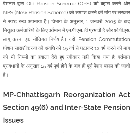
पेंशनर्स द्वारा Old Pension Scheme (OPS) को बहाल करने और
NPS (New Pension Scheme) को समाप्त करने की मांग पर सरकार
ने स्पष्ट रुख अपनाया है। विभाग के अनुसार, 1 जनवरी 2005 के बाद
नियुक्त कर्मचारियों के लिए वर्तमान में एन.पी.एस. ही प्रभावी है और ओ.पी.एस.
लागू करना एक नीतिगत निर्णय है। वहीं, Pension Commutation
(पेंशन सारांशीकरण) की अवधि को 15 वर्ष से घटाकर 12 वर्ष करने की मांग
को भी नियमों का हवाला देते हुए स्वीकार नहीं किया गया है; वर्तमान
प्रावधानों के अनुसार 15 वर्ष पूर्ण होने के बाद ही पूर्ण पेंशन बहाल की जाती
है।
MP-Chhattisgarh Reorganization Act
Section 49(6) and Inter-State Pension
Issues