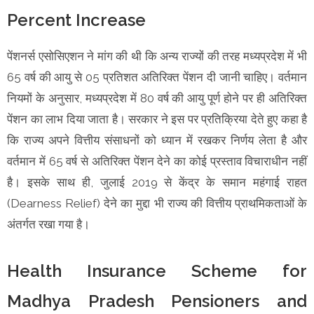
Percent Increase
पेंशनर्स एसोसिएशन ने मांग की थी कि अन्य राज्यों की तरह मध्यप्रदेश में भी
65 वर्ष की आयु से 05 प्रतिशत अतिरिक्त पेंशन दी जानी चाहिए। वर्तमान
नियमों के अनुसार, मध्यप्रदेश में 80 वर्ष की आयु पूर्ण होने पर ही अतिरिक्त
पेंशन का लाभ दिया जाता है। सरकार ने इस पर प्रतिक्रिया देते हुए कहा है
कि राज्य अपने वित्तीय संसाधनों को ध्यान में रखकर निर्णय लेता है और
वर्तमान में 65 वर्ष से अतिरिक्त पेंशन देने का कोई प्रस्ताव विचाराधीन नहीं
है। इसके साथ ही, जुलाई 2019 से केंद्र के समान महंगाई राहत
(Dearness Relief) देने का मुद्दा भी राज्य की वित्तीय प्राथमिकताओं के
अंतर्गत रखा गया है।
Health Insurance Scheme for
Madhya Pradesh Pensioners and