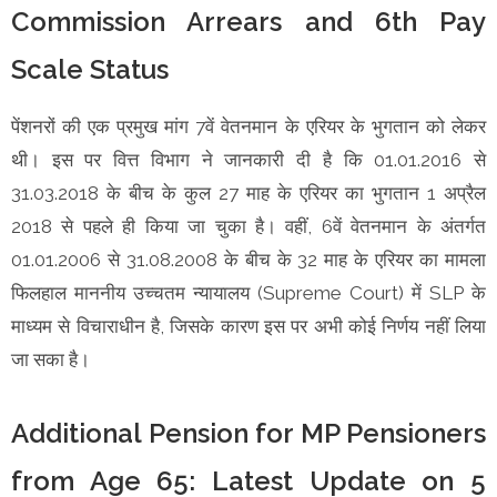
Commission Arrears and 6th Pay
Scale Status
पेंशनरों की एक प्रमुख मांग 7वें वेतनमान के एरियर के भुगतान को लेकर
थी। इस पर वित्त विभाग ने जानकारी दी है कि 01.01.2016 से
31.03.2018 के बीच के कुल 27 माह के एरियर का भुगतान 1 अप्रैल
2018 से पहले ही किया जा चुका है। वहीं, 6वें वेतनमान के अंतर्गत
01.01.2006 से 31.08.2008 के बीच के 32 माह के एरियर का मामला
फिलहाल माननीय उच्चतम न्यायालय (Supreme Court) में SLP के
माध्यम से विचाराधीन है, जिसके कारण इस पर अभी कोई निर्णय नहीं लिया
जा सका है।
Additional Pension for MP Pensioners
from Age 65: Latest Update on 5