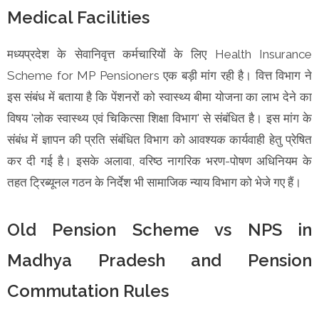
Medical Facilities
मध्यप्रदेश के सेवानिवृत्त कर्मचारियों के लिए Health Insurance
Scheme for MP Pensioners एक बड़ी मांग रही है। वित्त विभाग ने
इस संबंध में बताया है कि पेंशनरों को स्वास्थ्य बीमा योजना का लाभ देने का
विषय 'लोक स्वास्थ्य एवं चिकित्सा शिक्षा विभाग' से संबंधित है। इस मांग के
संबंध में ज्ञापन की प्रति संबंधित विभाग को आवश्यक कार्यवाही हेतु प्रेषित
कर दी गई है। इसके अलावा, वरिष्ठ नागरिक भरण-पोषण अधिनियम के
तहत ट्रिब्यूनल गठन के निर्देश भी सामाजिक न्याय विभाग को भेजे गए हैं।
Old Pension Scheme vs NPS in
Madhya Pradesh and Pension
Commutation Rules