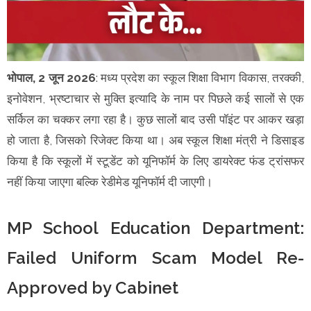
भोपाल, 2 जून 2026
: मध्य प्रदेश का स्कूल शिक्षा विभाग विकास, तरक्की,
इनोवेशन, भ्रष्टाचार से मुक्ति इत्यादि के नाम पर पिछले कई सालों से एक
सर्किल का चक्कर लगा रहा है। कुछ सालों बाद उसी पॉइंट पर आकर खड़ा
हो जाता है, जिसको रिजेक्ट किया था। अब स्कूल शिक्षा मंत्री ने डिसाइड
किया है कि स्कूलों में स्टूडेंट को यूनिफॉर्म के लिए डायरेक्ट फंड ट्रांसफर
नहीं किया जाएगा बल्कि रेडीमेड यूनिफॉर्म दी जाएगी।
MP School Education Department:
Failed Uniform Scam Model Re-
Approved by Cabinet