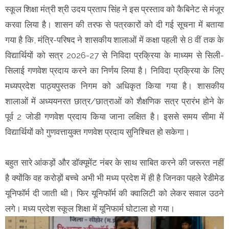
स्कूल शिक्षा मंत्री श्री उदय प्रताप सिंह ने इस प्रस्ताव को कैबिनेट से मंजूर
करवा लिया है। शासन की तरफ से पत्रकारों को दी गई सूचना में बताया
गया है कि, मंत्रि-परिषद ने शासकीय शालाओं में कक्षा पहली से 8 वीं तक के
विद्यार्थियों को सत्र 2026-27 से निविदा प्रक्रिया के माध्यम से सिली-
सिलाई गणवेश प्रदाय करने का निर्णय लिया है। निविदा प्रक्रिया के लिए
मध्यप्रदेश पाठ्यपुस्तक निगम को अधिकृत किया गया है। शासकीय
शालाओं में अध्ययनरत छात्र/छात्राओं को शैक्षणिक सत्र प्रारंभ होने के
पूर्व 2 जोडी गणवेश प्रदाय किया जाना लक्षित है। इससे समय सीमा में
विद्यार्थियों को गुणवत्तायुक्त गणवेश प्रदाय सुनिश्चित हो सकेगा।
बहुत सारे आंकड़ों और डॉक्यूमेंट नंबर के साथ साबित करने की जरूरत नहीं
है क्योंकि वह करोड़ों बच्चे अभी भी मध्य प्रदेश में ही है जिनका पहले रेडीमेड
यूनिफॉर्म दी जाती थी। फिर यूनिफॉर्म की क्वालिटी को लेकर सवाल उठने
लगे। मध्य प्रदेश स्कूल शिक्षा में यूनिफार्म घोटाला हो गया।