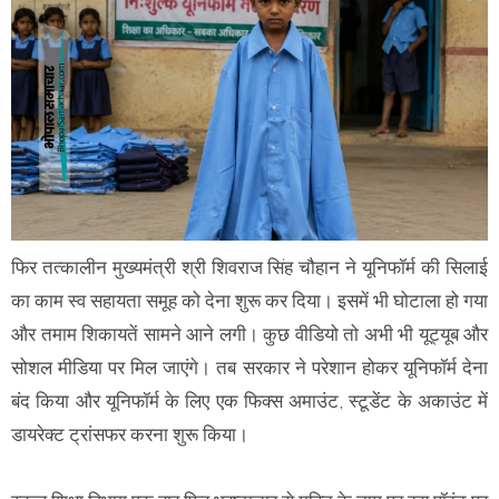
फिर तत्कालीन मुख्यमंत्री श्री शिवराज सिंह चौहान ने यूनिफॉर्म की सिलाई
का काम स्व सहायता समूह को देना शुरू कर दिया। इसमें भी घोटाला हो गया
और तमाम शिकायतें सामने आने लगी। कुछ वीडियो तो अभी भी यूट्यूब और
सोशल मीडिया पर मिल जाएंगे। तब सरकार ने परेशान होकर यूनिफॉर्म देना
बंद किया और यूनिफॉर्म के लिए एक फिक्स अमाउंट, स्टूडेंट के अकाउंट में
डायरेक्ट ट्रांसफर करना शुरू किया।