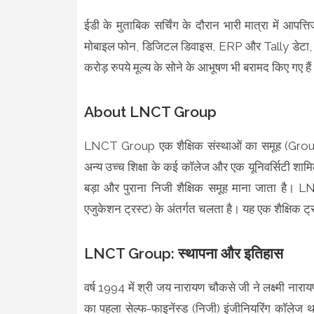
ईडी के मुताबिक सर्चिंग के दौरान भारी मात्रा में आप
मोबाइल फोन, डिजिटल डिवाइस, ERP और Tally डेटा, वित्
करोड़ रुपये मूल्य के सोने के आभूषण भी बरामद किए गए है
About LNCT Group
LNCT Group एक शैक्षिक संस्थाओं का समूह (Group of
अन्य उच्च शिक्षा के कई कॉलेज और एक यूनिवर्सिटी शामिल 
बड़ा और पुराना निजी शैक्षिक समूह माना जाता है।
एजुकेशन ट्रस्ट) के अंतर्गत चलता है। यह एक शैक्षिक ट्
LNCT Group: स्थापना और इतिहास
वर्ष 1994 में श्री जय नारायण चौकसे जी ने लक्ष्मी न
का पहला सेल्फ-फाइनेंस्ड (निजी) इंजीनियरिंग कॉलेज