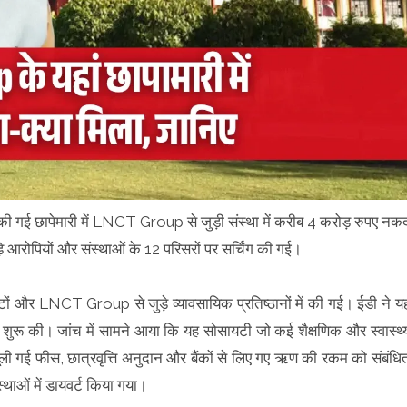
की गई छापेमारी में LNCT Group से जुड़ी संस्था में करीब 4 करोड़ रुपए नक
आरोपियों और संस्थाओं के 12 परिसरों पर सर्चिंग की गई।
्रस्टों और LNCT Group से जुड़े व्यावसायिक प्रतिष्ठानों में की गई। ईडी ने य
 शुरू की। जांच में सामने आया कि यह सोसायटी जो कई शैक्षणिक और स्वास्थ्
वसूली गई फीस, छात्रवृत्ति अनुदान और बैंकों से लिए गए ऋण की रकम को संबंधि
स्थाओं में डायवर्ट किया गया।