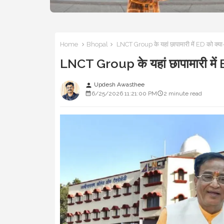
Home
Bhopal
LNCT Group के यहां छापामारी में ED को क्या-
LNCT Group के यहां छापामारी में E
Updesh Awasthee
person
6/25/2026 11:21:00 PM
2 minute read