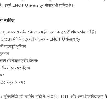
ता है। इसमें LNCT University, भोपाल भी शामिल है।
 व्यक्ति
ख्य रूप से परिवार के सदस्य ही ट्रस्ट के ट्रस्टी और प्रबंधन में हैं।
 Group मैनेजिंग ट्रस्टी चांसलर – LNCT University
 महत्वपूर्ण भूमिका
्रबंधन
रस्टी (विशेषकर इंदौर कैंपस)
कैंपस स्तर पर नेतृत्व
 पर
क्टर, समूह स्तर पर
है। यूनिवर्सिटी की गवर्निंग बॉडी में AICTE, DTE और अन्य विश्वविद्यालयों क