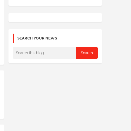
SEARCH YOUR NEWS