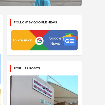
FOLLOW BY GOOGLE NEWS
POPULAR POSTS