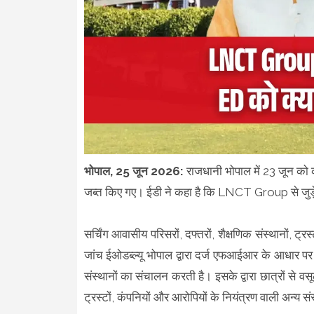
भोपाल, 25 जून 2026:
राजधानी भोपाल में 23 जून को 
जब्त किए गए। ईडी ने कहा है कि LNCT Group से जुड़े 
सर्चिंग आवासीय परिसरों, दफ्तरों, शैक्षणिक संस्थानों, ट
जांच ईओडब्ल्यू भोपाल द्वारा दर्ज एफआईआर के आधार पर
संस्थानों का संचालन करती है। इसके द्वारा छात्रों से 
ट्रस्टों, कंपनियों और आरोपियों के नियंत्रण वाली अन्य सं