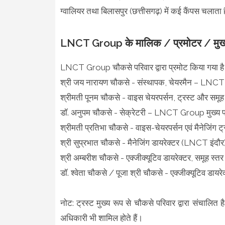
ग्वालियर तथा बिलासपुर (छत्तीसगढ़) में कई कैंपस चला
LNCT Group के मालिक / प्रमोटर / मुख्य
LNCT Group चौकसे परिवार द्वारा प्रमोट किया गया है। मु
श्री जय नारायण चौकसे - संस्थापक, चेयरमैन – LNCT
श्रीमती पूनम चौकसे - वाइस चेयरपर्सन, ट्रस्ट और समूह में
डॉ. अनुपम चौकसे - सेक्रेटरी – LNCT Group मुख्य प
श्रीमती प्रतिभा चौकसे - वाइस-चेयरपर्सन एवं मैनेजिंग ट्
श्री सुप्रभात चौकसे - मैनेजिंग डायरेक्टर (LNCT इंदौर) 
श्री अम्बरीश चौकसे - एक्जीक्यूटिव डायरेक्टर, समूह स्तर
डॉ. श्वेता चौकसे / पूजा श्री चौकसे - एक्जीक्यूटिव डायरे
नोट: ट्रस्ट मुख्य रूप से चौकसे परिवार द्वारा संचालित 
अधिकारी भी शामिल होते हैं।