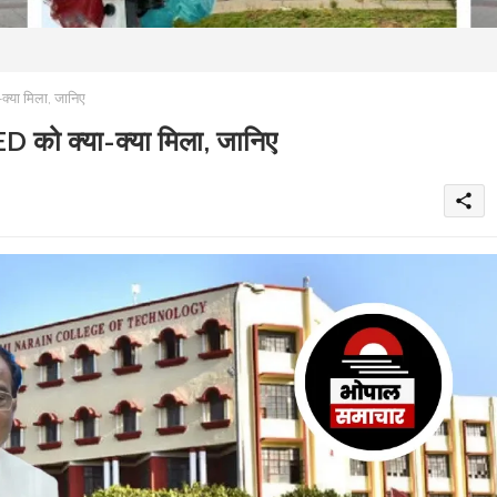
क्या मिला, जानिए
D को क्या-क्या मिला, जानिए
share