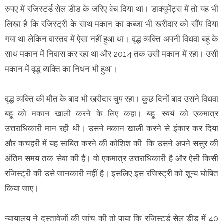
रुपए में रजिस्टर्ड सेल डीड के जरिए बेच दिया था। डाक्यूमेंट्स में तो यह भी
लिखा है कि रजिस्ट्री के साथ मकान का कब्जा भी खरीदार को सौंप दिया
गया था लेकिन वास्तव में ऐसा नहीं हुआ था। वृद्ध व्यक्ति अपनी विधवा बहू के
साथ मकान में निवास कर रहा था और 2014 तक उसी मकान में रहा। उसी
मकान में वृद्ध व्यक्ति का निधन भी हुआ।
वृद्ध व्यक्ति की मौत केे बाद भी खरीदार चुप रहा। कुछ दिनों बाद उसने विधवा
बहू को मकान खाली करने के लिए कहा। बहू, स्वयं को एकमात्र
उत्तराधिकारी मान रही थी। उसने मकान खाली करने से इंकार कर दिया
और कचहरी में यह साबित करने की कोशिश की, कि उसने अपने ससुर की
अंतिम समय तक सेवा की है। वो एकमात्र उत्तराधिकारी है और ऐसी किसी
रजिस्ट्री की उसे जानकारी नहीं है। इसलिए इस रजिस्ट्री को शून्य घोषित
किया जाए।
न्यायालय ने दस्तावेजों की जांच की तो पाया कि रजिस्टर्ड सेल डीड में 40