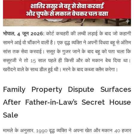
भोपाल, 4 जून 2026:
कोर्ट कचहरी की लम्बी लड़ाई के बाद जो कहानी
सामने आई वो चौंकाने वाली है। एक वृद्ध व्यक्ति ने अपनी विधवा बहू से अंतिम
सांस तक सेवा करवाई। ससुर के गुजर जाने के बाद बहू को पता चला कि
ससुरजी ने तो 15 साल पहले ही किसी और को मकान बेच दिया था।
खरीदने वाले के साथ डील हुई थी। मरने के बाद कब्जा क्लैम करेगा।
Family Property Dispute Surfaces
After Father-in-Law’s Secret House
Sale
मामले के अनुसार, 1990 वृृद्ध व्यक्ति ने अपना खेत और मकान 40 हजार