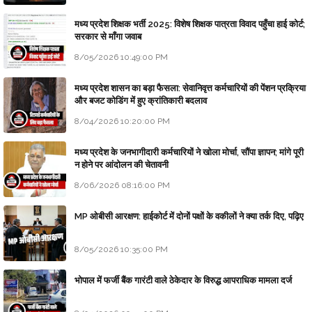
मध्य प्रदेश शिक्षक भर्ती 2025: विशेष शिक्षक पात्रता विवाद पहुँचा हाई कोर्ट;
सरकार से माँगा जवाब
8/05/2026 10:49:00 PM
मध्य प्रदेश शासन का बड़ा फैसला: सेवानिवृत्त कर्मचारियों की पेंशन प्रक्रिया
और बजट कोडिंग में हुए क्रांतिकारी बदलाव
8/04/2026 10:20:00 PM
मध्य प्रदेश के जनभागीदारी कर्मचारियों ने खोला मोर्चा, सौंपा ज्ञापन; मांगे पूरी
न होने पर आंदोलन की चेतावनी
8/06/2026 08:16:00 PM
MP ओबीसी आरक्षण: हाईकोर्ट में दोनों पक्षों के वकीलों ने क्या तर्क दिए, पढ़िए
8/05/2026 10:35:00 PM
भोपाल में फर्जी बैंक गारंटी वाले ठेकेदार के विरुद्ध आपराधिक मामला दर्ज