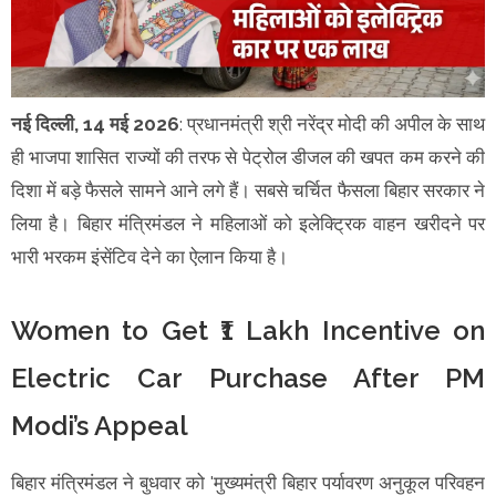
नई दिल्ली, 14 मई 2026
: प्रधानमंत्री श्री नरेंद्र मोदी की अपील के साथ
ही भाजपा शासित राज्यों की तरफ से पेट्रोल डीजल की खपत कम करने की
दिशा में बड़े फैसले सामने आने लगे हैं। सबसे चर्चित फैसला बिहार सरकार ने
लिया है। बिहार मंत्रिमंडल ने महिलाओं को इलेक्ट्रिक वाहन खरीदने पर
भारी भरकम इंसेंटिव देने का ऐलान किया है।
Women to Get ₹1 Lakh Incentive on
Electric Car Purchase After PM
Modi’s Appeal
बिहार मंत्रिमंडल ने बुधवार को 'मुख्यमंत्री बिहार पर्यावरण अनुकूल परिवहन