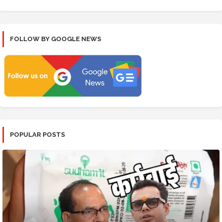
FOLLOW BY GOOGLE NEWS
POPULAR POSTS