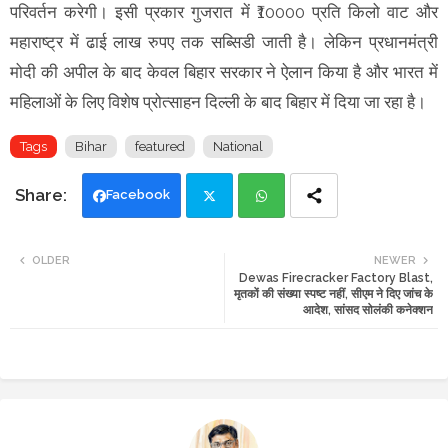
परिवर्तन करेगी। इसी प्रकार गुजरात में ₹10000 प्रति किलो वाट और
महाराष्ट्र में ढाई लाख रुपए तक सब्सिडी जाती है। लेकिन प्रधानमंत्री
मोदी की अपील के बाद केवल बिहार सरकार ने ऐलान किया है और भारत में
महिलाओं के लिए विशेष प्रोत्साहन दिल्ली के बाद बिहार में दिया जा रहा है।
Tags
Bihar
featured
National
Facebook
Twi
Wh
OLDER
NEWER
Dewas Firecracker Factory Blast,
tte
ats
मृतकों की संख्या स्पष्ट नहीं, सीएम ने दिए जांच के
आदेश, सांसद सोलंकी कनेक्शन
r
app