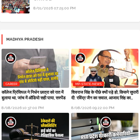
8/01/2026 07:25:00 PM
MADHYA PRADESH
CAREER
MP-STATE-NEWS
कॉलेज प्रिंसिपल ने निर्धन छात्रा को रात में
शिवराज सिंह के पीछे क्यों पड़े हो, किसने सुपारी
बुलाया था, जांच में ऑडियो सही पाया, सस्पेंड
दी: रविंद्र जैन का सवाल, आजाद सिंह का
जवाब
8/08/2026 10:37:00 PM
8/08/2026 09:22:00 PM