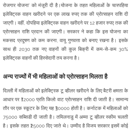
रोजगार योजना’ को मंजूरी दी है।योजना के तहत महिलाओं के चारपहिया
इलेक्ट्रिक वाहन खरीदने पर एक लाख रुपए तक की प्रोत्साहन राशि दी
जाएगी। वहीं, दोपहिया इलेक्ट्रिक वाहन खरीदने पर 12 हजार रुपए तक की
प्रोत्साहन राशि प्रदान की जाएगी। सरकार ने कहा कि इस योजना का
मकसद प्रदूषण को कम करना, वायु गुणवत्ता को बनाए रखना है। इसके
साथ ही 2030 तक नए वाहनों की कुल बिक्री में कम-से-कम 30%
इलेक्ट्रिक वाहनों की हिस्सेदारी तय करना है।
अन्य राज्यों में भी महिलाओं को प्रोत्साहन मिलता है
दिल्ली में महिलाओं को इलेक्ट्रिक टू व्हीलर खरीदने के लिए बैटरी क्षमता के
आधार पर ₹12000 प्रति किलो वाट प्रोत्साहन राशि दी जाती है। सामान्य
तौर पर एक स्कूटर के लिए यह ₹30000 होती है। कर्नाटक में महिलाओं को
75000 सब्सिडी दी जाती है। तमिलनाडु में अम्मा टू व्हीलर स्कीम चलती
है। इसके तहत ₹25000 दिए जाते थे। उम्मीद है विजय सरकार इसमें कोई