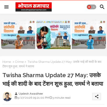
Home
Crime
Twisha Sharma Update 27 May: उसके भाई की शादी के बाद
टेंशन शुरू हुआ, समर्थ ने बताया
Twisha Sharma Update 27 May: उसके
भाई की शादी के बाद टेंशन शुरू हुआ, समर्थ ने बताया
Updesh Awasthee
person
share
5/27/2026 09:21:00 PM
3 minute read