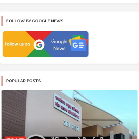
FOLLOW BY GOOGLE NEWS
POPULAR POSTS