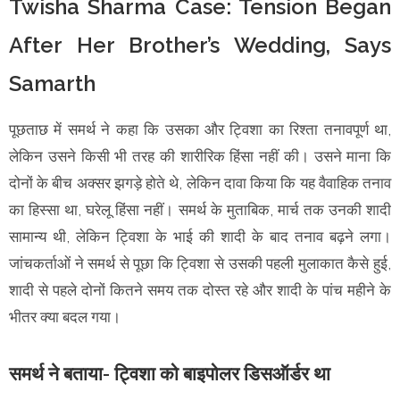
Twisha Sharma Case: Tension Began
After Her Brother’s Wedding, Says
Samarth
पूछताछ में समर्थ ने कहा कि उसका और ट्विशा का रिश्ता तनावपूर्ण था,
लेकिन उसने किसी भी तरह की शारीरिक हिंसा नहीं की। उसने माना कि
दोनों के बीच अक्सर झगड़े होते थे, लेकिन दावा किया कि यह वैवाहिक तनाव
का हिस्सा था, घरेलू हिंसा नहीं। समर्थ के मुताबिक, मार्च तक उनकी शादी
सामान्य थी, लेकिन ट्विशा के भाई की शादी के बाद तनाव बढ़ने लगा।
जांचकर्ताओं ने समर्थ से पूछा कि ट्विशा से उसकी पहली मुलाकात कैसे हुई,
शादी से पहले दोनों कितने समय तक दोस्त रहे और शादी के पांच महीने के
भीतर क्या बदल गया।
समर्थ ने बताया- ट्विशा को बाइपोलर डिसऑर्डर था