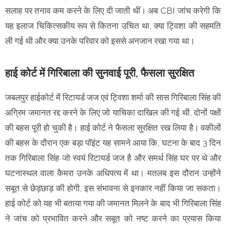
सलाह पर तनाव कम करने के लिए दी जाती थीं। अब CBI जांच करेगी कि
यह इलाज चिकित्सकीय रूप से कितना उचित था, क्या ट्विशा की सहमति
ली गई थी और क्या उनके परिवार को इससे अनजान रखा गया था।
हाई कोर्ट में गिरिबाला की सुनवाई पूरी, फैसला सुरक्षित
जबलपुर हाईकोर्ट में रिटायर्ड जज एवं ट्विशा शर्मा की सास गिरिबाला सिंह की
अग्रिम जमानत रद्द करने के लिए जो याचिका दाखिल की गई थी, दोनों पक्षों
की बहस पूरी हो चुकी है। हाई कोर्ट ने फैसला सुरक्षित रख लिया है। वकीलों
की बहस के दौरान एक बड़ा पॉइंट यह सामने आया कि, घटना के बाद 3 दिन
तक गिरिबाला सिंह जो स्वयं रिटायर्ड जज है और समर्थ सिंह घर पर थे और
घटनास्थल वाला कैमरा उनके अधिपत्य में था। मतलब इस दौरान उन्होंने
सबूत से छेड़छाड़ की होगी, इस संभावना से इनकार नहीं किया जा सकता।
हाई कोर्ट को यह भी बताया गया की जमानत मिलने के बाद भी गिरिबाला सिंह
ने जांच को प्रभावित करने और सबूत को नष्ट करने का प्रयास किया