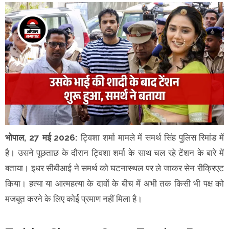
भोपाल, 27 मई 2026:
ट्विशा शर्मा मामले में समर्थ सिंह पुलिस रिमांड में
है। उसने पूछताछ के दौरान ट्विशा शर्मा के साथ चल रहे टेंशन के बारे में
बताया। इधर सीबीआई ने समर्थ को घटनास्थल पर ले जाकर सेन रीक्रिएट
किया। हत्या या आत्महत्या के दावों के बीच में अभी तक किसी भी पक्ष को
मजबूत करने के लिए कोई प्रमाण नहीं मिला है।