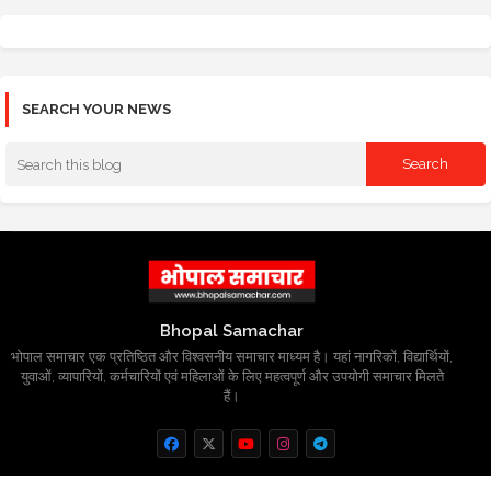
SEARCH YOUR NEWS
Bhopal Samachar
भोपाल समाचार एक प्रतिष्ठित और विश्वसनीय समाचार माध्यम है। यहां नागरिकों, विद्यार्थियों,
युवाओं, व्यापारियों, कर्मचारियों एवं महिलाओं के लिए महत्वपूर्ण और उपयोगी समाचार मिलते
हैं।