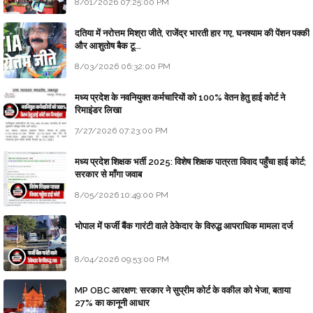
8/01/2026 07:25:00 PM
दतिया में नरोत्तम मिश्रा जीते, राजेंद्र भारती हार गए, घनश्याम की पेंशन पक्की
और आशुतोष बैक टू...
8/03/2026 06:32:00 PM
मध्य प्रदेश के नवनियुक्त कर्मचारियों को 100% वेतन हेतु हाई कोर्ट ने
रिमाइंडर लिखा
7/27/2026 07:23:00 PM
मध्य प्रदेश शिक्षक भर्ती 2025: विशेष शिक्षक पात्रता विवाद पहुँचा हाई कोर्ट;
सरकार से माँगा जवाब
8/05/2026 10:49:00 PM
भोपाल में फर्जी बैंक गारंटी वाले ठेकेदार के विरुद्ध आपराधिक मामला दर्ज
8/04/2026 09:53:00 PM
MP OBC आरक्षण: सरकार ने सुप्रीम कोर्ट के वकील को भेजा, बताया
27% का कानूनी आधार