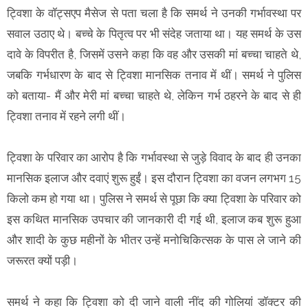
ट्विशा के वॉट्सएप मैसेज से पता चला है कि समर्थ ने उनकी गर्भावस्था पर
सवाल उठाए थे। बच्चे के पितृत्व पर भी संदेह जताया था। यह समर्थ के उस
दावे के विपरीत है, जिसमें उसने कहा कि वह और उसकी मां बच्चा चाहते थे,
जबकि गर्भधारण के बाद से ट्विशा मानसिक तनाव में थीं। समर्थ ने पुलिस
को बताया- मैं और मेरी मां बच्चा चाहते थे, लेकिन गर्भ ठहरने के बाद से ही
ट्विशा तनाव में रहने लगी थीं।
ट्विशा के परिवार का आरोप है कि गर्भावस्था से जुड़े विवाद के बाद ही उनका
मानसिक इलाज और दवाएं शुरू हुईं। इस दौरान ट्विशा का वजन लगभग 15
किलो कम हो गया था। पुलिस ने समर्थ से पूछा कि क्या ट्विशा के परिवार को
इस कथित मानसिक उपचार की जानकारी दी गई थी, इलाज कब शुरू हुआ
और शादी के कुछ महीनों के भीतर उन्हें मनोचिकित्सक के पास ले जाने की
जरूरत क्यों पड़ी।
समर्थ ने कहा कि ट्विशा को दी जाने वाली नींद की गोलियां डॉक्टर की