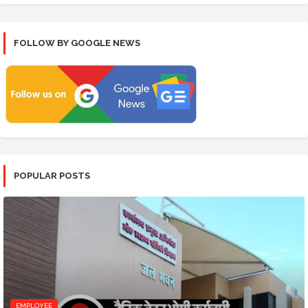
FOLLOW BY GOOGLE NEWS
POPULAR POSTS
EMPLOYEE