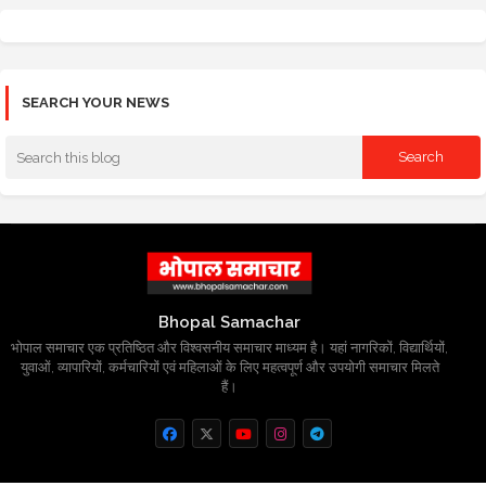
SEARCH YOUR NEWS
Bhopal Samachar
भोपाल समाचार एक प्रतिष्ठित और विश्वसनीय समाचार माध्यम है। यहां नागरिकों, विद्यार्थियों,
युवाओं, व्यापारियों, कर्मचारियों एवं महिलाओं के लिए महत्वपूर्ण और उपयोगी समाचार मिलते
हैं।