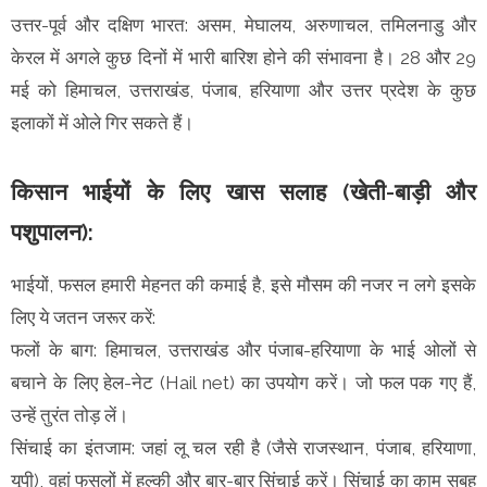
उत्तर-पूर्व और दक्षिण भारत: असम, मेघालय, अरुणाचल, तमिलनाडु और
केरल में अगले कुछ दिनों में भारी बारिश होने की संभावना है। 28 और 29
मई को हिमाचल, उत्तराखंड, पंजाब, हरियाणा और उत्तर प्रदेश के कुछ
इलाकों में ओले गिर सकते हैं।
किसान भाईयों के लिए खास सलाह (खेती-बाड़ी और
पशुपालन):
भाईयों, फसल हमारी मेहनत की कमाई है, इसे मौसम की नजर न लगे इसके
लिए ये जतन जरूर करें:
फलों के बाग: हिमाचल, उत्तराखंड और पंजाब-हरियाणा के भाई ओलों से
बचाने के लिए हेल-नेट (Hail net) का उपयोग करें। जो फल पक गए हैं,
उन्हें तुरंत तोड़ लें।
सिंचाई का इंतजाम: जहां लू चल रही है (जैसे राजस्थान, पंजाब, हरियाणा,
यूपी), वहां फसलों में हल्की और बार-बार सिंचाई करें। सिंचाई का काम सुबह