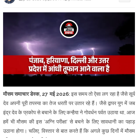
मौसम समाचार डेस्क, 27 मई 2026
: इस समय तो ऐसा लग रहा है जैसे सूर्य
देव अपनी पूरी तपस्या का तेज धरती पर उतार रहे हैं। जैसे द्वापर युग में जब
इंद्र देव के प्रकोप से बचाने के लिए कन्हैया ने गोवर्धन पर्वत उठाया था, आज
हमें भी मौसम की इस 'अग्नि परीक्षा' से बचने के लिए सावधानी का पहाड़
उठाना होगा। चलिए, विस्तार से बात करते हैं कि अगले कुछ दिनों में मौसम