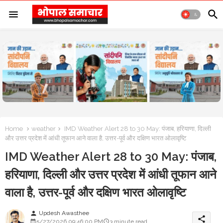
Home
weather
IMD Weather Alert 28 to 30 May: पंजाब, हरियाणा, दिल्ली
और उत्तर प्रदेश में आंधी तूफान आने वाला है, उत्तर-पूर्व और दक्षिण भारत ओलावृष्टि
IMD Weather Alert 28 to 30 May: पंजाब,
हरियाणा, दिल्ली और उत्तर प्रदेश में आंधी तूफान आने
वाला है, उत्तर-पूर्व और दक्षिण भारत ओलावृष्टि
Updesh Awasthee
person
share
5/27/2026 09:46:00 PM
3 minute read