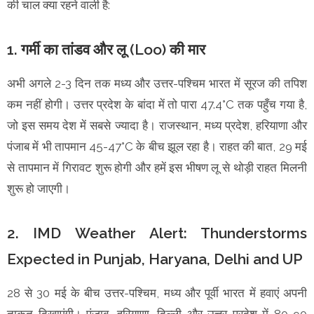
की चाल क्या रहने वाली है:
1. गर्मी का तांडव और लू (Loo) की मार
अभी अगले 2-3 दिन तक मध्य और उत्तर-पश्चिम भारत में सूरज की तपिश
कम नहीं होगी। उत्तर प्रदेश के बांदा में तो पारा 47.4°C तक पहुँच गया है,
जो इस समय देश में सबसे ज्यादा है। राजस्थान, मध्य प्रदेश, हरियाणा और
पंजाब में भी तापमान 45-47°C के बीच झूल रहा है। राहत की बात, 29 मई
से तापमान में गिरावट शुरू होगी और हमें इस भीषण लू से थोड़ी राहत मिलनी
शुरू हो जाएगी।
2. IMD Weather Alert: Thunderstorms
Expected in Punjab, Haryana, Delhi and UP
28 से 30 मई के बीच उत्तर-पश्चिम, मध्य और पूर्वी भारत में हवाएं अपनी
ताकत दिखाएंगी। पंजाब, हरियाणा, दिल्ली और उत्तर प्रदेश में 80-90