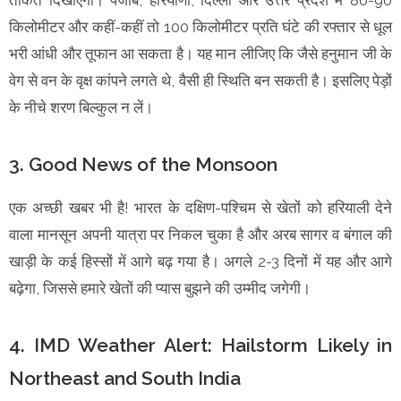
किलोमीटर और कहीं-कहीं तो 100 किलोमीटर प्रति घंटे की रफ्तार से धूल
भरी आंधी और तूफान आ सकता है। यह मान लीजिए कि जैसे हनुमान जी के
वेग से वन के वृक्ष कांपने लगते थे, वैसी ही स्थिति बन सकती है। इसलिए पेड़ों
के नीचे शरण बिल्कुल न लें।
3. Good News of the Monsoon
एक अच्छी खबर भी है! भारत के दक्षिण-पश्चिम से खेतों को हरियाली देने
वाला मानसून अपनी यात्रा पर निकल चुका है और अरब सागर व बंगाल की
खाड़ी के कई हिस्सों में आगे बढ़ गया है। अगले 2-3 दिनों में यह और आगे
बढ़ेगा, जिससे हमारे खेतों की प्यास बुझने की उम्मीद जगेगी।
4. IMD Weather Alert: Hailstorm Likely in
Northeast and South India