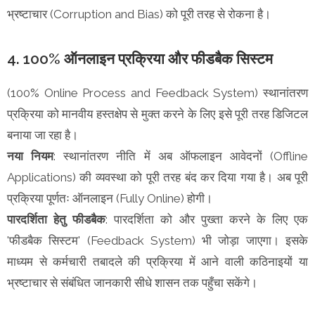
भ्रष्टाचार (Corruption and Bias) को पूरी तरह से रोकना है।
4. 100% ऑनलाइन प्रक्रिया और फीडबैक सिस्टम
(100% Online Process and Feedback System) स्थानांतरण
प्रक्रिया को मानवीय हस्तक्षेप से मुक्त करने के लिए इसे पूरी तरह डिजिटल
बनाया जा रहा है।
नया नियम
: स्थानांतरण नीति में अब ऑफलाइन आवेदनों (Offline
Applications) की व्यवस्था को पूरी तरह बंद कर दिया गया है। अब पूरी
प्रक्रिया पूर्णतः ऑनलाइन (Fully Online) होगी।
पारदर्शिता हेतु फीडबैक
: पारदर्शिता को और पुख्ता करने के लिए एक
'फीडबैक सिस्टम' (Feedback System) भी जोड़ा जाएगा। इसके
माध्यम से कर्मचारी तबादले की प्रक्रिया में आने वाली कठिनाइयों या
भ्रष्टाचार से संबंधित जानकारी सीधे शासन तक पहुँचा सकेंगे।