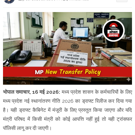
भोपाल समाचार, 16 मई 2026:
मध्य प्रदेश शासन के कर्मचारियों के लिए
मध्य प्रदेश नई स्थानांतरण नीति 2026 का ड्राफ्ट रिलीज कर दिया गया
है। यही ड्राफ्ट कैबिनेट में मंजूरी के लिए प्रस्तुत किया जाएगा और यदि
मंत्री परिषद में किसी मंत्री को कोई आपत्ति नहीं हुई तो यही ट्रांसफर
पॉलिसी लागू कर दी जाएगी।