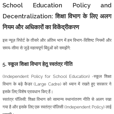
School Education Policy and
Decentralization: शिक्षा विभाग के लिए अलग
नियम और अधिकारों का विकेंद्रीकरण
इस न्यूज़ रिपोर्ट के तीसरे और अंतिम भाग में हम विभाग-विशिष्ट नियमों और
समय-सीमा से जुड़े महत्वपूर्ण बिंदुओं को समझेंगे:
5. स्कूल शिक्षा विभाग हेतु स्वतंत्र नीति
(Independent Policy for School Education) -स्कूल शिक्षा
विभाग के बड़े कैडर (Large Cadre) को ध्यान में रखते हुए सरकार ने
इसके लिए विशेष प्रावधान किए हैं।
स्वतंत्र पॉलिसी: शिक्षा विभाग को सामान्य स्थानांतरण नीति से अलग रखा
गया है और इसके लिए एक स्वतंत्र पॉलिसी (Independent Policy) लाई