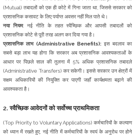
(Mutual) तबादलों को एक ही कोटे में गिना जाता था, जिससे सरकार को
प्रशासनिक कसावट के लिए पर्याप्त अवसर नहीं मिल पाते थे।
नया नियम
: नई नीति के तहत स्वैच्छिक और आपसी तबादलों को
प्रशासनिक कोटे से पूरी तरह अलग कर दिया गया है।
प्रशासनिक लाभ (Administrative Benefits):
इस बदलाव का
सबसे बड़ा लाभ यह होगा कि सरकार अब प्रशासनिक आवश्यकताओं के
आधार पर पिछले साल की तुलना में 5% अधिक प्रशासनिक तबादले
(Administrative Transfers) कर सकेगी। इससे सरकार उन क्षेत्रों में
सक्षम अधिकारियों की नियुक्ति कर पाएगी जहाँ कार्यक्षमता बढ़ाने की
आवश्यकता है।
2. स्वैच्छिक आवेदनों को सर्वोच्च प्राथमिकता
(Top Priority to Voluntary Applications) कर्मचारियों के कल्याण
को ध्यान में रखते हुए, नई नीति में कर्मचारियों के स्वयं के अनुरोध पर होने