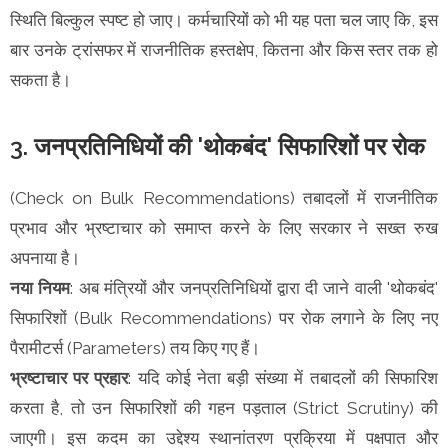
स्थिति बिल्कुल स्पष्ट हो जाए। कर्मचारियों को भी यह पता चल जाए कि, इस
बार उनके ट्रांसफर में राजनीतिक हस्तक्षेप, कितना और किस स्तर तक हो
सकता है।
3. जनप्रतिनिधियों की 'थोकबंद' सिफारिशों पर रोक
(Check on Bulk Recommendations) तबादलों में राजनीतिक
प्रभाव और भ्रष्टाचार को समाप्त करने के लिए सरकार ने सख्त रुख
अपनाया है।
नया नियम
: अब मंत्रियों और जनप्रतिनिधियों द्वारा दी जाने वाली 'थोकबंद'
सिफारिशों (Bulk Recommendations) पर रोक लगाने के लिए नए
पैरामीटर्स (Parameters) तय किए गए हैं।
भ्रष्टाचार पर प्रहार
: यदि कोई नेता बड़ी संख्या में तबादलों की सिफारिश
करता है, तो उन सिफारिशों की गहन पड़ताल (Strict Scrutiny) की
जाएगी। इस कदम का उद्देश्य स्थानांतरण प्रक्रिया में पक्षपात और