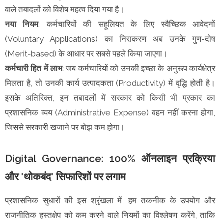
वाले तबादलों को विशेष महत्व दिया गया है।
नया नियम
: कर्मचारियों की सहूलियत के लिए स्वैच्छिक आवेदनों
(Voluntary Applications) का निराकरण अब उनके गुण-दोष
(Merit-based) के आधार पर सबसे पहले किया जाएगा।
कर्मचारी हित में लाभ
: जब कर्मचारियों को उनकी इच्छा के अनुरूप कार्यक्षेत्र
मिलता है, तो उनकी कार्य उत्पादकता (Productivity) में वृद्धि होती है।
इसके अतिरिक्त, इन तबादलों में सरकार को किसी भी प्रकार का
प्रशासनिक व्यय (Administrative Expense) वहन नहीं करना होगा,
जिससे सरकारी खजाने पर बोझ कम होगा।
Digital Governance: 100% ऑनलाइन प्रक्रिया
और 'थोकबंद' सिफारिशों पर लगाम
प्रशासनिक सुधारों की इस श्रृंखला में, हम तकनीक के उपयोग और
राजनीतिक हस्तक्षेप को कम करने वाले नियमों का विश्लेषण करेंगे, ताकि