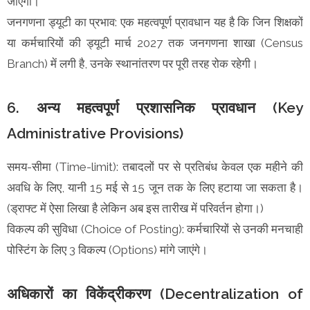
जाएगी।
जनगणना ड्यूटी का प्रभाव: एक महत्वपूर्ण प्रावधान यह है कि जिन शिक्षकों
या कर्मचारियों की ड्यूटी मार्च 2027 तक जनगणना शाखा (Census
Branch) में लगी है, उनके स्थानांतरण पर पूरी तरह रोक रहेगी।
6. अन्य महत्वपूर्ण प्रशासनिक प्रावधान (Key
Administrative Provisions)
समय-सीमा (Time-limit): तबादलों पर से प्रतिबंध केवल एक महीने की
अवधि के लिए, यानी 15 मई से 15 जून तक के लिए हटाया जा सकता है।
(ड्राफ्ट में ऐसा लिखा है लेकिन अब इस तारीख में परिवर्तन होगा।)
विकल्प की सुविधा (Choice of Posting): कर्मचारियों से उनकी मनचाही
पोस्टिंग के लिए 3 विकल्प (Options) मांगे जाएंगे।
अधिकारों का विकेंद्रीकरण (Decentralization of