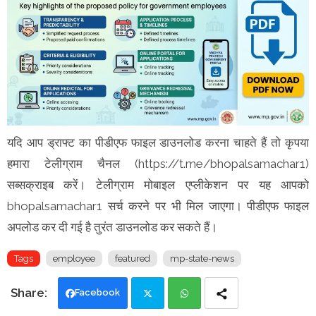
यदि आप ड्राफ्ट का पीडीएफ फाइल डाउनलोड करना चाहते हैं तो कृपया
हमारा टेलीग्राम चैनल (https://t.me/bhopalsamachar1)
सब्सक्राइब करें। टेलीग्राम मोबाइल एप्लीकेशन पर यह आपको
bhopalsamachar1 सर्च करने पर भी मिल जाएगा। पीडीएफ फाइल
अपलोड कर दी गई है तुरंत डाउनलोड कर सकते हैं।
Tags
employee
featured
mp-state-news
Facebook