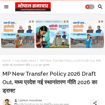
Home
mp-state-news
MP New Transfer Policy 2026 Draft Out, मध्य
प्रदेश नई स्थानांतरण नीति 2026 का ड्राफ्ट
MP New Transfer Policy 2026 Draft
Out, मध्य प्रदेश नई स्थानांतरण नीति 2026 का
ड्राफ्ट
Updesh Awasthee
person
share
5/16/2026 10:01:00 PM
4 minute read