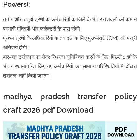
Powers):
तृतीय और चतुर्थ श्रेणी के कर्मचारियों के जिले के भीतर तबादलों की कमान
प्रभारी मंत्रियों और कलेक्टरों के पास रहेगी।
प्रथम श्रेणी के अधिकारियों के तबादले के लिए मुख्यमंत्री (CM) की मंजूरी
अनिवार्य होगी।
बार-बार ट्रांसफर पर रोक: स्थिरता सुनिश्चित करने के लिए, पिछले 1 वर्ष के
भीतर स्थानांतरित किए गए कर्मचारियों का सामान्य परिस्थितियों में दोबारा
तबादला नहीं किया जाएगा।
madhya pradesh transfer policy
draft 2026 pdf Download