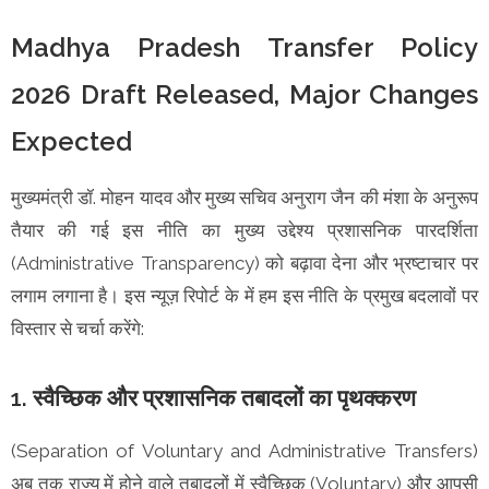
Madhya Pradesh Transfer Policy
2026 Draft Released, Major Changes
Expected
मुख्यमंत्री डॉ. मोहन यादव और मुख्य सचिव अनुराग जैन की मंशा के अनुरूप
तैयार की गई इस नीति का मुख्य उद्देश्य प्रशासनिक पारदर्शिता
(Administrative Transparency) को बढ़ावा देना और भ्रष्टाचार पर
लगाम लगाना है। इस न्यूज़ रिपोर्ट के में हम इस नीति के प्रमुख बदलावों पर
विस्तार से चर्चा करेंगे:
1. स्वैच्छिक और प्रशासनिक तबादलों का पृथक्करण
(Separation of Voluntary and Administrative Transfers)
अब तक राज्य में होने वाले तबादलों में स्वैच्छिक (Voluntary) और आपसी