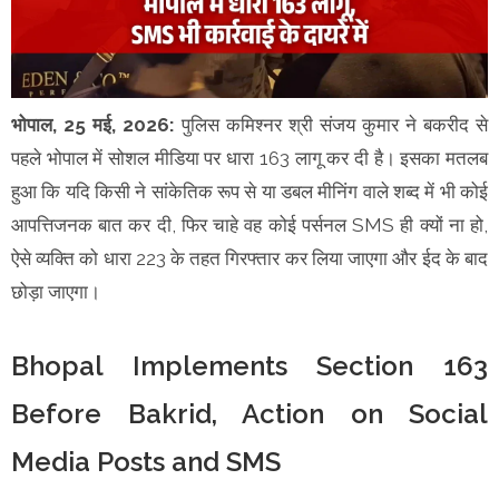
भोपाल, 25 मई, 2026:
पुलिस कमिश्नर श्री संजय कुमार ने बकरीद से
पहले भोपाल में सोशल मीडिया पर धारा 163 लागू कर दी है। इसका मतलब
हुआ कि यदि किसी ने सांकेतिक रूप से या डबल मीनिंग वाले शब्द में भी कोई
आपत्तिजनक बात कर दी, फिर चाहे वह कोई पर्सनल SMS ही क्यों ना हो,
ऐसे व्यक्ति को धारा 223 के तहत गिरफ्तार कर लिया जाएगा और ईद के बाद
छोड़ा जाएगा।
Bhopal Implements Section 163
Before Bakrid, Action on Social
Media Posts and SMS