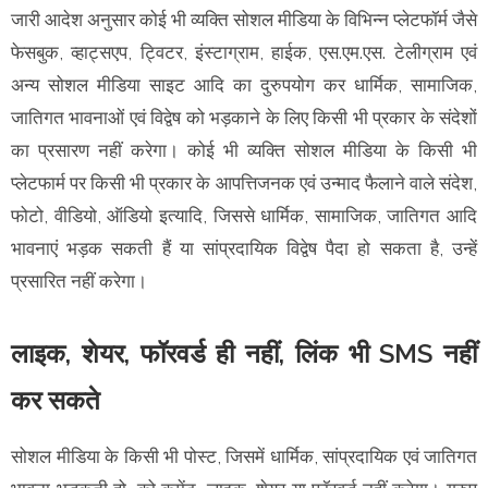
जारी आदेश अनुसार कोई भी व्यक्ति सोशल मीडिया के विभिन्न प्लेटफॉर्म जैसे
फेसबुक, व्हाट्सएप, ट्विटर, इंस्टाग्राम, हाईक, एस.एम.एस. टेलीग्राम एवं
अन्य सोशल मीडिया साइट आदि का दुरुपयोग कर धार्मिक, सामाजिक,
जातिगत भावनाओं एवं विद्वेष को भड़काने के लिए किसी भी प्रकार के संदेशों
का प्रसारण नहीं करेगा। कोई भी व्यक्ति सोशल मीडिया के किसी भी
प्लेटफार्म पर किसी भी प्रकार के आपत्तिजनक एवं उन्माद फैलाने वाले संदेश,
फोटो, वीडियो, ऑडियो इत्यादि, जिससे धार्मिक, सामाजिक, जातिगत आदि
भावनाएं भड़क सकती हैं या सांप्रदायिक विद्वेष पैदा हो सकता है, उन्हें
प्रसारित नहीं करेगा।
लाइक, शेयर, फॉरवर्ड ही नहीं, लिंक भी SMS नहीं
कर सकते
सोशल मीडिया के किसी भी पोस्ट, जिसमें धार्मिक, सांप्रदायिक एवं जातिगत