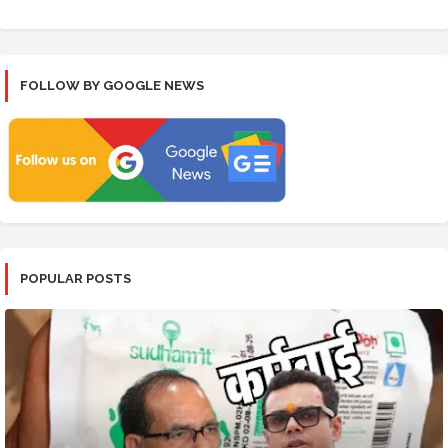
FOLLOW BY GOOGLE NEWS
POPULAR POSTS