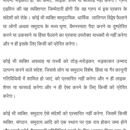
भावना भड़कती हो, को कमेंट, लाइक, शेयर या फॉरवर्ड नहीं करेगा। ग्रुप
एडमिन की यह व्यक्तिगत जिम्मेदारी होगी कि वह ग्रुप मंं इस प्रकार के
संदेशों को रोके। कोई भी व्यक्ति सामुदायिक, धार्मिक, जातिगत विद्वेष फैलाने
या लोगों अथवा समुदाय के मध्य घृणा, वैमनस्यता पैदा करने या दुष्प्रेरित
करने या उकसाने या हिंसा फैलाने का प्रयास उपरोक्त माध्यमों से नहीं करेगा
और न ही इसके लिए किसी को प्रेरित करेगा।
कोई भी व्यक्ति अफवाह या तथ्यों को तोड़-मरोड़कर, भड़काकर उन्माद
उत्पन्न करने वाले संदेश, जिससे लोग या समुदाय विशेष, हिंसा या गैर कानूनी
गतिविधियों में शामिल हो जाएं, को प्रसारित नहीं करेगा और न ही लाइक,
शेयर या फारवर्ड करेगा और न ही ऐसा करने के लिए किसी को प्रेरित
करेगा।
कोई भी व्यक्ति, समुदाय ऐसे संदेशों को प्रसारित नहीं करेगा, जिसमें किसी
व्यक्ति, संगठन, समुदाय आदि को एक स्थान पर एक राय होकर जमा होने