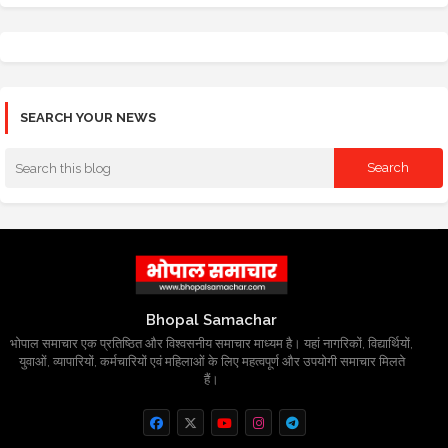
SEARCH YOUR NEWS
Bhopal Samachar
भोपाल समाचार एक प्रतिष्ठित और विश्वसनीय समाचार माध्यम है। यहां नागरिकों, विद्यार्थियों,
युवाओं, व्यापारियों, कर्मचारियों एवं महिलाओं के लिए महत्वपूर्ण और उपयोगी समाचार मिलते
हैं।