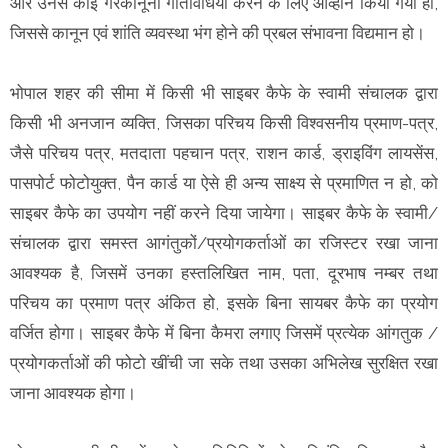
और उनसे कोई गैरकानूनी गतिविधियां करने के लिए आव्हान किया गया हो,
जिससे कानून एवं शांति व्यवस्था भंग होने की प्रबल संभावना विद्यमान हो।
भोपाल शहर की सीमा में किसी भी साइबर कैफे के स्वामी संचालक द्वारा
किसी भी अनजान व्यक्ति, जिसका परिचय किसी विश्वसनीय प्रमाण-पत्र,
जैसे परिचय पत्र, मतदाता पहचान पत्र, राशन कार्ड, ड्राइविंग लायसेंस,
पासपोर्ट फोटोयुक्त, पैन कार्ड या ऐसे ही अन्य साक्ष्य से प्रमाणित न हो, को
साइबर कैफे का उपयोग नहीं करने दिया जायेगा। साइबर कैफे के स्वामी/
संचालक द्वारा समस्त आगंतुकों/प्रयोगकर्ताओं का रजिस्टर रखा जाना
आवश्यक है, जिसमें उनका हस्तलिखित नाम, पता, दूरभाष नम्बर तथा
परिचय का प्रमाण पत्र अंकित हो, इसके बिना सायबर कैफे का प्रयोग
वर्जित होगा। साइबर कैफे में बिना कैमरा लगाए जिसमें प्रत्येक आंगतुक /
प्रयोगकर्ताओं की फोटो खींची जा सके तथा उसका अभिलेख सुरक्षित रखा
जाना आवश्यक होगा।