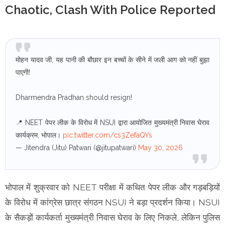
Chaotic, Clash With Police Reported
मोहन यादव जी, यह पानी की बौछार इन बच्चों के सीने में जली आग को नहीं बुझा
पाएगी!
Dharmendra Pradhan should resign!
📍 NEET पेपर लीक के विरोध में NSUI द्वारा आयोजित मुख्यमंत्री निवास घेराव
कार्यक्रम, भोपाल।
pic.twitter.com/cs3ZefaQYs
— Jitendra (Jitu) Patwari (@jitupatwari)
May 30, 2026
भोपाल में शुक्रवार को NEET परीक्षा में कथित पेपर लीक और गड़बड़ियों
के विरोध में कांग्रेस छात्र संगठन NSUI ने बड़ा प्रदर्शन किया। NSUI
के सैकड़ों कार्यकर्ता मुख्यमंत्री निवास घेराव के लिए निकले, लेकिन पुलिस