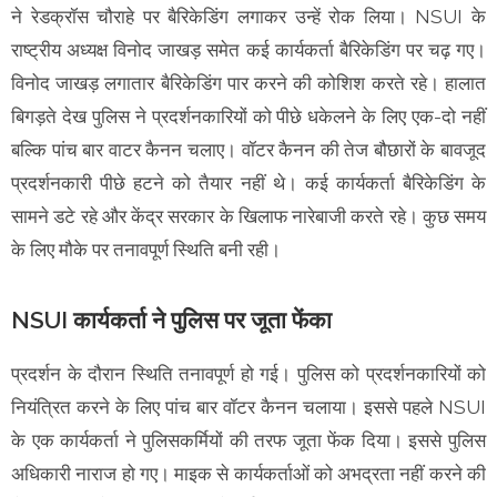
ने रेडक्रॉस चौराहे पर बैरिकेडिंग लगाकर उन्हें रोक लिया। NSUI के
राष्ट्रीय अध्यक्ष विनोद जाखड़ समेत कई कार्यकर्ता बैरिकेडिंग पर चढ़ गए।
विनोद जाखड़ लगातार बैरिकेडिंग पार करने की कोशिश करते रहे। हालात
बिगड़ते देख पुलिस ने प्रदर्शनकारियों को पीछे धकेलने के लिए एक-दो नहीं
बल्कि पांच बार वाटर कैनन चलाए। वॉटर कैनन की तेज बौछारों के बावजूद
प्रदर्शनकारी पीछे हटने को तैयार नहीं थे। कई कार्यकर्ता बैरिकेडिंग के
सामने डटे रहे और केंद्र सरकार के खिलाफ नारेबाजी करते रहे। कुछ समय
के लिए मौके पर तनावपूर्ण स्थिति बनी रही।
NSUI कार्यकर्ता ने पुलिस पर जूता फेंका
प्रदर्शन के दौरान स्थिति तनावपूर्ण हो गई। पुलिस को प्रदर्शनकारियों को
नियंत्रित करने के लिए पांच बार वॉटर कैनन चलाया। इससे पहले NSUI
के एक कार्यकर्ता ने पुलिसकर्मियों की तरफ जूता फेंक दिया। इससे पुलिस
अधिकारी नाराज हो गए। माइक से कार्यकर्ताओं को अभद्रता नहीं करने की