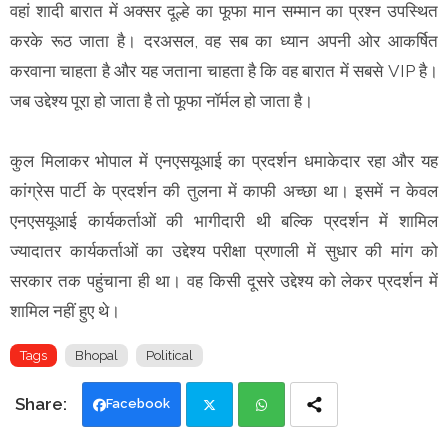
वहां शादी बारात में अक्सर दूल्हे का फूफा मान सम्मान का प्रश्न उपस्थित
करके रूठ जाता है। दरअसल, वह सब का ध्यान अपनी ओर आकर्षित
करवाना चाहता है और यह जताना चाहता है कि वह बारात में सबसे VIP है।
जब उद्देश्य पूरा हो जाता है तो फूफा नॉर्मल हो जाता है।
कुल मिलाकर भोपाल में एनएसयूआई का प्रदर्शन धमाकेदार रहा और यह
कांग्रेस पार्टी के प्रदर्शन की तुलना में काफी अच्छा था। इसमें न केवल
एनएसयूआई कार्यकर्ताओं की भागीदारी थी बल्कि प्रदर्शन में शामिल
ज्यादातर कार्यकर्ताओं का उद्देश्य परीक्षा प्रणाली में सुधार की मांग को
सरकार तक पहुंचाना ही था। वह किसी दूसरे उद्देश्य को लेकर प्रदर्शन में
शामिल नहीं हुए थे।
Tags
Bhopal
Political
Facebook
Twi
Wh