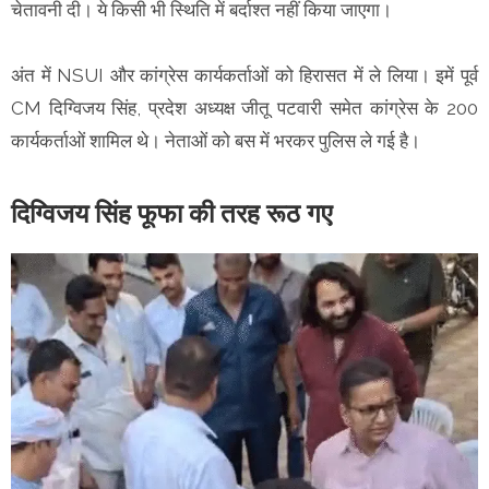
चेतावनी दी। ये किसी भी स्थिति में बर्दाश्त नहीं किया जाएगा।
अंत में NSUI और कांग्रेस कार्यकर्ताओं को हिरासत में ले लिया। इमें पूर्व
CM दिग्विजय सिंह, प्रदेश अध्यक्ष जीतू पटवारी समेत कांग्रेस के 200
कार्यकर्ताओं शामिल थे। नेताओं को बस में भरकर पुलिस ले गई है।
दिग्विजय सिंह फूफा की तरह रूठ गए