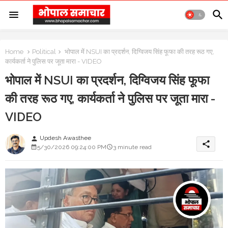
Home
Political
भोपाल में NSUI का प्रदर्शन, दिग्विजय सिंह फूफा की तरह रूठ गए,
कार्यकर्ता ने पुलिस पर जूता मारा - VIDEO
भोपाल में NSUI का प्रदर्शन, दिग्विजय सिंह फूफा
की तरह रूठ गए, कार्यकर्ता ने पुलिस पर जूता मारा -
VIDEO
Updesh Awasthee
person
share
5/30/2026 09:24:00 PM
3 minute read