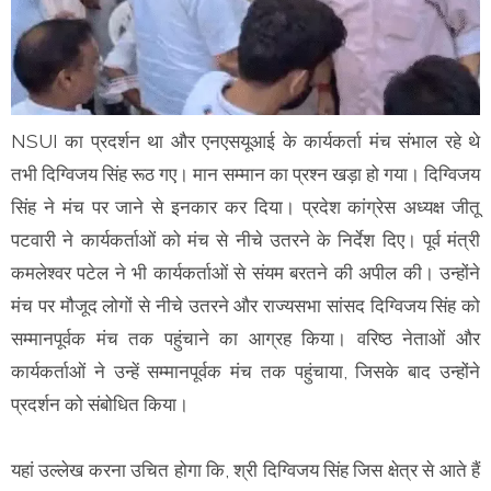
NSUI का प्रदर्शन था और एनएसयूआई के कार्यकर्ता मंच संभाल रहे थे
तभी दिग्विजय सिंह रूठ गए। मान सम्मान का प्रश्न खड़ा हो गया। दिग्विजय
सिंह ने मंच पर जाने से इनकार कर दिया। प्रदेश कांग्रेस अध्यक्ष जीतू
पटवारी ने कार्यकर्ताओं को मंच से नीचे उतरने के निर्देश दिए। पूर्व मंत्री
कमलेश्वर पटेल ने भी कार्यकर्ताओं से संयम बरतने की अपील की। उन्होंने
मंच पर मौजूद लोगों से नीचे उतरने और राज्यसभा सांसद दिग्विजय सिंह को
सम्मानपूर्वक मंच तक पहुंचाने का आग्रह किया। वरिष्ठ नेताओं और
कार्यकर्ताओं ने उन्हें सम्मानपूर्वक मंच तक पहुंचाया, जिसके बाद उन्होंने
प्रदर्शन को संबोधित किया।
यहां उल्लेख करना उचित होगा कि, श्री दिग्विजय सिंह जिस क्षेत्र से आते हैं