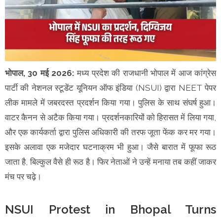
भोपाल, 30 मई 2026:
मध्य प्रदेश की राजधानी भोपाल में आज कांग्रेस
पार्टी की नेशनल स्टूडेंट यूनियन ऑफ इंडिया (NSUI) द्वारा NEET पेपर
लीक मामले में जबरदस्त प्रदर्शन किया गया। पुलिस के साथ संघर्ष हुआ।
वाटर कैनन से अटैक किया गया। प्रदर्शनकारियों को हिरासत में लिया गया,
और एक कार्यकर्ता द्वारा पुलिस अधिकारी की तरफ जूता फेंक कर मर गया।
इसके अलावा एक मजेदार घटनाक्रम भी हुआ। जैसे बारात में फूफा रूठ
जाता है, बिल्कुल वैसे ही रूठ है। फिर नेताओं ने उन्हें मनाया तब कहीं जाकर
मंच पर चढ़े।
NSUI Protest in Bhopal Turns