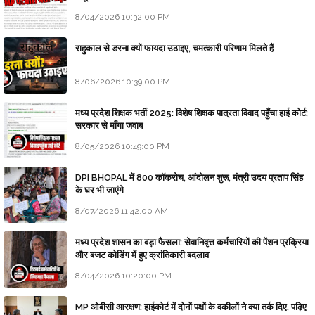
8/04/2026 10:32:00 PM
राहुकाल से डरना क्यों फायदा उठाइए, चमत्कारी परिणाम मिलते हैं
8/06/2026 10:39:00 PM
मध्य प्रदेश शिक्षक भर्ती 2025: विशेष शिक्षक पात्रता विवाद पहुँचा हाई कोर्ट;
सरकार से माँगा जवाब
8/05/2026 10:49:00 PM
DPI BHOPAL में 800 कॉकरोच, आंदोलन शुरू, मंत्री उदय प्रताप सिंह
के घर भी जाएंगे
8/07/2026 11:42:00 AM
मध्य प्रदेश शासन का बड़ा फैसला: सेवानिवृत्त कर्मचारियों की पेंशन प्रक्रिया
और बजट कोडिंग में हुए क्रांतिकारी बदलाव
8/04/2026 10:20:00 PM
MP ओबीसी आरक्षण: हाईकोर्ट में दोनों पक्षों के वकीलों ने क्या तर्क दिए, पढ़िए