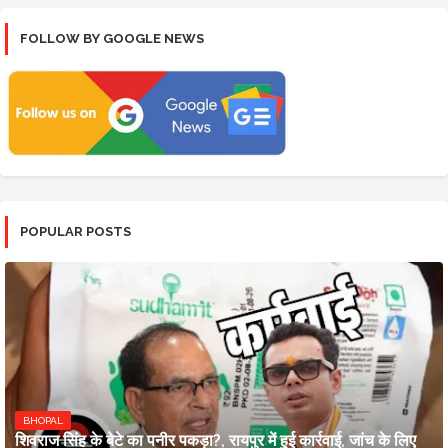
FOLLOW BY GOOGLE NEWS
POPULAR POSTS
BHOPAL
शिवराज सिंह के बेटे का पनीर पकड़ा?, रायपुर में हुई कार्रवाई, जांच के लिए