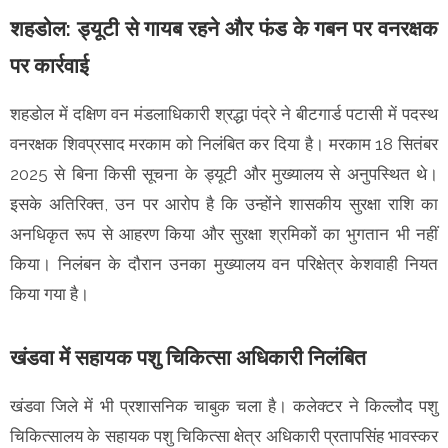
शहडोल: ड्यूटी से गायब रहने और फंड के गबन पर वनरक्षक
पर कार्रवाई
शहडोल में दक्षिण वन मंडलाधिकारी श्रद्धा पंद्रे ने बीटगार्ड पटासी में पदस्थ
वनरक्षक शिवप्रसाद मरकाम को निलंबित कर दिया है। मरकाम 18 सितंबर
2025 से बिना किसी सूचना के ड्यूटी और मुख्यालय से अनुपस्थित थे।
इसके अतिरिक्त, उन पर आरोप है कि उन्होंने शासकीय सुरक्षा राशि का
अनधिकृत रूप से आहरण किया और सुरक्षा श्रमिकों का भुगतान भी नहीं
किया। निलंबन के दौरान उनका मुख्यालय वन परिक्षेत्र केशवाही नियत
किया गया है।
खंडवा में सहायक पशु चिकित्सा अधिकारी निलंबित
खंडवा जिले में भी प्रशासनिक चाबुक चला है। कलेक्टर ने किल्लौद पशु
चिकित्सालय के सहायक पशु चिकित्सा क्षेत्र अधिकारी प्रतापसिंह भावस्कर