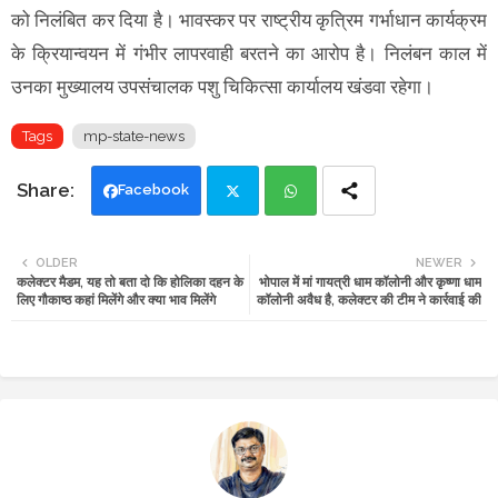
को निलंबित कर दिया है। भावस्कर पर राष्ट्रीय कृत्रिम गर्भाधान कार्यक्रम
के क्रियान्वयन में गंभीर लापरवाही बरतने का आरोप है। निलंबन काल में
उनका मुख्यालय उपसंचालक पशु चिकित्सा कार्यालय खंडवा रहेगा।
Tags
mp-state-news
Facebook
Twi
Wh
OLDER
NEWER
कलेक्टर मैडम, यह तो बता दो कि होलिका दहन के
भोपाल में मां गायत्री धाम कॉलोनी और कृष्णा धाम
tte
ats
लिए गौकाष्ठ कहां मिलेंगे और क्या भाव मिलेंगे
कॉलोनी अवैध है, कलेक्टर की टीम ने कार्रवाई की
r
app