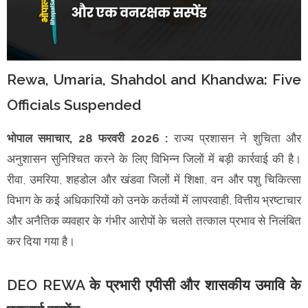
Rewa, Umaria, Shahdol and Khandwa: Five
Officials Suspended
भोपाल समाचार, 28 फरवरी 2026 :
राज्य प्रशासन ने शुचिता और
अनुशासन सुनिश्चित करने के लिए विभिन्न जिलों में बड़ी कार्रवाई की है।
रीवा, उमरिया, शहडोल और खंडवा जिलों में शिक्षा, वन और पशु चिकित्सा
विभाग के कई अधिकारियों को उनके कर्तव्यों में लापरवाही, वित्तीय भ्रष्टाचार
और अनैतिक व्यवहार के गंभीर आरोपों के चलते तत्काल प्रभाव से निलंबित
कर दिया गया है।
DEO REWA के प्रभारी एपीसी और शासकीय उमावि के