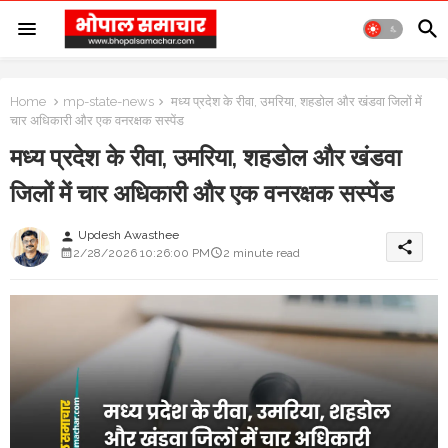
Home
mp-state-news
मध्य प्रदेश के रीवा, उमरिया, शहडोल और खंडवा जिलों में
चार अधिकारी और एक वनरक्षक सस्पेंड
मध्य प्रदेश के रीवा, उमरिया, शहडोल और खंडवा
जिलों में चार अधिकारी और एक वनरक्षक सस्पेंड
Updesh Awasthee
person
share
2/28/2026 10:26:00 PM
2 minute read