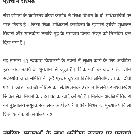
प्राचार्य सस्पेंड
रीवा संभाग के कमिश्नर बीएस जामोद ने शिक्षा विभाग के दो अधिकारियों पर
गाज गिराई है। जिला शिक्षा अधिकारी कार्यालय के प्रभारी एपीसी सुधाकर
तिवारी और शासकीय उमावि गुढ़ के प्राचार्य विनय मिश्र को निलंबित कर
दिया गया है।
यह मामला 43 उत्कृष्ट विद्यालयों के भवनों में सुधार कार्य के लिए आवंटित
50 लाख रुपये के भुगतान से जुड़ा है। शिकायतों के बाद गठित तीन
सदस्यीय जांच समिति ने इन्हें प्रथम दृष्टया वित्तीय अनियमितता का दोषी
पाया। कारण बताओ नोटिस का संतोषजनक उत्तर न मिलने पर मध्यप्रदेश
सिविल सेवा नियमों के तहत यह कार्रवाई की गई है। निलंबन अवधि में तिवारी
का मुख्यालय संयुक्त संचालक कार्यालय रीवा और मिश्र का मुख्यालय जिला
शिक्षा अधिकारी कार्यालय रहेगा।
उमरिया: छात्राओं के साथ अनैतिक व्यवहार पर प्राचार्य