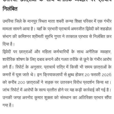
निलंबित
उमरिया जिले के मानपुर स्थित माता शबरी कन्या शिक्षा परिसर में एक गंभीर
मामला सामने आया है। यहाँ के प्रभारी प्राचार्य अमरजीत द्विवेदी को शहडोल
संभाग की कमिश्नर श्रीमती सुरभि गुप्ता ने तत्काल प्रभाव से निलंबित कर
दिया है।
द्विवेदी पर छात्राओं और महिला कर्मचारियों के साथ अनैतिक व्यवहार,
शारीरिक शोषण के लिए दबाव बनाने और गलत तरीके से छूने के गंभीर आरोप
लगे हैं। रिपोर्ट के अनुसार, प्राचार्य रात्रि में किसी भी समय छात्राओं के
कमरों में घुस जाते थे। इन क्रियाकलापों से क्षुब्ध होकर 20 फरवरी 2026
को करीब 200 छात्राओं ने सड़क पर उतरकर विरोध प्रदर्शन किया था।
जांच रिपोर्ट में आरोपों के सत्य प्रतीत होने पर यह कड़ी कार्रवाई की गई है।
उनकी जगह अरनोद कुमार शुक्ला को संस्थान का अतिरिक्त प्रभार सौंपा
गया है।