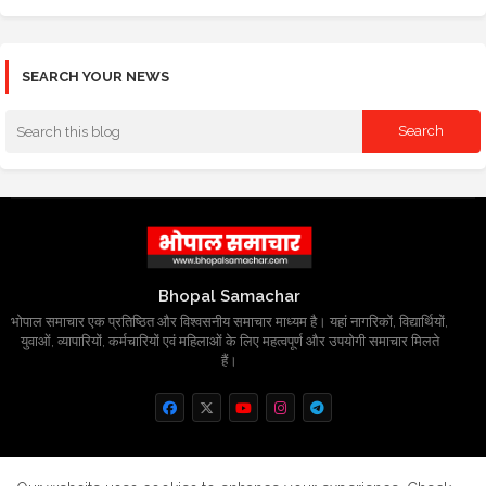
SEARCH YOUR NEWS
Bhopal Samachar
भोपाल समाचार एक प्रतिष्ठित और विश्वसनीय समाचार माध्यम है। यहां नागरिकों, विद्यार्थियों,
युवाओं, व्यापारियों, कर्मचारियों एवं महिलाओं के लिए महत्वपूर्ण और उपयोगी समाचार मिलते
हैं।