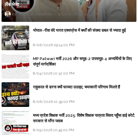
लैब भेजा
Updesh Awasthee
8/06/2026 10:09:00 PM
भोपाल–रीवा वंदे भारत एक्सप्रेस में बर्थों की संख्या डबल से ज्यादा हुई
8/06/2026 09:14:00 PM
MP Patwari भर्ती 2026 और समूह-2 उपसमूह-4 अभ्यर्थियों के लिए
संपूर्ण मार्गदर्शिका
8/04/2026 10:32:00 PM
राहुकाल से डरना क्यों फायदा उठाइए, चमत्कारी परिणाम मिलते हैं
8/06/2026 10:39:00 PM
मध्य प्रदेश शिक्षक भर्ती 2025: विशेष शिक्षक पात्रता विवाद पहुँचा हाई कोर्ट;
सरकार से माँगा जवाब
8/05/2026 10:49:00 PM