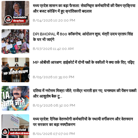
मध्य प्रदेश शासन का बड़ा फैसला: सेवानिवृत्त कर्मचारियों की पेंशन प्रक्रिया
और बजट कोडिंग में हुए क्रांतिकारी बदलाव
8/04/2026 10:20:00 PM
DPI BHOPAL में 800 कॉकरोच, आंदोलन शुरू, मंत्री उदय प्रताप सिंह
के घर भी जाएंगे
8/07/2026 11:42:00 AM
MP ओबीसी आरक्षण: हाईकोर्ट में दोनों पक्षों के वकीलों ने क्या तर्क दिए, पढ़िए
8/05/2026 10:35:00 PM
दतिया में नरोत्तम मिश्रा जीते, राजेंद्र भारती हार गए, घनश्याम की पेंशन पक्की
और आशुतोष बैक टू...
8/03/2026 06:32:00 PM
मध्य प्रदेश: दैनिक वेतनभोगी कर्मचारियों के स्थायी वर्गीकरण और वेतनमान
पर सरकार का बड़ा स्पष्टीकरण
8/01/2026 07:07:00 PM