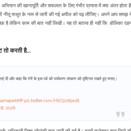
ियान की खानापूर्ति और सफलता के लिए गंभीर प्रयास में क्या अंतर होता है
ी नीतू माथुर के नाम से जारी की गई अपील को पढ़ लीजिए। अपने आप समझ मे
्छा है लेकिन काम की बात नहीं लिखी। यह तो बताया ही नहीं कि, होलिका दह
 तो करती है...
ाएं दी और कहा कि रंगों के इस पर्व को पर्यावरण संरक्षण को दृष्टिगत रखते हुए मनाए।
samaparkMP
pic.twitter.com/HSC50A5w1B
28, 2026
क अधिकारी निशा सोलंकी द्वारा जारी की गई है। इसमें कलेक्टर द्वारा जिले क