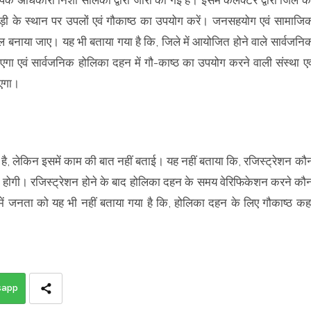
ी के स्थान पर उपलों एवं गौकाष्ठ का उपयोग करें। जनसहयोग एवं सामाजि
ल बनाया जाए। यह भी बताया गया है कि, जिले में आयोजित होने वाले सार्वजनि
एगा एवं सार्वजनिक होलिका दहन में गौ-काष्ठ का उपयोग करने वाली संस्था एव
ाएगा।
है, लेकिन इसमें काम की बात नहीं बताई। यह नहीं बताया कि, रजिस्ट्रेशन कौ
त होगी। रजिस्ट्रेशन होने के बाद होलिका दहन के समय वेरिफिकेशन करने कौ
 जनता को यह भी नहीं बताया गया है कि, होलिका दहन के लिए गौकाष्ठ कहा
sapp