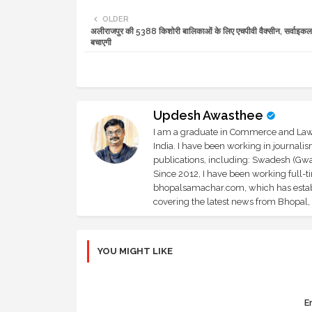
OLDER
अलीराजपुर की 5388 किशोरी बालिकाओं के लिए एचपीवी वैक्सीन, सर्वाइकल 
बचाएगी
Updesh Awasthee
I am a graduate in Commerce and Law, 
India. I have been working in journali
publications, including: Swadesh (Gwal
Since 2012, I have been working full-t
bhopalsamachar.com, which has establi
covering the latest news from Bhopal, I
YOU MIGHT LIKE
Er