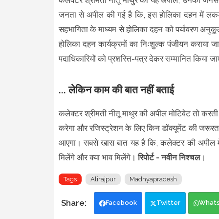
जनता से अपील की गई है कि, इस होलिका दहन में लकड़
सहभागिता के माध्यम से होलिका दहन को पर्यावरण अनुकू
होलिका दहन कार्यक्रमों का निःशुल्क पंजीयन कराया जा
पदाधिकारियों को प्रशस्ति-पत्र देकर सम्मानित किया ज
... लेकिन काम की बात नहीं बताई
कलेक्टर श्रीमती नीतू माथुर की अपील मोटिवेट तो करती 
करेगा और रजिस्ट्रेशन के लिए किन डॉक्यूमेंट की जरूर
आएगा। सबसे खास बात यह है कि, कलेक्टर की अपील में
मिलेंगे और क्या भाव मिलेंगे।
रिपोर्ट - नवीन निश्चल
।
Tags
Alirajpur
Madhyapradesh
Facebook
Twitter
What