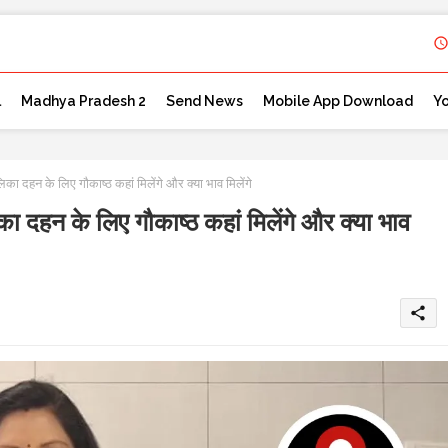
l
Madhya Pradesh 2
Send News
Mobile App Download
Y
का दहन के लिए गौकाष्ठ कहां मिलेंगे और क्या भाव मिलेंगे
ा दहन के लिए गौकाष्ठ कहां मिलेंगे और क्या भाव
share