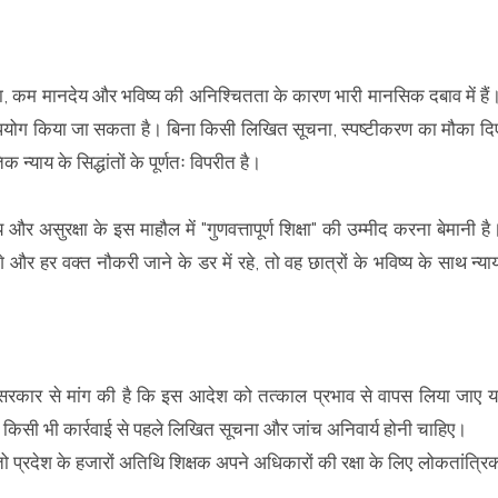
ेवा, कम मानदेय और भविष्य की अनिश्चितता के कारण भारी मानसिक दबाव में हैं
दुरुपयोग किया जा सकता है। बिना किसी लिखित सूचना, स्पष्टीकरण का मौका दि
क न्याय के सिद्धांतों के पूर्णतः विपरीत है।
 और असुरक्षा के इस माहौल में "गुणवत्तापूर्ण शिक्षा" की उम्मीद करना बेमानी है
र हर वक्त नौकरी जाने के डर में रहे, तो वह छात्रों के भविष्य के साथ न्या
रकार से मांग की है कि इस आदेश को तत्काल प्रभाव से वापस लिया जाए य
किसी भी कार्रवाई से पहले लिखित सूचना और जांच अनिवार्य होनी चाहिए।
ो प्रदेश के हजारों अतिथि शिक्षक अपने अधिकारों की रक्षा के लिए लोकतांत्रि