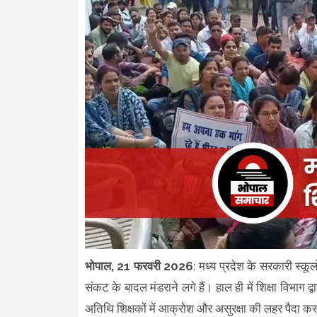
भोपाल, 21 फरवरी 2026
: मध्य प्रदेश के सरकारी स्कूल
संकट के बादल मंडराने लगे हैं। हाल ही में शिक्षा विभा
अतिथि शिक्षकों में आक्रोश और असुरक्षा की लहर पैदा कर