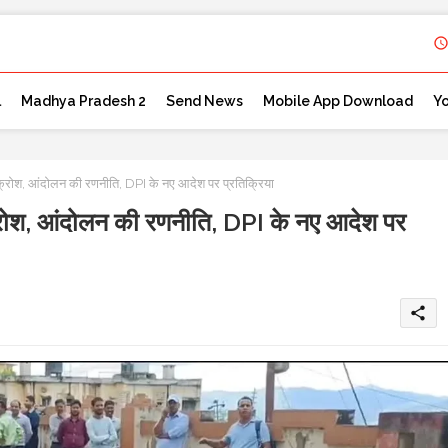
l
Madhya Pradesh 2
Send News
Mobile App Download
Y
 आक्रोश, आंदोलन की रणनीति, DPI के नए आदेश पर प्रतिक्रिया
आक्रोश, आंदोलन की रणनीति, DPI के नए आदेश पर
share