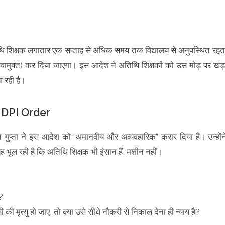
 शिक्षक लगातार एक सप्ताह से अधिक समय तक विद्यालय से अनुपस्थित रहत
व (सेवामुक्त) कर दिया जाएगा। इस आदेश ने अतिथि शिक्षकों को उस मोड़ पर खड़
 रही है।
DPI Order
 गुप्ता ने इस आदेश को "अमानवीय और अव्यवहारिक" करार दिया है। उन्होंन
भूल रही है कि अतिथि शिक्षक भी इंसान हैं, मशीन नहीं।
?
ी की मृत्यु हो जाए, तो क्या उसे सीधे नौकरी से निकाल देना ही न्याय है?