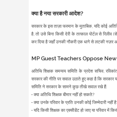
क्या है नया सरकारी आदेश?
सरकार के इस ताज़ा फरमान के मुताबिक, यदि कोई अतिथि
है, तो उसे बिना किसी देरी के तत्काल पोर्टल से रिली
कर दिया है जहाँ उनकी नौकरी एक धागे से लटकी नज़र आ
MP Guest Teachers Oppose New 
अतिथि शिक्षक समन्वय समिति के प्रदेश सचिव, रविकांत
सरकार की नीति पर सवाल उठाते हुए कहा है कि सरकार यह 
समिति ने सरकार के सामने कुछ तीखे सवाल रखे हैं:
• क्या अतिथि शिक्षक बीमार नहीं हो सकते?
• क्या उनके परिवार के प्रति उनकी कोई जिम्मेदारी नहीं है
• यदि किसी शिक्षक का एक्सीडेंट हो जाए या परिवार में किस