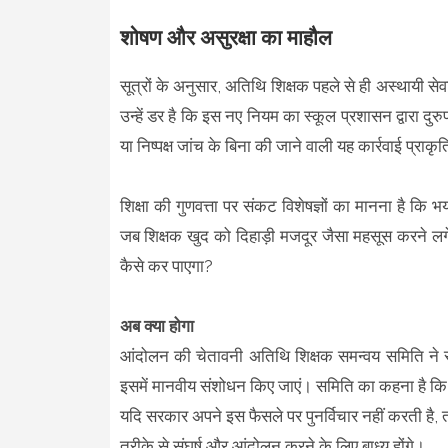
शोषण और असुरक्षा का माहौल
सूत्रों के अनुसार, अतिथि शिक्षक पहले से ही अस्थायी स
उन्हें डर है कि इस नए नियम का स्कूल प्रशासन द्वारा 
या निष्पक्ष जांच के बिना की जाने वाली यह कार्रवाई प्राकृति
शिक्षा की गुणवत्ता पर संकट विशेषज्ञों का मानना है कि भय
जब शिक्षक खुद को दिहाड़ी मजदूर जैसा महसूस करने लगे औ
कैसे कर पाएगा?
अब क्या होगा
आंदोलन की चेतावनी अतिथि शिक्षक समन्वय समिति ने स
इसमें मानवीय संशोधन किए जाएं। समिति का कहना है कि 
यदि सरकार अपने इस फैसले पर पुनर्विचार नहीं करती है, त
तरीके से संघर्ष और आंदोलन करने के लिए बाध्य होंगे।