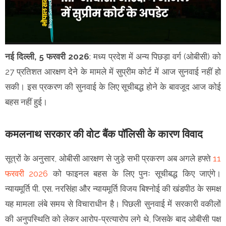
नई दिल्ली, 5 फरवरी 2026
: मध्य प्रदेश में अन्य पिछड़ा वर्ग (ओबीसी) को
27 प्रतिशत आरक्षण देने के मामले में सुप्रीम कोर्ट में आज सुनवाई नहीं हो
सकी। इस प्रकरण की सुनवाई के लिए सूचीबद्ध होने के बावजूद आज कोई
बहस नहीं हुई।
कमलनाथ सरकार की वोट बैंक पॉलिसी के कारण विवाद
सूत्रों के अनुसार, ओबीसी आरक्षण से जुड़े सभी प्रकरण अब अगले हफ्ते
11
फरवरी 2026
को फाइनल बहस के लिए पुनः सूचीबद्ध किए जाएंगे।
न्यायमूर्ति पी. एस. नरसिंहा और न्यायमूर्ति विजय बिश्नोई की खंडपीठ के समक्ष
यह मामला लंबे समय से विचाराधीन है। पिछली सुनवाई में सरकारी वकीलों
की अनुपस्थिति को लेकर आरोप-प्रत्यारोप लगे थे, जिसके बाद ओबीसी पक्ष