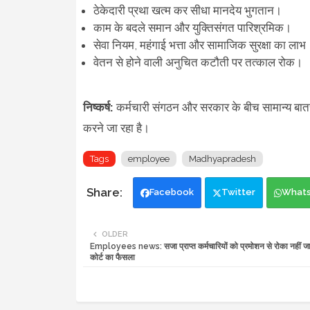
ठेकेदारी प्रथा खत्म कर सीधा मानदेय भुगतान।
काम के बदले समान और युक्तिसंगत पारिश्रमिक।
सेवा नियम, महंगाई भत्ता और सामाजिक सुरक्षा का लाभ
वेतन से होने वाली अनुचित कटौती पर तत्काल रोक।
निष्कर्ष:
कर्मचारी संगठन और सरकार के बीच सामान्य बात
करने जा रहा है।
Tags
employee
Madhyapradesh
Facebook
Twitter
What
OLDER
Employees news: सजा प्राप्त कर्मचारियों को प्रमोशन से रोका नहीं ज
कोर्ट का फैसला