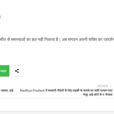
।
चीत से समस्याओं का हल नहीं निकला है। अब संगठन अपनी शक्ति का प्रदर्श
sapp
NEWER
ा सकता, हाई
Madhya Pradesh में सरकारी नौकरी के लिए लड़की के मायके का जाति प्रमाण पत्र
मंजूर, हाई कोर्ट के 6 फैसला