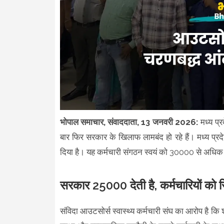
भोपाल समाचार, संवाददाता, 13 जनवरी 2026:
मध्य प्
बार फिर सरकार के खिलाफ लामबंद हो रहे हैं। मध्य प्र
दिया है। यह कर्मचारी संगठन स्वयं को 30000 से अधिक
सरकार 25000 देती है, कर्मचारियों को स
संविदा आउटसोर्स स्वास्थ्य कर्मचारी संघ का आरोप है क