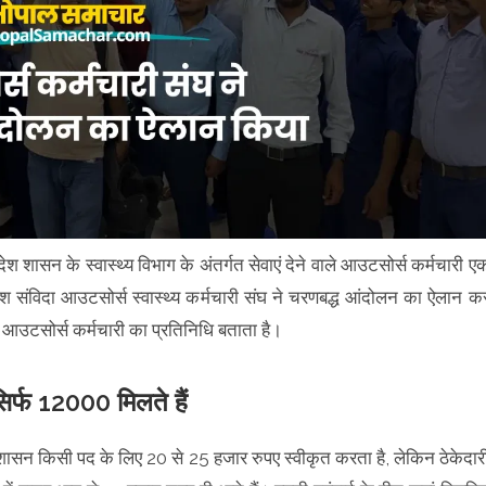
रदेश शासन के स्वास्थ्य विभाग के अंतर्गत सेवाएं देने वाले आउटसोर्स कर्मचारी ए
देश संविदा आउटसोर्स स्वास्थ्य कर्मचारी संघ ने चरणबद्ध आंदोलन का ऐलान क
 आउटसोर्स कर्मचारी का प्रतिनिधि बताता है।
िर्फ 12000 मिलते हैं
ि शासन किसी पद के लिए 20 से 25 हजार रुपए स्वीकृत करता है, लेकिन ठेकेदार