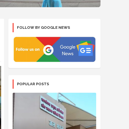
FOLLOW BY GOOGLE NEWS
POPULAR POSTS