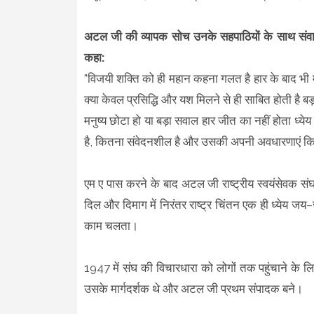
अटल जी की व्यापक सोच उनके सहपाठियों के साथ संवाद 
कहा:
"विजयी शक्ति को ही महान कहना गलत है हार के बाद भी 
क्या केवल प्रसिद्धि और यश मिलने से ही साबित होती है बड़
मनुष्य छोटा हो या बड़ा सवाल हार जीत का नहीं होता ध्ये
है, कितना संवेदनशील है और उसकी अपनी अवधारणाएं कित
एम ए पास करने के बाद अटल जी राष्ट्रीय स्वयंसेवक स
दिल और दिमाग में निरंतर राष्ट्र चिंतन एक ही ध्येय 
काम चलता।
1947 में संघ की विचारधारा को लोगों तक पहुंचाने के लि
उसके मार्गदर्शक थे और अटल जी प्रथम संपादक बने।