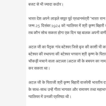
बजट से भी ज्यादा कठोर।
भारत देश अपने लाड़ले सपूत पूर्व प्रधानमंत्री "भारत रत्
जन्म 25 दिसंबर 1924 को ग्वालियर में श्री कृष्ण बिहार
तब कौन सोच सकता होगा एक दिन यह बालक अपनी वाणी के
अटल जी का पैतृक गांव बटेश्वर जिसे बृज की काशी भी कहा ज
बटेश्वर की स्थापना की बटेश्वर भगवान श्री कृष्ण के पिताम
चौकड़ी मचाने वाला अटल्ला (अटल जी के बचपन का नाम)
कर सकता था।
अटल जी के पिताजी श्री कृष्ण बिहारी वाजपेयी भारतीय दर
के साथ-साथ उन्हें गीता भागवत और रामायण तथा महाभारत
ग्वालियर में उनकी प्रतिष्ठा थी।