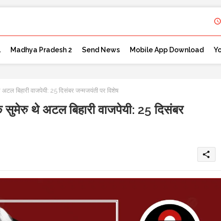
l
Madhya Pradesh 2
Send News
Mobile App Download
Y
ु थे अटल बिहारी वाजपेयी: 25 दिसंबर जन्मजयंती पर विशेष
 के सुमेरु थे अटल बिहारी वाजपेयी: 25 दिसंबर
share