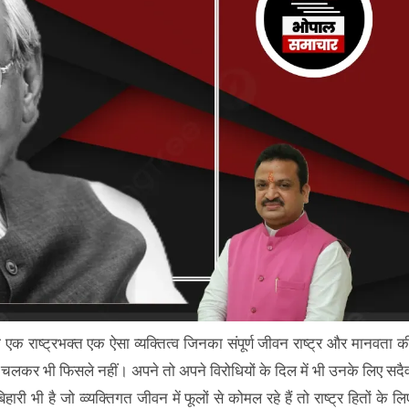
क राष्ट्रभक्त एक ऐसा व्यक्तित्व जिनका संपूर्ण जीवन राष्ट्र और मानवता क
र चलकर भी फिसले नहीं। अपने तो अपने विरोधियों के दिल में भी उनके लिए सदै
ी भी है जो व्व्यक्तिगत जीवन में फूलों से कोमल रहे हैं तो राष्ट्र हितों के लि