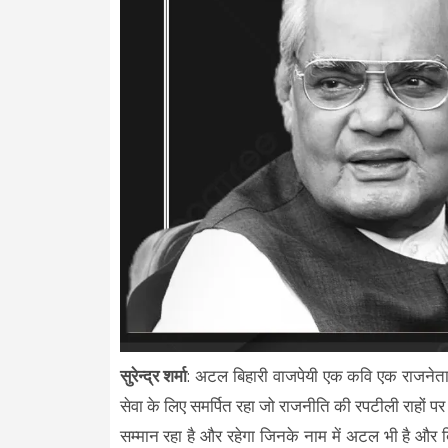
सुरेन्द्र शर्मा
: अटल बिहारी वाजपेयी एक कवि एक राजनेता ए
सेवा के लिए समर्पित रहा जो राजनीति की रपटीली राहों प
सम्मान रहा है और रहेगा जिनके नाम में अटल भी है और बिहार