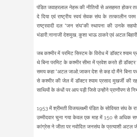
पंडित जवाहरलाल नेहरू की नीतियों से असहमत होकर तत्का
दे दिया एवं राष्ट्रीय स्वयं सेवक संघ के तत्कालीन प
राष्ट्रवादी दल "जन संघ"की स्थापना की उनके सहयोग 
भंडारी,नानाजी देशमुख, कुशा भाऊ ठाकरे एवं अटल बिहारी
जब कश्मीर में परमिट सिस्टम के विरोध में डॉक्टर श्या
थे बिना परमिट के कश्मीर सीमा में प्रवेश करते ही डॉक्टर 
समय कहा "अटल जाओ,जाकर देश से कह दो मैंने बिना परमिट क
से कश्मीर की जेल में डॉक्टर श्याम प्रसाद मुखर्जी की 
साथियों के कंधों पर आप पड़ी जिसे उन्होंने प्राणोंपण से न
1953 में श्रीमती विजयलक्ष्मी पंडित के सोवियत संघ के
उम्मीदवार चुना गया केवल एक माह में 150 से अधिक स
कांग्रेस ने जीता पर नवोदित जनसंघ के प्रत्याशी अटल ज