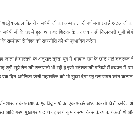
न "श्रद्धेय अटल बिहारी वाजपेयी जी का जन्म शताब्दी वर्ष मना रहा है अटल जी क
ी वाजपेयी जी के घर में हुआ था।एक शिक्षक के घर जब नन्ही किलकारी गूंजी होग
 सम्मोहन से विश्व की राजनीति को भी प्रभावित करेगा।
ाता है शास्त्रों के अनुसार त्रेता युग में भगवान राम के छोटे भाई शत्रुघ्न न
ह श्री सूर्य सेन की राजधानी भी रही है इसी बटेश्वर की गलियों में बचपन में धम
 एक दिन अमेरिका जैसी महाशक्ति को भी झुका देगा यह उस समय कौन कल्पन
्शनशास्त्र के अध्यापक एवं विद्वान थे वह एक अच्छे अध्यापक तो थे ही कविताओ
 आदि ग्रंथ मुखाग्र याद थे वह आर्य कुमार सभा के सक्रिय कार्यकर्ता थे औ