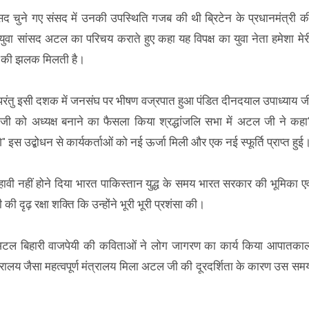
चुने गए संसद में उनकी उपस्थिति गजब की थी ब्रिटेन के प्रधानमंत्री क
युवा सांसद अटल का परिचय कराते हुए कहा यह विपक्ष का युवा नेता हमेशा मेर
्य की झलक मिलती है।
 था परंतु इसी दशक में जनसंघ पर भीषण वज्रपात हुआ पंडित दीनदयाल उपाध्याय ज
अटल जी को अध्यक्ष बनाने का फैसला किया श्रद्धांजलि सभा में अटल जी ने कहा
" इस उद्बोधन से कार्यकर्ताओं को नई ऊर्जा मिली और एक नई स्फूर्ति प्राप्त हुई
हावी नहीं होने दिया भारत पाकिस्तान युद्ध के समय भारत सरकार की भूमिका एव
ी की दृढ़ रक्षा शक्ति कि उन्होंने भूरी भूरी प्रशंसा की।
टल बिहारी वाजपेयी की कविताओं ने लोग जागरण का कार्य किया आपातका
्रालय जैसा महत्वपूर्ण मंत्रालय मिला अटल जी की दूरदर्शिता के कारण उस सम