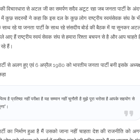
ाद की विचारधारा से अटल जी का समर्पण सदैव अटूट रहा जब जनता पार्टी के अंद
्ड में कुछ सदस्यों ने कहा कि इस दल के कुछ लोग राष्ट्रीय स्वयंसेवक संघ के भ
 के साथ रहे या जनता पार्टी के साथ रहे संसदीय बोर्ड की बैठक में या सुनकर अट
हले आए हैं राष्ट्रीय स्वयं सेवक संघ से हमारा रिश्ता बचपन से है और आप चाहते है
रहे हैं।
 पार्टी से अलग हुए एवं 6 अप्रैल 1980 को भारतीय जनता पार्टी बनी इसके अध्यक्
 कहा
्व है प्रतिष्ठा नहीं परीक्षा है यह सम्मान नहीं चुनौती है मुझे पूरा भरोसा है आपके सहयोग से
ूंगा"।
र्टी का निर्माण हुआ है मैं उसको जाना नहीं चाहता देश की राजनीति को अग