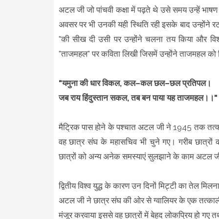
अटल जी जो पांचवी कक्षा में पढ़ते थे उसे समय उन्हें 
अवसर पर भी उनकी यही स्थिति रही इसके बाद उन्होंने रट क
"की सीख दी उसी पर उन्होंने चलना तय किया और विश्व 
"ताजमहल" पर कविता लिखी जिसमें उन्होंने ताजमहल को ह
"यमुना की धार विकल, कल–कल छल–छल प्रतिपल।
जब राय हिंदुस्तान सकल, तब बन पाया यह ताजमहल।।"
मैट्रिक पास होने के पश्चात अटल जी ने 1945 तक तत्काल
वह छात्र संघ के महासचिव भी चुने गए। गरीब छात्रों क
छात्रों को अन्य अनेक समस्याएं सुलझाने के काम अटल 
द्वितीय विश्व युद्ध के कारण उन दिनों मिट्टी का तेल मिल
अटल जी ने छात्र संघ की ओर से ग्वालियर के एक तत्काल
मंजूर करवाया इससे वह छात्रों में बेहद लोकप्रिय हो गए तथा