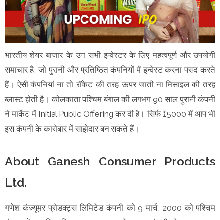
भारतीय शेयर बाजार के उन सभी इन्वेस्टर के लिए महत्वपूर्ण और उपयोगी
समाचार है, जो पुरानी और प्रतिष्ठित कंपनियों में इन्वेस्ट करना पसंद करते
हैं। ऐसी कंपनियां ना तो रॉकेट की तरह ऊपर जाती ना मिसाइल की तरह
ब्लास्ट होती है। कोलकाता पश्चिम बंगाल की लगभग 90 साल पुरानी कंपनी
ने मार्केट में Initial Public Offering कर दी है। सिर्फ ₹15000 में आप भी
इस कंपनी के कारोबार में साझेदार बन सकते हैं।
About Ganesh Consumer Products
Ltd.
गणेश कंज्यूमर प्रोडक्ट्स लिमिटेड कंपनी को 9 मार्च, 2000 को पश्चिम