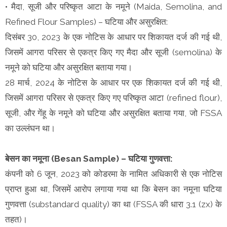
• मैदा, सूजी और परिष्कृत आटा के नमूने (Maida, Semolina, and
Refined Flour Samples) – घटिया और असुरक्षित:
दिसंबर 30, 2023 के एक नोटिस के आधार पर शिकायत दर्ज की गई थी,
जिसमें आगरा परिसर से एकत्र किए गए मैदा और सूजी (semolina) के
नमूने को घटिया और असुरक्षित बताया गया।
28 मार्च, 2024 के नोटिस के आधार पर एक शिकायत दर्ज की गई थी,
जिसमें आगरा परिसर से एकत्र किए गए परिष्कृत आटा (refined flour),
सूजी, और गेंहू के नमूने को घटिया और असुरक्षित बताया गया, जो FSSA
का उल्लंघन था।
बेसन का नमूना (Besan Sample) – घटिया गुणवत्ता:
कंपनी को 6 जून, 2023 को कोडरमा के नामित अधिकारी से एक नोटिस
प्राप्त हुआ था, जिसमें आरोप लगाया गया था कि बेसन का नमूना घटिया
गुणवत्ता (substandard quality) का था (FSSA की धारा 3.1 (zx) के
तहत)।