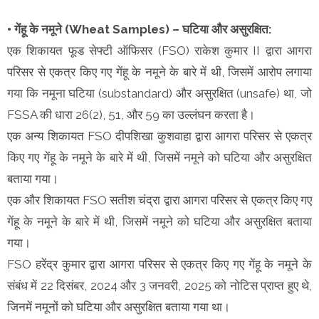
• गेंहू के नमूने (Wheat Samples) – घटिया और असुरक्षित:
एक शिकायत फूड सेफ्टी ऑफिसर (FSO) राकेश कुमार II द्वारा आगरा
परिसर से एकत्र किए गए गेंहू के नमूने के बारे में थी, जिसमें आरोप लगाया
गया कि नमूना घटिया (substandard) और असुरक्षित (unsafe) था, जो
FSSA की धारा 26(2), 51, और 59 का उल्लंघन करता है।
एक अन्य शिकायत FSO दीपशिखा कुशवाहा द्वारा आगरा परिसर से एकत्र
किए गए गेंहू के नमूने के बारे में थी, जिसमें नमूने को घटिया और असुरक्षित
बताया गया।
एक और शिकायत FSO सतीश चंद्रा द्वारा आगरा परिसर से एकत्र किए गए
गेंहू के नमूने के बारे में थी, जिसमें नमूने को घटिया और असुरक्षित बताया
गया।
FSO हरेंद्र कुमार द्वारा आगरा परिसर से एकत्र किए गए गेंहू के नमूने के
संबंध में 22 दिसंबर, 2024 और 3 जनवरी, 2025 को नोटिस प्राप्त हुए थे,
जिनमें नमूनों को घटिया और असुरक्षित बताया गया था।