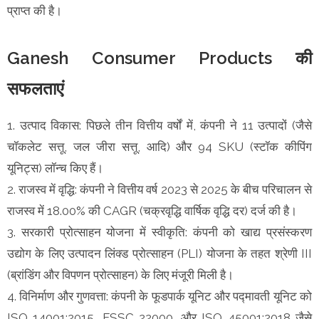
प्राप्त की है।
Ganesh Consumer Products की
सफलताएं
1. उत्पाद विकास: पिछले तीन वित्तीय वर्षों में, कंपनी ने 11 उत्पादों (जैसे
चॉकलेट सत्तू, जल जीरा सत्तू, आदि) और 94 SKU (स्टॉक कीपिंग
यूनिट्स) लॉन्च किए हैं।
2. राजस्व में वृद्धि: कंपनी ने वित्तीय वर्ष 2023 से 2025 के बीच परिचालन से
राजस्व में 18.00% की CAGR (चक्रवृद्धि वार्षिक वृद्धि दर) दर्ज की है।
3. सरकारी प्रोत्साहन योजना में स्वीकृति: कंपनी को खाद्य प्रसंस्करण
उद्योग के लिए उत्पादन लिंक्ड प्रोत्साहन (PLI) योजना के तहत श्रेणी III
(ब्रांडिंग और विपणन प्रोत्साहन) के लिए मंजूरी मिली है।
4. विनिर्माण और गुणवत्ता: कंपनी के फूडपार्क यूनिट और पद्मावती यूनिट को
ISO 14001:2015, FSSC 22000, और ISO 45001:2018 जैसे