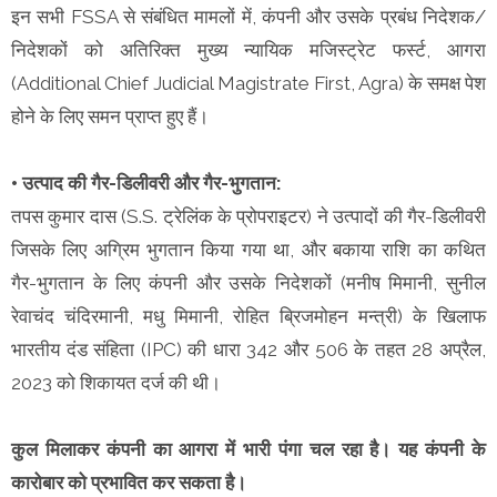
इन सभी FSSA से संबंधित मामलों में, कंपनी और उसके प्रबंध निदेशक/
निदेशकों को अतिरिक्त मुख्य न्यायिक मजिस्ट्रेट फर्स्ट, आगरा
(Additional Chief Judicial Magistrate First, Agra) के समक्ष पेश
होने के लिए समन प्राप्त हुए हैं।
• उत्पाद की गैर-डिलीवरी और गैर-भुगतान:
तपस कुमार दास (S.S. ट्रेलिंक के प्रोपराइटर) ने उत्पादों की गैर-डिलीवरी
जिसके लिए अग्रिम भुगतान किया गया था, और बकाया राशि का कथित
गैर-भुगतान के लिए कंपनी और उसके निदेशकों (मनीष मिमानी, सुनील
रेवाचंद चंदिरमानी, मधु मिमानी, रोहित ब्रिजमोहन मन्त्री) के खिलाफ
भारतीय दंड संहिता (IPC) की धारा 342 और 506 के तहत 28 अप्रैल,
2023 को शिकायत दर्ज की थी।
कुल मिलाकर कंपनी का आगरा में भारी पंगा चल रहा है। यह कंपनी के
कारोबार को प्रभावित कर सकता है।