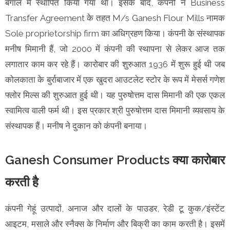
बंगाल में स्थापित किया गया था। इसके बाद, कंपनी ने Business
Transfer Agreement के तहत M/s Ganesh Flour Mills नामक
Sole proprietorship firm का अधिग्रहण किया। कंपनी के संस्थापक
मनीष मिमानी हैं, जो 2000 में कंपनी की स्थापना से लेकर आज तक
लगातार काम कर रहे हैं। कारोबार की शुरुआत 1936 में शुरू हुई थी जब
कोलकाता के बुर्राबाजार में एक खुदरा आउटलेट स्टोर के रूप में मेसर्स गणेश
फ्लोर मिल्स की शुरुआत हुई थी। यह पुरुषोत्तम दास मिमानी की एक एकल
स्वामित्व वाली फर्म थी। इस प्रकार श्री पुरुषोत्तम दास मिमानी व्यवसाय के
संस्थापक हैं। मनीष ने दुकान को कंपनी बनाया।
Ganesh Consumer Products क्या कारोबार
करती है
कंपनी गेहूं उत्पादों, अनाज और दालों के पाउडर, रेडी टू कुक/इंस्टेंट
आइटम, मसाले और स्नैक्स के निर्माण और बिक्री का काम करती है। इसमें