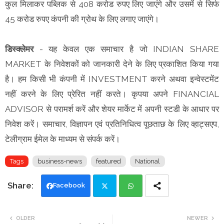
कुल मिलाकर पब्लिक से 408 करोड रुपए लिए जाएंगे और उसमें से सिर्फ
45 करोड रुपए कंपनी की ग्रोथ के लिए लगाए जाएंगे।
डिस्क्लेमर
- यह केवल एक समाचार है जो INDIAN SHARE
MARKET के निवेशकों को जानकारी देने के लिए प्रकाशित किया गया
है। हम किसी भी कंपनी में INVESTMENT करने अथवा इन्वेस्टमेंट
नहीं करने के लिए प्रेरित नहीं करते। कृपया अपने FINANCIAL
ADVISOR से परामर्श करें और शेयर मार्केट में अपनी स्टडी के आधार पर
निवेश करें। समाचार, विज्ञापन एवं प्रतिनिधित्व पूछताछ के लिए व्हाट्सएप,
टेलीग्राम ईमेल के माध्यम से संपर्क करें।
Tags
business-news
featured
National
Facebook
Twi
Wh
OLDER
NEWER