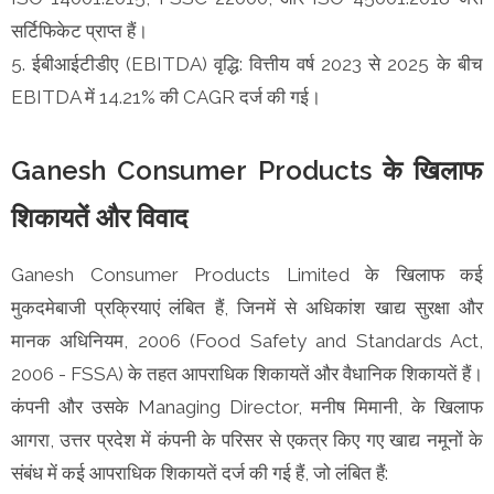
सर्टिफिकेट प्राप्त हैं।
5. ईबीआईटीडीए (EBITDA) वृद्धि: वित्तीय वर्ष 2023 से 2025 के बीच
EBITDA में 14.21% की CAGR दर्ज की गई।
Ganesh Consumer Products के खिलाफ
शिकायतें और विवाद
Ganesh Consumer Products Limited के खिलाफ कई
मुकदमेबाजी प्रक्रियाएं लंबित हैं, जिनमें से अधिकांश खाद्य सुरक्षा और
मानक अधिनियम, 2006 (Food Safety and Standards Act,
2006 - FSSA) के तहत आपराधिक शिकायतें और वैधानिक शिकायतें हैं।
कंपनी और उसके Managing Director, मनीष मिमानी, के खिलाफ
आगरा, उत्तर प्रदेश में कंपनी के परिसर से एकत्र किए गए खाद्य नमूनों के
संबंध में कई आपराधिक शिकायतें दर्ज की गई हैं, जो लंबित हैं: