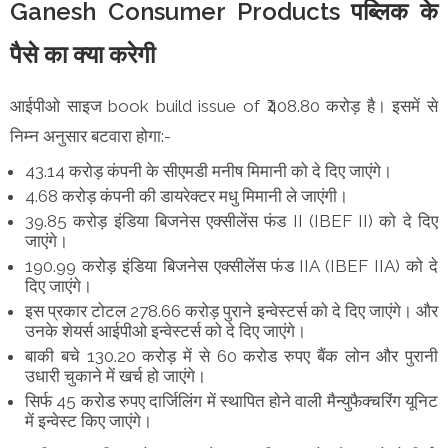
Ganesh Consumer Products पब्लिक के
पैसे का क्या करेगी
आईपीओ साइज book build issue of ₹408.80 करोड़ है। इसमें से
निम्न अनुसार बटवारा होगा:-
43.14 करोड़ कंपनी के सीएमडी मनीष मिमानी को दे दिए जाएंगे।
4.68 करोड़ कंपनी की डायरेक्टर मधु मिमानी ले जाएंगी।
39.85 करोड़ इंडिया बिजनेस एक्सीलेंस फंड II (IBEF II) को दे दिए
जाएंगे।
190.99 करोड़ इंडिया बिजनेस एक्सीलेंस फंड IIA (IBEF IIA) को दे
दिए जाएंगे।
इस प्रकार टोटल 278.66 करोड़ पुराने इन्वेस्टर्स को दे दिए जाएंगे। और
उनके शेयर्स आईपीओ इन्वेस्टर्स को दे दिए जाएंगे।
बाकी बचे 130.20 करोड़ में से 60 करोड रुपए बैंक लोन और पुरानी
उधारी चुकाने में खर्च हो जाएंगे।
सिर्फ 45 करोड रुपए दार्जिलिंग में स्थापित होने वाली मैन्युफैक्चरिंग यूनिट
में इन्वेस्ट किए जाएंगे।