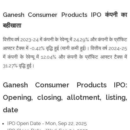
Ganesh Consumer Products IPO कंपनी का
बहीखाता
वित्तीय वर्ष 2023-24 में कंपनी के रेवेन्यू में 24.29% और कंपनी के प्रॉफिट
आफ्टर टैक्स में -0.42% वृद्धि हुई (यानी कमी हुई)। वित्तीय वर्ष 2024-25
में कंपनी के रेवेन्यू में 12.04% और कंपनी के प्रॉफिट आफ्टर टैक्स में
31.27% वृद्धि हुई।
Ganesh Consumer Products IPO:
Opening, closing, allotment, listing,
date
IPO Open Date - Mon, Sep 22, 2025