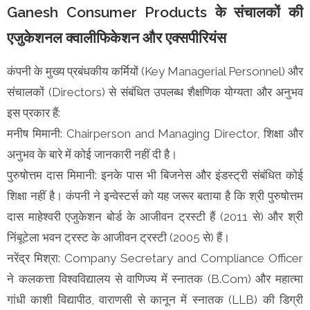
Ganesh Consumer Products के संचालकों की
एजुकेशनल क्वालीफिकेशन और एक्सपीरियंस
कंपनी के मुख्य प्रबंधकीय कर्मियों (Key Managerial Personnel) और
संचालकों (Directors) से संबंधित उपलब्ध शैक्षणिक योग्यता और अनुभव
इस प्रकार हैं:
मनीष मिमानी: Chairperson and Managing Director, शिक्षा और
अनुभव के बारे में कोई जानकारी नहीं दी है।
पुरुषोत्तम दास मिमानी: इनके पास भी बिजनेस और इंडस्ट्री संबंधित कोई
शिक्षा नहीं है। कंपनी ने इन्वेस्टर्स को यह जरूर बताया है कि श्री पुरुषोत्तम
दास माहेश्वरी एजुकेशन बोर्ड के आजीवन ट्रस्टी हैं (2011 से) और श्री
निंबूटेला भवन ट्रस्ट के आजीवन ट्रस्टी (2005 से) हैं।
नरेंद्र मिश्रा: Company Secretary and Compliance Officer
ने कलकत्ता विश्वविद्यालय से वाणिज्य में स्नातक (B.Com) और महात्मा
गांधी काशी विद्यापीठ, वाराणसी से कानून में स्नातक (LLB) की डिग्री