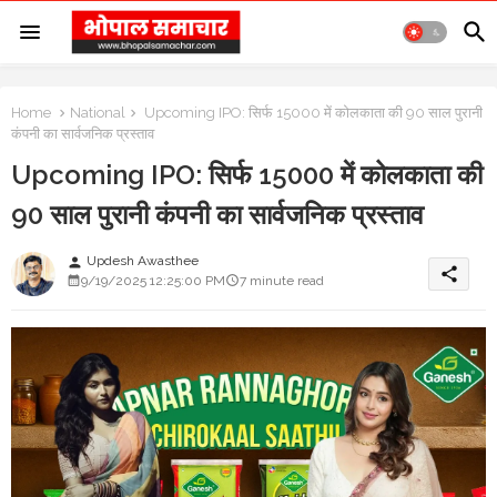
Home
National
Upcoming IPO: सिर्फ 15000 में कोलकाता की 90 साल पुरानी
कंपनी का सार्वजनिक प्रस्ताव
Upcoming IPO: सिर्फ 15000 में कोलकाता की
90 साल पुरानी कंपनी का सार्वजनिक प्रस्ताव
Updesh Awasthee
person
share
9/19/2025 12:25:00 PM
7 minute read