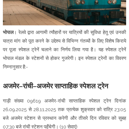
भोपाल
। रेलवे द्वारा आगामी त्यौहारों पर यात्रियों की सुविधा हेतु एवं उनकी
यात्रा मांग को पूरा करने के उद्देश्य से विभिन्न गंतव्यों के लिए विशेष किराये
पर पूजा स्पेशल ट्रेनें चलाने का निर्णय लिया गया है। यह स्पेशल ट्रेनें
भोपाल मंडल के स्टेशनों से होकर गुजरेगी। इन स्पेशल ट्रेनों का विवरण
निम्नानुसार है:-
अजमेर–रांची–अजमेर साप्ताहिक स्पेशल ट्रेन
गाड़ी संख्या 09619 अजमेर-रांची साप्ताहिक स्पेशल ट्रेन दिनांक
26.09.2025 से 28.11.2025 तक प्रत्येक शुक्रवार को रात्रि 23:05
बजे अजमेर स्टेशन से प्रस्थान करेगी और तीसरे दिन रविवार को सुबह
07:30 बजे रांची स्टेशन पहुँचेगी। (10 सेवाएं)