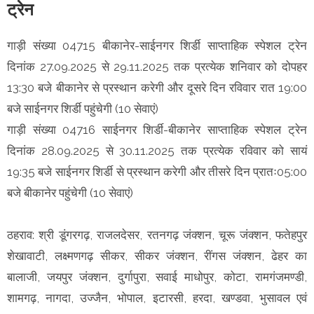
ट्रेन
गाड़ी संख्या 04715 बीकानेर-साईनगर शिर्डी साप्ताहिक स्पेशल ट्रेन
दिनांक 27.09.2025 से 29.11.2025 तक प्रत्येक शनिवार को दोपहर
13:30 बजे बीकानेर से प्रस्थान करेगी और दूसरे दिन रविवार रात 19:00
बजे साईनगर शिर्डी पहुंचेगी (10 सेवाएं)
गाड़ी संख्या 04716 साईनगर शिर्डी-बीकानेर साप्ताहिक स्पेशल ट्रेन
दिनांक 28.09.2025 से 30.11.2025 तक प्रत्येक रविवार को सायं
19:35 बजे साईनगर शिर्डी से प्रस्थान करेगी और तीसरे दिन प्रातः05:00
बजे बीकानेर पहुंचेगी (10 सेवाएं)
ठहराव: श्री डूंगरगढ़, राजलदेसर, रतनगढ़ जंक्शन, चूरू जंक्शन, फतेहपुर
शेखावाटी, लक्ष्मणगढ़ सीकर, सीकर जंक्शन, रींगस जंक्शन, ढेहर का
बालाजी, जयपुर जंक्शन, दुर्गापुरा, सवाई माधोपुर, कोटा, रामगंजमण्डी,
शामगढ़, नागदा, उज्जैन, भोपाल, इटारसी, हरदा, खण्डवा, भुसावल एवं