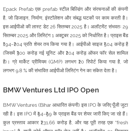
Epack Prefab एक prefab स्टील बिल्डिंग और संरचनाओं की कंपनी
है, जो डिजाइन, निर्माण, इंस्टॉलेशन और संबद्ध घटकों पर काम करती है।
इस आईपीओ की लास्ट डेट 26 सितम्बर 2025 है। अलॉटमेंट संभवतः 29
सितम्बर 2025 और लिस्टिंग 1 अक्टूबर 2025 को निर्धारित है। प्राइस बैंड
₹194–₹204 प्रति शेयर तय किया गया है। आईपीओ साइज ₹504 करोड़ है
(जिसमें ₹300 करोड़ नई यूनिट और ₹204 करोड़ ऑफर फॉर सेल शामिल
है)। ग्रे मार्केट प्रीमियम (GMP) लगभग ₹20 रिपोर्ट किया गया है, जो
लगभग 9.8 % की संभावित आईपीओ लिस्टिंग गेन का संकेत देता है।
BMW Ventures Ltd IPO Open
BMW Ventures (Bihar आधारित कंपनी) इस IPO के जरिए पूँजी जुटा
रही है। इस IPO में ₹94–₹99 के प्राइस बैंड पर शेयर जारी किए जा रहे हैं।
कुल प्रस्ताव आकार ₹231.66 करोड़ है, और यह पूरी तरह एक “fresh