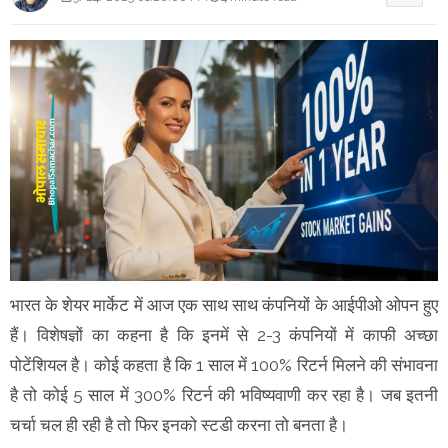
भारत के शेयर मार्केट में आज एक साथ साथ कंपनियों के आईपीओ ओपन हुए
हैं। विशेषज्ञों का कहना है कि इनमें से 2-3 कंपनियों में काफी अच्छा
पोटेंशियल है। कोई कहता है कि 1 साल में 100% रिटर्न मिलने की संभावना
है तो कोई 5 साल में 300% रिटर्न की भविष्यवाणी कर रहा है। जब इतनी
चर्चा चल ही रही है तो फिर इनको स्टडी करना तो बनता है।