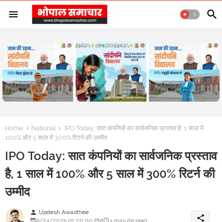
Home
National
IPO Today: सात कंपनियों का सार्वजनिक प्रस्ताव है, 1 साल में
100% और 5 साल में 300% रिटर्न की उम्मीद
IPO Today: सात कंपनियों का सार्वजनिक प्रस्ताव
है, 1 साल में 100% और 5 साल में 300% रिटर्न की
उम्मीद
Updesh Awasthee
person
share
9/24/2025 01:20:00 PM
4 minute read