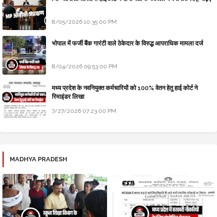
8/05/2026 10:35:00 PM
भोपाल में फर्जी बैंक गारंटी वाले ठेकेदार के विरुद्ध आपराधिक मामला दर्ज
8/04/2026 09:53:00 PM
मध्य प्रदेश के नवनियुक्त कर्मचारियों को 100% वेतन हेतु हाई कोर्ट ने
रिमाइंडर लिखा
7/27/2026 07:23:00 PM
MADHYA PRADESH