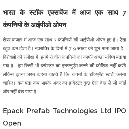
भारत के स्टॉक एक्सचेंज में आज एक साथ 7
कंपनियों के आईपीओ ओपन
शेयर बाजार में आज एक साथ 7 कंपनियों की आईपीओ ओपन हुए हैं। ऐसा
बहुत कम होता है। नवरात्रि के दिनों में 7-9 संख्या को शुभ माना जाता है।
विशेषज्ञों की समीक्षा में, इनमें से तीन कंपनियों का काफी अच्छा भविष्य बताया
गया है। हम किसी भी इन्वेस्टर को इनफ्लुएंस करने की कोशिश नहीं करेंगे
लेकिन इतना जरुर कहना चाहते हैं कि, कंपनी के डॉक्यूमेंट स्टडी करना
चाहिए। क्या पता कब आपके अंदर का इन्वेस्टर कुछ ऐसा देख ले जो कोई
और नहीं देख पाया है।
Epack Prefab Technologies Ltd IPO
Open