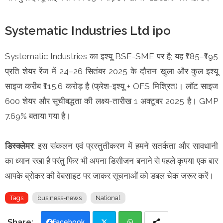
Systematic Industries Ltd ipo
Systematic Industries का इश्यू BSE-SME पर है; यह ₹185–₹195
प्रति शेयर रेंज में 24–26 सितंबर 2025 के दौरान खुला और कुल इश्यू
साइज करीब ₹115.6 करोड़ है (फ्रेश-इश्यू + OFS मिश्रित)। लॉट साइज
600 शेयर और सूचीबद्धता की लक्ष्य-तारीख 1 अक्टूबर 2025 है। GMP
7.69% बताया गया है।
डिस्क्लेमर
: इस संकलन एवं प्रस्तुतीकरण में हमने सतर्कता और सावधानी
का ध्यान रखा है परंतु फिर भी अपना डिसीजन बनाने से पहले कृपया एक बार
आपके ब्रोकर की वेबसाइट पर जाकर सूचनाओं को डबल चेक जरूर करें।
Tags
business-news
National
Facebook