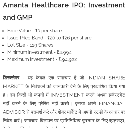
Amanta Healthcare IPO: Investment
and GMP
Face Value - ₹10 per share
Issue Price Band - ₹120 to ₹126 per share
Lot Size - 119 Shares
Minimum investment - ₹14,994
Maximum investment - ₹1,94,922
डिस्क्लेमर
- यह केवल एक समाचार है जो INDIAN SHARE
MARKET के निवेशकों को जानकारी देने के लिए प्रकाशित किया गया
है। हम किसी भी कंपनी में INVESTMENT करने अथवा इन्वेस्टमेंट
नहीं करने के लिए प्रेरित नहीं करते। कृपया अपने FINANCIAL
ADVISOR से परामर्श करें और शेयर मार्केट में अपनी स्टडी के आधार पर
निवेश करें। समाचार, विज्ञापन एवं प्रतिनिधित्व पूछताछ के लिए व्हाट्सएप,