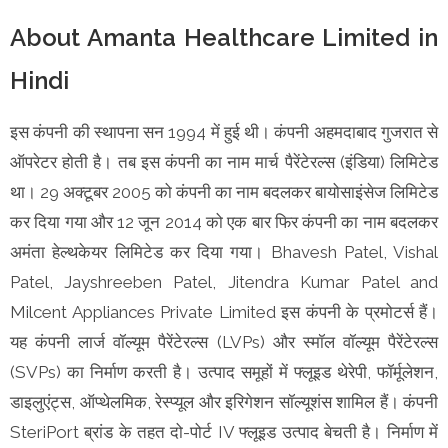
About Amanta Healthcare Limited in
Hindi
इस कंपनी की स्थापना सन 1994 में हुई थी। कंपनी अहमदाबाद गुजरात से
ऑपरेटर होती है। तब इस कंपनी का नाम मार्च पैरेंटेरल्स (इंडिया) लिमिटेड
था। 29 अक्टूबर 2005 को कंपनी का नाम बदलकर बायोसाइंसेज लिमिटेड
कर दिया गया और 12 जून 2014 को एक बार फिर कंपनी का नाम बदलकर
अमंता हेल्थकेयर लिमिटेड कर दिया गया। Bhavesh Patel, Vishal
Patel, Jayshreeben Patel, Jitendra Kumar Patel and
Milcent Appliances Private Limited इस कंपनी के प्रमोटर्स हैं।
यह कंपनी लार्ज वॉल्यूम पैरेंटेरल्स (LVPs) और स्मॉल वॉल्यूम पैरेंटेरल्स
(SVPs) का निर्माण करती है। उत्पाद समूहों में फ्लूइड थेरेपी, फॉर्मूलेशन,
डाइलुएंट्स, ऑप्थेलमिक, रेस्प्यूल और इरिगेशन सॉल्यूशंस शामिल हैं। कंपनी
SteriPort ब्रांड के तहत दो-पोर्ट IV फ्लूइड उत्पाद बेचती है। निर्माण में