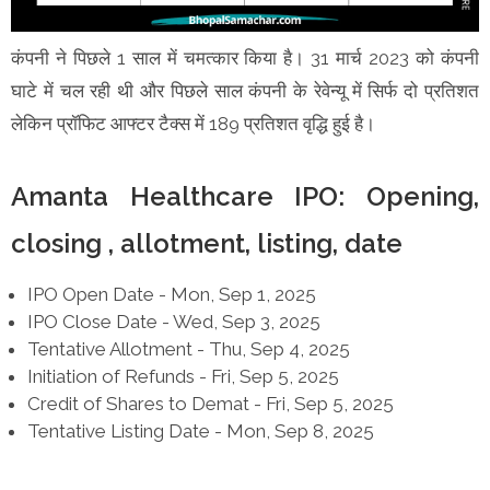
कंपनी ने पिछले 1 साल में चमत्कार किया है। 31 मार्च 2023 को कंपनी
घाटे में चल रही थी और पिछले साल कंपनी के रेवेन्यू में सिर्फ दो प्रतिशत
लेकिन प्रॉफिट आफ्टर टैक्स में 189 प्रतिशत वृद्धि हुई है।
Amanta Healthcare IPO: Opening,
closing , allotment, listing, date
IPO Open Date - Mon, Sep 1, 2025
IPO Close Date - Wed, Sep 3, 2025
Tentative Allotment - Thu, Sep 4, 2025
Initiation of Refunds - Fri, Sep 5, 2025
Credit of Shares to Demat - Fri, Sep 5, 2025
Tentative Listing Date - Mon, Sep 8, 2025