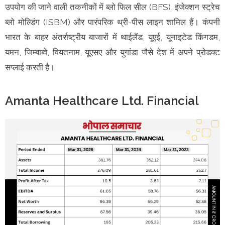
उपयोग की जाने वाली तकनीकों में ब्लो फिल सील (BFS), इंजेक्शन स्ट्रेच
ब्लो मोल्डिंग (ISBM) और पारंपरिक थ्री-पीस लाइन शामिल हैं। कंपनी
भारत के बाहर अंतर्राष्ट्रीय बाजारों में थाईलैंड, यूएई, यूनाइटेड किंगडम,
यमन, जिम्बाब्वे, वियतनाम, यूएसए और युगांडा जैसे देश में अपने प्रोडक्ट
सप्लाई करती है।
Amanta Healthcare Ltd. Financial