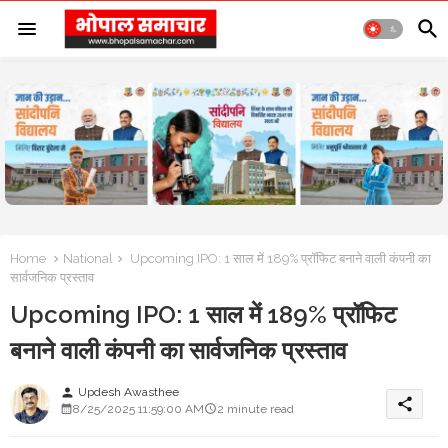
Home
National
Upcoming IPO: 1 साल में 189% प्रॉफिट बनाने वाली कंपनी का
सार्वजनिक प्रस्ताव
Upcoming IPO: 1 साल में 189% प्रॉफिट
बनाने वाली कंपनी का सार्वजनिक प्रस्ताव
Updesh Awasthee
person
share
8/25/2025 11:59:00 AM
2 minute read