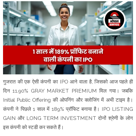
गुजरात की एक ऐसी कंपनी का IPO आने वाला है, जिसको आज पहले ही
दिन 11.90% GRAY MARKET PREMIUM मिल गया। जबकि
Initial Public Offering की ओपनिंग और क्लोजिंग में अभी टाइम है।
कंपनी ने पिछले 1 साल में 189% प्रॉफिट बनाया है। IPO LISTING
GAIN और LONG TERM INVESTMENT दोनों श्रेणी के लोग
इस कंपनी को स्टडी कर सकते हैं।