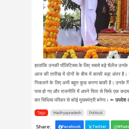
हालांकि उनकी पॉलिटिक्स के लिए सबसे बड़े चैलेंज उनक
आज की तारीख में दोनों के बीच में काफी बड़ा अंतर है।
निकलने के लिए अभी बहुत कुछ करना बाकी है। उनके पि
पास हो गए और राजनीति में अपने पिता से सिर्फ एक कदम 
बार सिंधिया परिवार से कोई मुख्यमंत्री बनेगा। ✒
उपदेश 
Tags
Madhyapradesh
Political
Facebook
Twitter
What