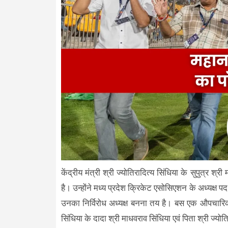
केंद्रीय मंत्री श्री ज्योतिरादित्य सिंधिया के सुपुत
है। उन्होंने मध्य प्रदेश क्रिकेट एसोसिएशन के अध्यक्ष 
उनका निर्विरोध अध्यक्ष बनना तय है। बस एक औपचारिक
सिंधिया के दादा श्री माधवराव सिंधिया एवं पिता श्री ज्यो