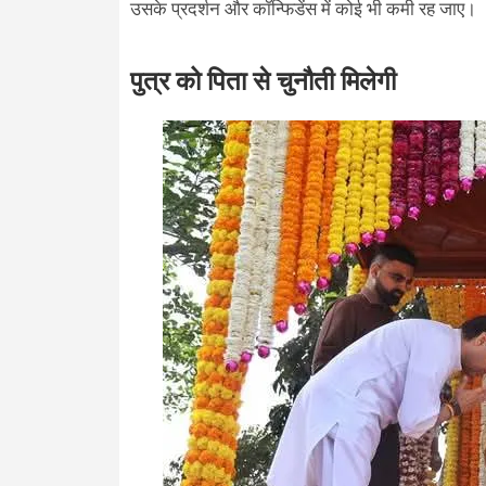
उसके प्रदर्शन और कॉन्फिडेंस में कोई भी कमी रह जाए।
पुत्र को पिता से चुनौती मिलेगी