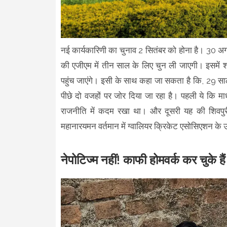
नई कार्यकारिणी का चुनाव 2 सितंबर को होना है। 30 
की एजीएम में तीन साल के लिए चुन ली जाएगी। इसमें शा
पहुंच जाएंगे। इसी के साथ कहा जा सकता है कि, 29 साल
पीछे दो वजहों पर जोर दिया जा रहा है। पहली ये कि मा
राजनीति में कदम रखा था। और दूसरी यह की शिवपुर
महानारयमन वर्तमान में ग्वालियर क्रिकेट एसोसिएशन के उ
नेपोटिज्म नहीं! काफी होमवर्क कर चुके हैं