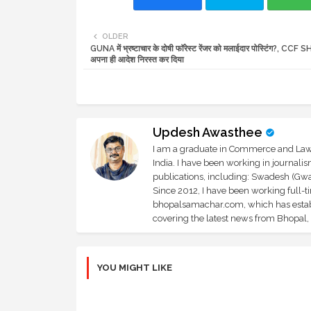
OLDER
GUNA में भ्रष्टाचार के दोषी फॉरेस्ट रेंजर को मलाईदार पोस्टिंग?, CCF 
अपना ही आदेश निरस्त कर दिया
Updesh Awasthee
I am a graduate in Commerce and Law, 
India. I have been working in journali
publications, including: Swadesh (Gwal
Since 2012, I have been working full-t
bhopalsamachar.com, which has establi
covering the latest news from Bhopal, I
YOU MIGHT LIKE