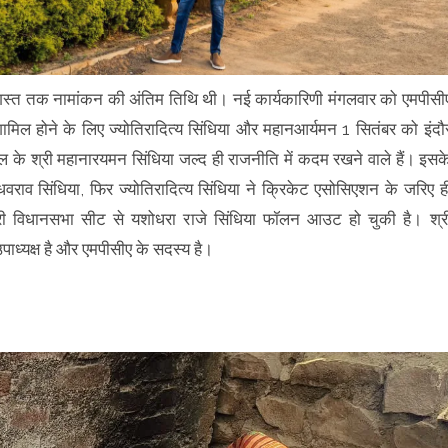
अगस्त तक नामांकन की अंतिम तिथि थी। नई कार्यकारिणी मंगलवार को एमपीसी
मिल होने के लिए ज्योतिरादित्य सिंधिया और महानआर्यमन 1 सितंबर को इंदौ
 के श्री महानारयमन सिंधिया जल्द ही राजनीति में कदम रखने वाले हैं। इसक
धवराव सिंधिया, फिर ज्योतिरादित्य सिंधिया ने क्रिकेट एसोसिएशन के जरिए ह
ी विधानसभा सीट से यशोधरा राजे सिंधिया फॉलन आउट हो चुकी है। श्र
पाध्यक्ष है और एमपीसीए के सदस्य है।