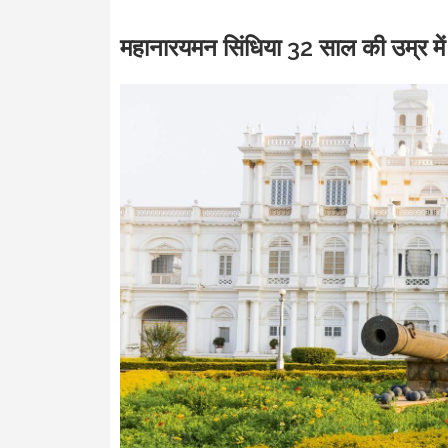
महानारयमन सिंधिया 32 साल की उम्र में 