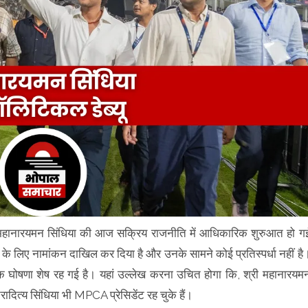
्र श्री महानारयमन सिंधिया की आज सक्रिय राजनीति में आधिकारिक शुरुआत हो ग
पद के लिए नामांकन दाखिल कर दिया है और उनके सामने कोई प्रतिस्पर्धा नहीं है
 घोषणा शेष रह गई है। यहां उल्लेख करना उचित होगा कि, श्री महानारयम
तिरादित्य सिंधिया भी MPCA प्रेसिडेंट रह चुके हैं।