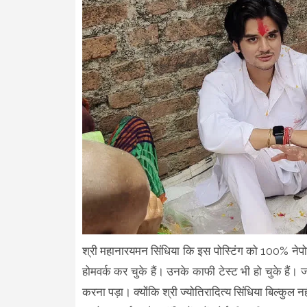
श्री महानारयमन सिंधिया कि इस पोस्टिंग को 100% ने
होमवर्क कर चुके हैं। उनके काफी टेस्ट भी हो चुके ह
करना पड़ा। क्योंकि श्री ज्योतिरादित्य सिंधिया बिल्कुल