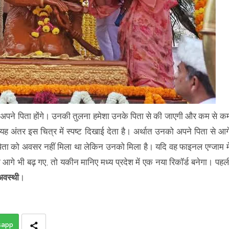
े अपने पिता होंगे। उनकी तुलना हमेशा उनके पिता से की जाएगी और कम से क
 यह अंतर इस चित्र में स्पष्ट दिखाई देता है। अर्थात उनको अपने पिता से आग
ता को अवसर नहीं मिला था लेकिन उनको मिला है। यदि वह फाइनल एग्जाम मे
आगे भी बढ़ गए, तो यकीन मानिए मध्य प्रदेश में एक नया रिकॉर्ड बनेगा। पहल
अवस्थी
।
sapp