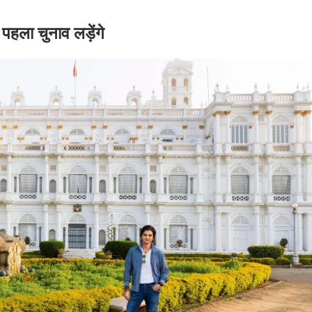
पहला चुनाव लड़ेंगे